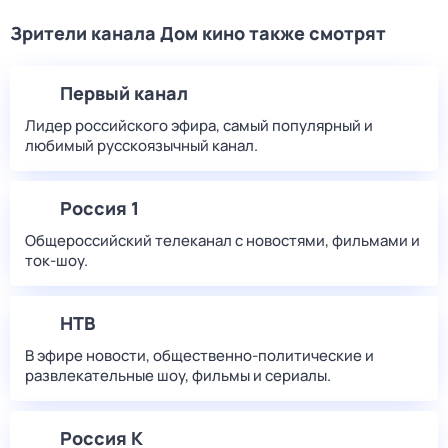
Зрители канала Дом кино также смотрят
Первый канал
Лидер российского эфира, самый популярный и
любимый русскоязычный канал.
Россия 1
Общероссийский телеканал с новостями, фильмами и
ток-шоу.
НТВ
В эфире новости, общественно-политические и
развлекательные шоу, фильмы и сериалы.
Россия К