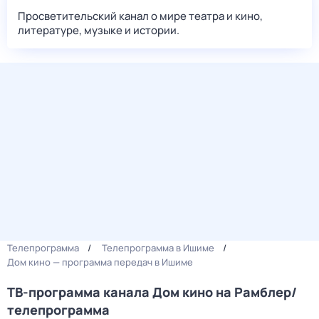
Просветительский канал о мире театра и кино,
литературе, музыке и истории.
Телепрограмма
Телепрограмма в Ишиме
Дом кино — программа передач в Ишиме
ТВ-программа канала Дом кино на Рамблер/
телепрограмма