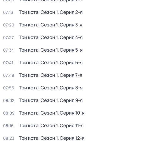
Три кота
. Сезон 1
. Серия 2-я
07:13
Три кота
. Сезон 1
. Серия 3-я
07:20
Три кота
. Сезон 1
. Серия 4-я
07:27
Три кота
. Сезон 1
. Серия 5-я
07:34
Три кота
. Сезон 1
. Серия 6-я
07:41
Три кота
. Сезон 1
. Серия 7-я
07:48
Три кота
. Сезон 1
. Серия 8-я
07:55
Три кота
. Сезон 1
. Серия 9-я
08:02
Три кота
. Сезон 1
. Серия 10-я
08:09
Три кота
. Сезон 1
. Серия 11-я
08:16
Три кота
. Сезон 1
. Серия 12-я
08:23