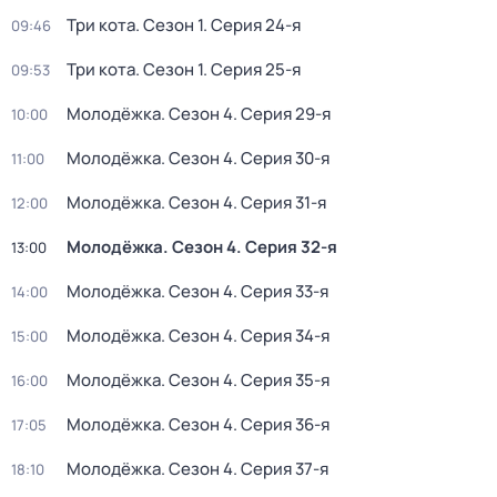
Три кота
. Сезон 1
. Серия 24-я
09:46
Три кота
. Сезон 1
. Серия 25-я
09:53
Молодёжка
. Сезон 4
. Серия 29-я
10:00
Молодёжка
. Сезон 4
. Серия 30-я
11:00
Молодёжка
. Сезон 4
. Серия 31-я
12:00
Молодёжка
. Сезон 4
. Серия 32-я
13:00
Молодёжка
. Сезон 4
. Серия 33-я
14:00
Молодёжка
. Сезон 4
. Серия 34-я
15:00
Молодёжка
. Сезон 4
. Серия 35-я
16:00
Молодёжка
. Сезон 4
. Серия 36-я
17:05
Молодёжка
. Сезон 4
. Серия 37-я
18:10