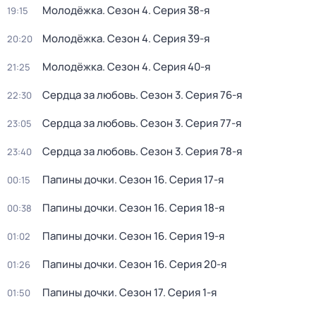
Молодёжка
. Сезон 4
. Серия 38-я
19:15
Молодёжка
. Сезон 4
. Серия 39-я
20:20
Молодёжка
. Сезон 4
. Серия 40-я
21:25
Сердца за любовь
. Сезон 3
. Серия 76-я
22:30
Сердца за любовь
. Сезон 3
. Серия 77-я
23:05
Сердца за любовь
. Сезон 3
. Серия 78-я
23:40
Папины дочки
. Сезон 16
. Серия 17-я
00:15
Папины дочки
. Сезон 16
. Серия 18-я
00:38
Папины дочки
. Сезон 16
. Серия 19-я
01:02
Папины дочки
. Сезон 16
. Серия 20-я
01:26
Папины дочки
. Сезон 17
. Серия 1-я
01:50