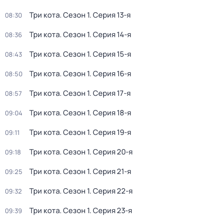
Три кота
. Сезон 1
. Серия 13-я
08:30
Три кота
. Сезон 1
. Серия 14-я
08:36
Три кота
. Сезон 1
. Серия 15-я
08:43
Три кота
. Сезон 1
. Серия 16-я
08:50
Три кота
. Сезон 1
. Серия 17-я
08:57
Три кота
. Сезон 1
. Серия 18-я
09:04
Три кота
. Сезон 1
. Серия 19-я
09:11
Три кота
. Сезон 1
. Серия 20-я
09:18
Три кота
. Сезон 1
. Серия 21-я
09:25
Три кота
. Сезон 1
. Серия 22-я
09:32
Три кота
. Сезон 1
. Серия 23-я
09:39