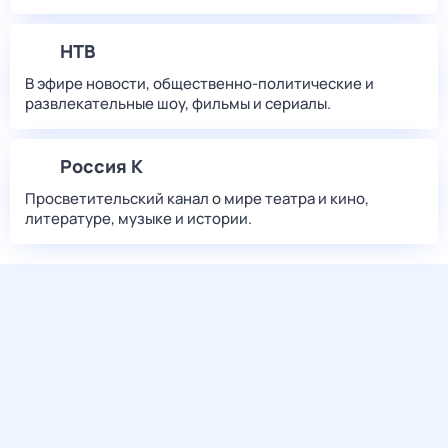
НТВ
В эфире новости, общественно-политические и
развлекательные шоу, фильмы и сериалы.
Россия К
Просветительский канал о мире театра и кино,
литературе, музыке и истории.