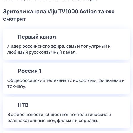
Зрители канала Viju TV1000 Action также
смотрят
Первый канал
Лидер российского эфира, самый популярный и
любимый русскоязычный канал.
Россия 1
Общероссийский телеканал с новостями, фильмами и
ток-шоу.
НТВ
В эфире новости, общественно-политические и
развлекательные шоу, фильмы и сериалы.