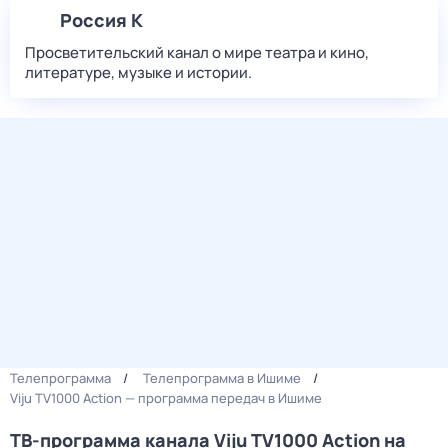
Россия К
Просветительский канал о мире театра и кино,
литературе, музыке и истории.
Телепрограмма
Телепрограмма в Ишиме
Viju TV1000 Action — программа передач в Ишиме
ТВ-программа канала Viju TV1000 Action на