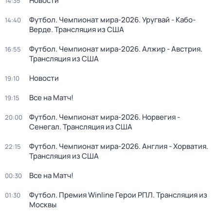
Новости
14:35
Футбол. Чемпионат мира-2026. Уругвай - Кабо-
14:40
Верде. Трансляция из США
Футбол. Чемпионат мира-2026. Алжир - Австрия.
16:55
Трансляция из США
Новости
19:10
Все на Матч!
19:15
Футбол. Чемпионат мира-2026. Норвегия -
20:00
Сенегал. Трансляция из США
Футбол. Чемпионат мира-2026. Англия - Хорватия.
22:15
Трансляция из США
Все на Матч!
00:30
Футбол. Премия Winline Герои РПЛ. Трансляция из
01:30
Москвы