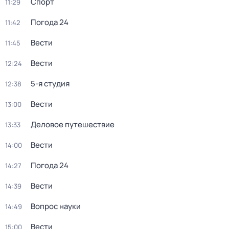
Спорт
11:29
Погода 24
11:42
Вести
11:45
Вести
12:24
5-я студия
12:38
Вести
13:00
Деловое путешествие
13:33
Вести
14:00
Погода 24
14:27
Вести
14:39
Вопрос науки
14:49
Вести
15:00