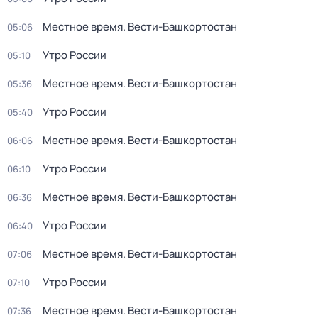
Местное время. Вести-Башкортостан
05:06
Утро России
05:10
Местное время. Вести-Башкортостан
05:36
Утро России
05:40
Местное время. Вести-Башкортостан
06:06
Утро России
06:10
Местное время. Вести-Башкортостан
06:36
Утро России
06:40
Местное время. Вести-Башкортостан
07:06
Утро России
07:10
Местное время. Вести-Башкортостан
07:36