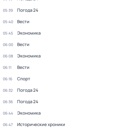
Погода 24
05:39
Вести
05:40
Экономика
05:45
Вести
06:00
Экономика
06:08
Вести
06:11
Спорт
06:16
Погода 24
06:32
Погода 24
06:36
Экономика
06:44
Исторические хроники
06:47