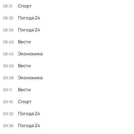
Спорт
08:31
Погода 24
08:35
Погода 24
08:39
Вести
08:40
Экономика
08:45
Вести
09:00
Экономика
09:08
Вести
09:11
Спорт
09:16
Погода 24
09:32
Погода 24
09:36