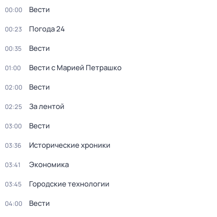
Вести
00:00
Погода 24
00:23
Вести
00:35
Вести с Марией Петрашко
01:00
Вести
02:00
За лентой
02:25
Вести
03:00
Исторические хроники
03:36
Экономика
03:41
Городские технологии
03:45
Вести
04:00