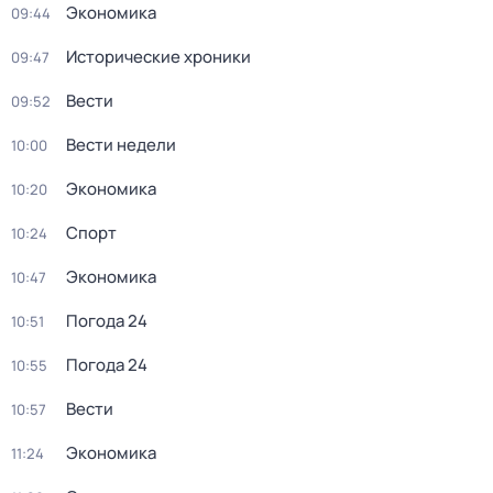
Экономика
09:44
Исторические хроники
09:47
Вести
09:52
Вести недели
10:00
Экономика
10:20
Спорт
10:24
Экономика
10:47
Погода 24
10:51
Погода 24
10:55
Вести
10:57
Экономика
11:24