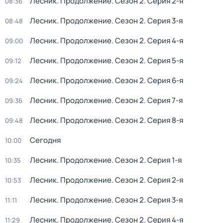
Лесник. Продолжение
. Сезон 2
. Серия 2-я
08:36
Лесник. Продолжение
. Сезон 2
. Серия 3-я
08:48
Лесник. Продолжение
. Сезон 2
. Серия 4-я
09:00
Лесник. Продолжение
. Сезон 2
. Серия 5-я
09:12
Лесник. Продолжение
. Сезон 2
. Серия 6-я
09:24
Лесник. Продолжение
. Сезон 2
. Серия 7-я
09:36
Лесник. Продолжение
. Сезон 2
. Серия 8-я
09:48
Сегодня
10:00
Лесник. Продолжение
. Сезон 2
. Серия 1-я
10:35
Лесник. Продолжение
. Сезон 2
. Серия 2-я
10:53
Лесник. Продолжение
. Сезон 2
. Серия 3-я
11:11
Лесник. Продолжение
. Сезон 2
. Серия 4-я
11:29