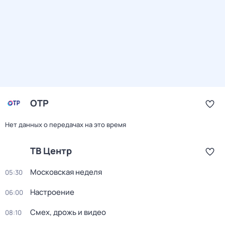
ОТР
Нет данных о передачах на это время
ТВ Центр
Московская неделя
05:30
Настроение
06:00
Смех, дрожь и видео
08:10