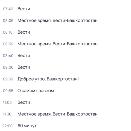
Вести
07:40
Местное время. Вести-Башкортостан
08:06
Вести
08:10
Местное время. Вести-Башкортостан
08:36
Вести
08:40
Вести
09:00
Доброе утро, Башкортостан!
09:30
О самом главном
09:55
Вести
11:00
Местное время. Вести-Башкортостан
11:30
60 минут
12:00