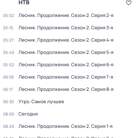
НТВ
Лесник. Продолжение
. Сезон 2
. Серия 2-я
05:02
Лесник. Продолжение
. Сезон 2
. Серия 3-я
05:15
Лесник. Продолжение
. Сезон 2
. Серия 4-я
05:27
Лесник. Продолжение
. Сезон 2
. Серия 5-я
05:40
Лесник. Продолжение
. Сезон 2
. Серия 6-я
05:52
Лесник. Продолжение
. Сезон 2
. Серия 7-я
06:05
Лесник. Продолжение
. Сезон 2
. Серия 8-я
06:17
Утро. Самое лучшее
06:30
Сегодня
08:00
Лесник. Продолжение
. Сезон 2
. Серия 1-я
08:25