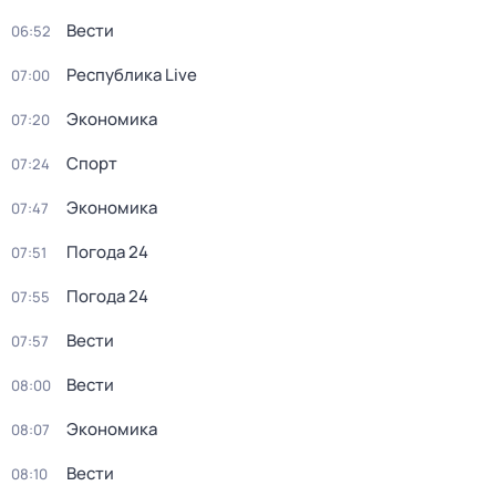
Вести
06:52
Республика Live
07:00
Экономика
07:20
Спорт
07:24
Экономика
07:47
Погода 24
07:51
Погода 24
07:55
Вести
07:57
Вести
08:00
Экономика
08:07
Вести
08:10