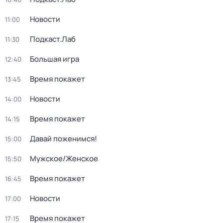
Новости
11:00
Подкаст.Лаб
11:30
Большая игра
12:40
Время покажет
13:45
Новости
14:00
Время покажет
14:15
Давай поженимся!
15:00
Мужское/Женское
15:50
Время покажет
16:45
Новости
17:00
Время покажет
17:15