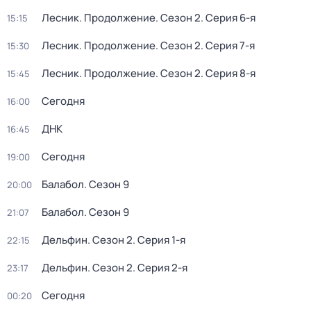
Лесник. Продолжение
. Сезон 2
. Серия 6-я
15:15
Лесник. Продолжение
. Сезон 2
. Серия 7-я
15:30
Лесник. Продолжение
. Сезон 2
. Серия 8-я
15:45
Сегодня
16:00
ДНК
16:45
Сегодня
19:00
Балабол
. Сезон 9
20:00
Балабол
. Сезон 9
21:07
Дельфин
. Сезон 2
. Серия 1-я
22:15
Дельфин
. Сезон 2
. Серия 2-я
23:17
Сегодня
00:20