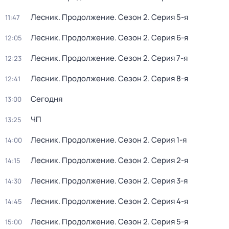
Лесник. Продолжение
. Сезон 2
. Серия 5-я
11:47
Лесник. Продолжение
. Сезон 2
. Серия 6-я
12:05
Лесник. Продолжение
. Сезон 2
. Серия 7-я
12:23
Лесник. Продолжение
. Сезон 2
. Серия 8-я
12:41
Сегодня
13:00
ЧП
13:25
Лесник. Продолжение
. Сезон 2
. Серия 1-я
14:00
Лесник. Продолжение
. Сезон 2
. Серия 2-я
14:15
Лесник. Продолжение
. Сезон 2
. Серия 3-я
14:30
Лесник. Продолжение
. Сезон 2
. Серия 4-я
14:45
Лесник. Продолжение
. Сезон 2
. Серия 5-я
15:00