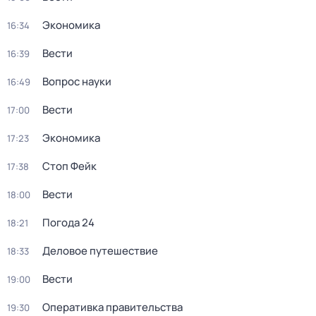
Экономика
16:34
Вести
16:39
Вопрос науки
16:49
Вести
17:00
Экономика
17:23
Стоп Фейк
17:38
Вести
18:00
Погода 24
18:21
Деловое путешествие
18:33
Вести
19:00
Оперативка правительства
19:30