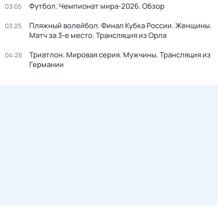
Футбол. Чемпионат мира-2026. Обзор
03:05
Пляжный волейбол. Финал Кубка России. Женщины.
03:25
Матч за 3-е место. Трансляция из Орла
Триатлон. Мировая серия. Мужчины. Трансляция из
04:25
Германии