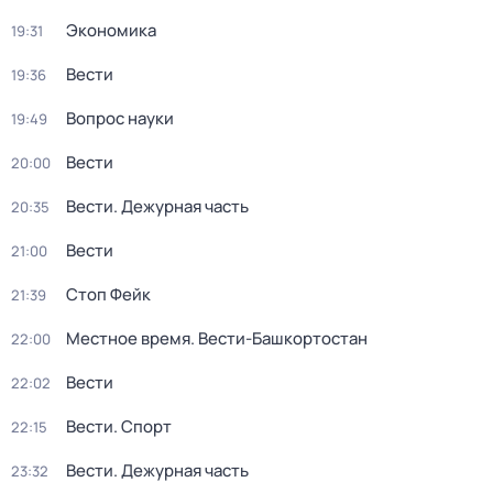
Экономика
19:31
Вести
19:36
Вопрос науки
19:49
Вести
20:00
Вести. Дежурная часть
20:35
Вести
21:00
Стоп Фейк
21:39
Местное время. Вести-Башкортостан
22:00
Вести
22:02
Вести. Спорт
22:15
Вести. Дежурная часть
23:32