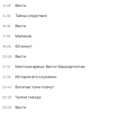
Вести
14:00
Тайны следствия
14:30
Вести
16:30
Малахов
17:00
60 минут
18:00
Вести
20:00
Местное время. Вести-Башкортостан
21:10
История его служанки
21:30
Богатые тоже плачут
23:40
Чужое гнездо
02:25
Вести
03:00