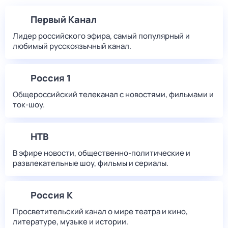
Первый Канал
Лидер российского эфира, самый популярный и
любимый русскоязычный канал.
Россия 1
Общероссийский телеканал с новостями, фильмами и
ток-шоу.
НТВ
В эфире новости, общественно-политические и
развлекательные шоу, фильмы и сериалы.
Россия К
Просветительский канал о мире театра и кино,
литературе, музыке и истории.