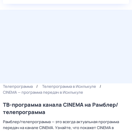
Телепрограмма
Телепрограмма в Исилькуле
CINEMA — программа передач в Исилькуле
ТВ-программа канала CINEMA на Рамблер/
телепрограмма
Рамблер/телепрограмма — это всегда актуальная программа
передач на канале CINEMA. Узнайте, что покажет CINEMA в