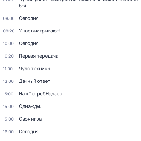
6-я
Сегодня
08:00
У нас выигрывают!
08:20
Сегодня
10:00
Первая передача
10:20
Чудо техники
11:00
Дачный ответ
12:00
НашПотребНадзор
13:00
Однажды...
14:00
Своя игра
15:00
Сегодня
16:00