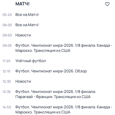
МАТЧ!
Все на Матч!
05:20
Все на Матч!
06:00
Новости
09:00
Футбол. Чемпионат мира-2026. 1/8 финала. Канада -
09:05
Марокко. Трансляция из США
Улётный футбол
11:20
Футбол. Чемпионат мира-2026. Обзор
12:10
Новости
12:30
Футбол. Чемпионат мира-2026. 1/8 финала.
12:35
Парагвай - Франция. Трансляция из США
Футбол. Чемпионат мира-2026. 1/8 финала. Канада -
14:50
Марокко. Трансляция из США