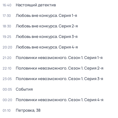
Настоящий детектив
16:40
Любовь вне конкурса
. Серия 1-я
17:30
Любовь вне конкурса
. Серия 2-я
18:30
Любовь вне конкурса
. Серия 3-я
19:25
Любовь вне конкурса
. Серия 4-я
20:20
Половинки невозможного
. Сезон 1
. Серия 1-я
21:20
Половинки невозможного
. Сезон 1
. Серия 2-я
22:10
Половинки невозможного
. Сезон 1
. Серия 3-я
23:05
События
00:05
Половинки невозможного
. Сезон 1
. Серия 4-я
00:20
Петровка, 38
01:10