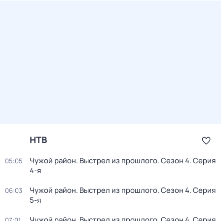
НТВ
Чужой район. Выстрел из прошлого
. Сезон 4
. Серия
05:05
4-я
Чужой район. Выстрел из прошлого
. Сезон 4
. Серия
06:03
5-я
Чужой район. Выстрел из прошлого
. Сезон 4
. Серия
07:01