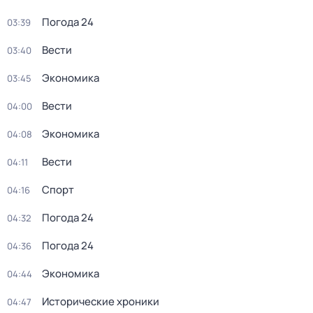
Погода 24
03:39
Вести
03:40
Экономика
03:45
Вести
04:00
Экономика
04:08
Вести
04:11
Спорт
04:16
Погода 24
04:32
Погода 24
04:36
Экономика
04:44
Исторические хроники
04:47