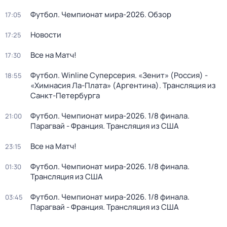
Футбол. Чемпионат мира-2026. Обзор
17:05
Новости
17:25
Все на Матч!
17:30
Футбол. Winline Суперсерия. «Зенит» (Россия) -
18:55
«Химнасия Ла-Плата» (Аргентина). Трансляция из
Санкт-Петербурга
Футбол. Чемпионат мира-2026. 1/8 финала.
21:00
Парагвай - Франция. Трансляция из США
Все на Матч!
23:15
Футбол. Чемпионат мира-2026. 1/8 финала.
01:30
Трансляция из США
Футбол. Чемпионат мира-2026. 1/8 финала.
03:45
Парагвай - Франция. Трансляция из США