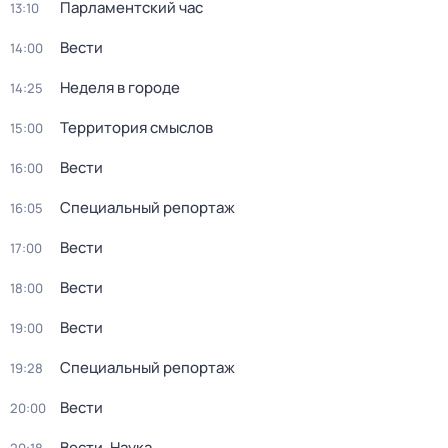
Парламентский час
13:10
Вести
14:00
Неделя в городе
14:25
Территория смыслов
15:00
Вести
16:00
Специальный репортаж
16:05
Вести
17:00
Вести
18:00
Вести
19:00
Специальный репортаж
19:28
Вести
20:00
Вести. Наука