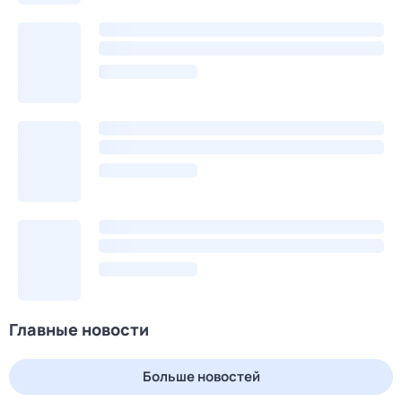
Главные новости
Больше новостей