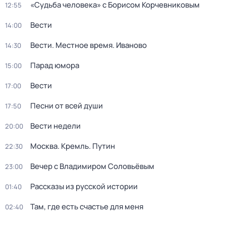
«Судьба человека» с Борисом Корчевниковым
12:55
Вести
14:00
Вести. Местное время. Иваново
14:30
Парад юмора
15:00
Вести
17:00
Песни от всей души
17:50
Вести недели
20:00
Москва. Кремль. Путин
22:30
Вечер с Владимиром Соловьёвым
23:00
Рассказы из русской истории
01:40
Там, где есть счастье для меня
02:40