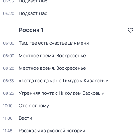
Подкаст.Лаб
03:55
Подкаст.Лаб
04:20
Россия 1
Там, где есть счастье для меня
06:00
Местное время. Воскресенье
08:00
Местное время. Воскресенье
08:20
«Когда все дома» с Тимуром Кизяковым
08:35
Утренняя почта с Николаем Басковым
09:25
Сто к одному
10:10
Вести
11:00
Рассказы из русской истории
11:45