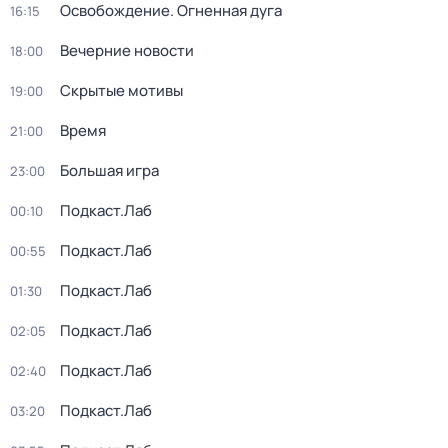
Освобождение. Огненная дуга
16:15
Вечерние новости
18:00
Скрытые мотивы
19:00
Время
21:00
Большая игра
23:00
Подкаст.Лаб
00:10
Подкаст.Лаб
00:55
Подкаст.Лаб
01:30
Подкаст.Лаб
02:05
Подкаст.Лаб
02:40
Подкаст.Лаб
03:20