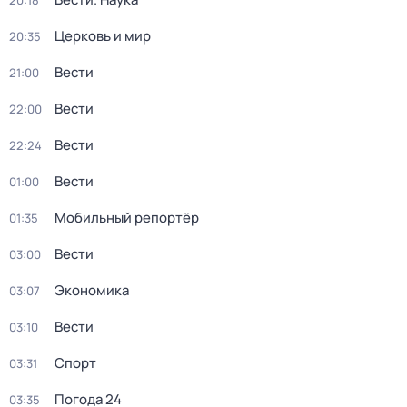
20:18
Церковь и мир
20:35
Вести
21:00
Вести
22:00
Вести
22:24
Вести
01:00
Мобильный репортёр
01:35
Вести
03:00
Экономика
03:07
Вести
03:10
Спорт
03:31
Погода 24
03:35