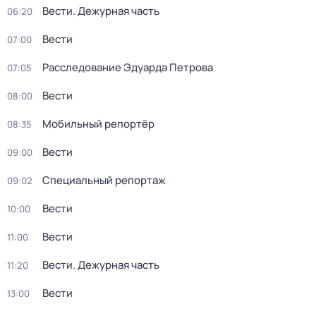
Вести. Дежурная часть
06:20
Вести
07:00
Расследование Эдуарда Петрова
07:05
Вести
08:00
Мобильный репортёр
08:35
Вести
09:00
Специальный репортаж
09:02
Вести
10:00
Вести
11:00
Вести. Дежурная часть
11:20
Вести
13:00