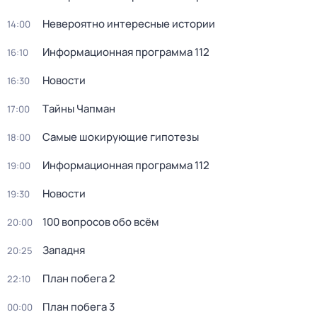
Невероятно интересные истории
14:00
Информационная программа 112
16:10
Новости
16:30
Тaйны Чапман
17:00
Самые шoкиpующие гипотезы
18:00
Информационная программа 112
19:00
Новости
19:30
100 вопросов обо всём
20:00
Западня
20:25
План побега 2
22:10
План побега 3
00:00