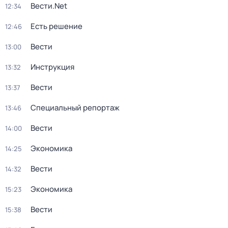
Вести.Net
12:34
Есть решение
12:46
Вести
13:00
Инструкция
13:32
Вести
13:37
Специальный репортаж
13:46
Вести
14:00
Экономика
14:25
Вести
14:32
Экономика
15:23
Вести
15:38