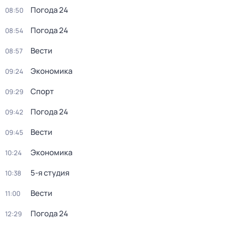
Погода 24
08:50
Погода 24
08:54
Вести
08:57
Экономика
09:24
Спорт
09:29
Погода 24
09:42
Вести
09:45
Экономика
10:24
5-я студия
10:38
Вести
11:00
Погода 24
12:29