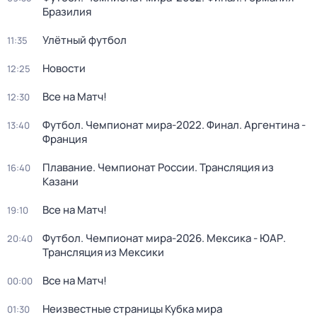
Бразилия
Улётный футбол
11:35
Новости
12:25
Все на Матч!
12:30
Футбол. Чемпионат мира-2022. Финал. Аргентина -
13:40
Франция
Плавание. Чемпионат России. Трансляция из
16:40
Казани
Все на Матч!
19:10
Футбол. Чемпионат мира-2026. Мексика - ЮАР.
20:40
Трансляция из Мексики
Все на Матч!
00:00
Неизвестные страницы Кубка мира
01:30