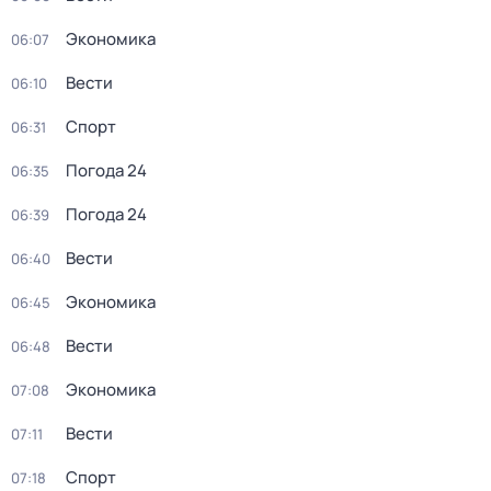
Экономика
06:07
Вести
06:10
Спорт
06:31
Погода 24
06:35
Погода 24
06:39
Вести
06:40
Экономика
06:45
Вести
06:48
Экономика
07:08
Вести
07:11
Спорт
07:18