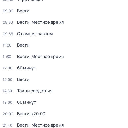
Вести
09:00
Вести. Местное время
09:30
О самом главном
09:55
Вести
11:00
Вести. Местное время
11:30
60 минут
12:00
Вести
14:00
Тайны следствия
14:30
60 минут
18:00
Вести в 20:00
20:00
Вести. Местное время
21:40