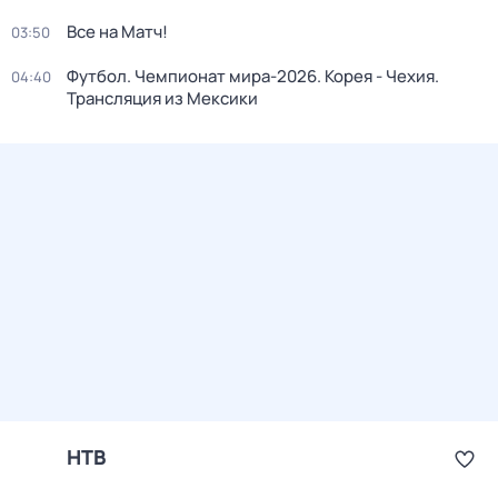
Все на Матч!
03:50
Футбол. Чемпионат мира-2026. Корея - Чехия.
04:40
Трансляция из Мексики
НТВ