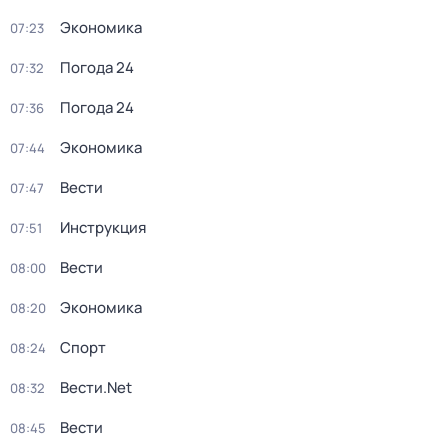
Экономика
07:23
Погода 24
07:32
Погода 24
07:36
Экономика
07:44
Вести
07:47
Инструкция
07:51
Вести
08:00
Экономика
08:20
Спорт
08:24
Вести.Net
08:32
Вести
08:45