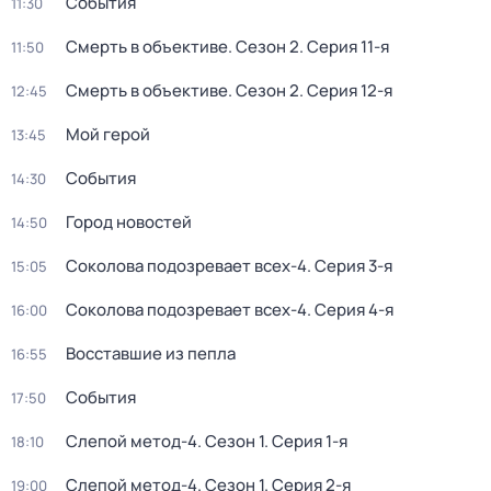
События
11:30
Смерть в объективе
. Сезон 2
. Серия 11-я
11:50
Смерть в объективе
. Сезон 2
. Серия 12-я
12:45
Мой герой
13:45
События
14:30
Город новостей
14:50
Соколова подозревает всех-4
. Серия 3-я
15:05
Соколова подозревает всех-4
. Серия 4-я
16:00
Восставшие из пепла
16:55
События
17:50
Слепой метод-4
. Сезон 1
. Серия 1-я
18:10
Слепой метод-4
. Сезон 1
. Серия 2-я
19:00