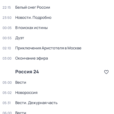
Белый снег России
22:15
Новости. Подробно
23:50
В поисках истины
00:05
Дуэт
00:55
Приключения Аристотеля в Москве
02:10
Окончание эфира
03:00
Россия 24
Вести
05:00
Новороссия
05:02
Вести. Дежурная часть
05:31
Вести
06:00