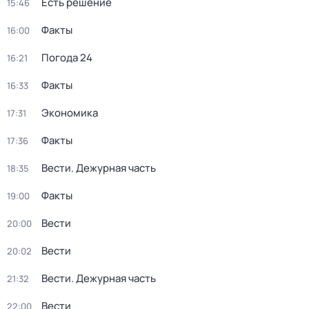
Есть решение
15:46
Факты
16:00
Погода 24
16:21
Факты
16:33
Экономика
17:31
Факты
17:36
Вести. Дежурная часть
18:35
Факты
19:00
Вести
20:00
Вести
20:02
Вести. Дежурная часть
21:32
Вести
22:00