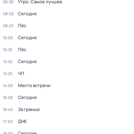
Утро. Самое лучшее
06:30
Сегодня
08:00
Пёс
08:25
Сегодня
10:00
Пёс
10:35
Сегодня
13:00
ЧП
13:25
Место встречи
14:00
Сегодня
16:00
За гранью
16:45
ДНК
17:50
Сегодня
19:00