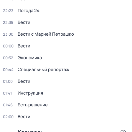
Погода 24
22:23
Вести
22:35
Вести с Марией Петрашко
23:00
Вести
00:00
Экономика
00:32
Специальный репортаж
00:44
Вести
01:00
Инструкция
01:41
Есть решение
01:46
Вести
02:00