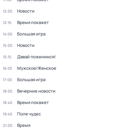
Новости
12:00
Время покажет
12:15
Большая игра
14:00
Новости
15:00
Давай поженимся!
15:15
Мужское/Женское
16:05
Большая игра
17:00
Вечерние новости
18:00
Время покажет
18:40
Поле чудес
19:45
Время
21:00