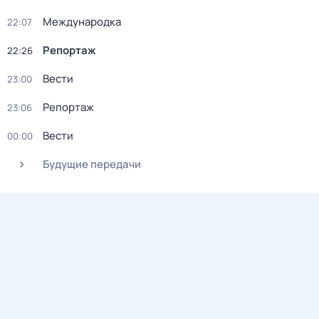
Международка
22:07
Репортаж
22:26
Вести
23:00
Репортаж
23:06
Вести
00:00
Будущие передачи