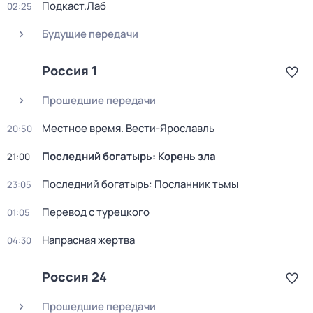
Подкаст.Лаб
02:25
Будущие передачи
Россия 1
Прошедшие передачи
Местное время. Вести-Ярославль
20:50
Последний богатырь: Корень зла
21:00
Последний богатырь: Посланник тьмы
23:05
Перевод с турецкого
01:05
Напрасная жертва
04:30
Россия 24
Прошедшие передачи