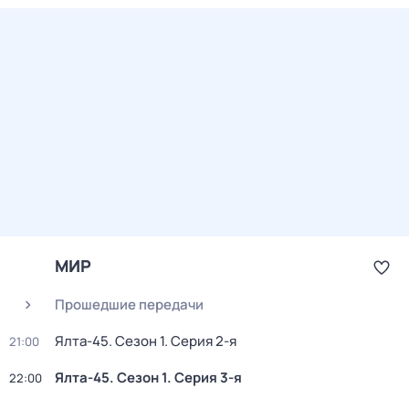
МИР
Прошедшие передачи
Ялта-45
. Сезон 1
. Серия 2-я
21:00
Ялта-45
. Сезон 1
. Серия 3-я
22:00