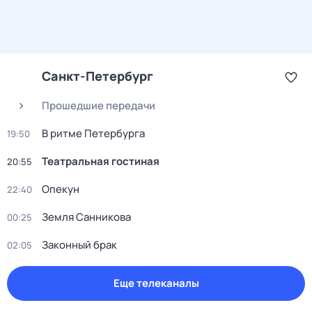
Санкт-Петербург
Прошедшие передачи
В ритме Петербурга
19:50
Театральная гостиная
20:55
Опекун
22:40
Земля Санникова
00:25
Законный брак
02:05
Еще телеканалы