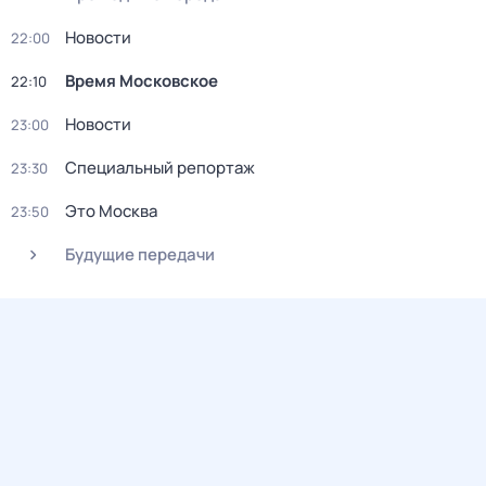
Новости
22:00
Время Московское
22:10
Новости
23:00
Специальный репортаж
23:30
Это Москва
23:50
Будущие передачи