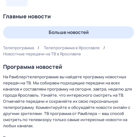
Главные новости
Больше новостей
Телепрограмма
Телепрограмма в Ярославле
Новостные передачи на ТВ в Ярославле
Программа новостей
На Рамблер/телепрограмме вы найдете программу новостных
передач на ТВ. Мы собираем подходящие передачи на всех
каналов и составляем программу на сегодня, завтра, неделю для
города Ярославль. Узнайте, что интересного смотреть на ТВ.
Отмечайте передачи и сохраняйте их свою персональную
телепрограмму. Комментируйте и обсуждайте новости онлайн с
другими зрителями. ТВ программа от Рамблера — ваш способ
смотреть по телевизору только самые интересные новости на
любых каналах.