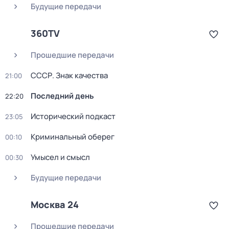
Будущие передачи
360TV
Прошедшие передачи
СССР. Знак качества
21:00
Последний день
22:20
Исторический подкаст
23:05
Криминальный оберег
00:10
Умысел и смысл
00:30
Будущие передачи
Москва 24
Прошедшие передачи