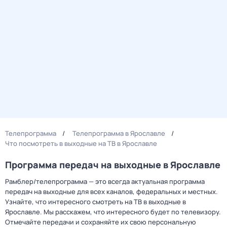
Телепрограмма
Телепрограмма в Ярославле
Что посмотреть в выходные на ТВ в Ярославле
Программа передач на выходные в Ярославле
Рамблер/телепрограмма — это всегда актуальная программа
передач на выходные для всех каналов, федеральных и местных.
Узнайте, что интересного смотреть на ТВ в выходные в
Ярославле. Мы расскажем, что интересного будет по телевизору.
Отмечайте передачи и сохраняйте их свою персональную