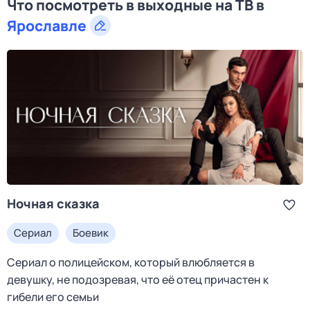
Что посмотреть в выходные на ТВ в
Ярославле
Ночная сказка
Сериал
Боевик
Сериал о полицейском, который влюбляется в
девушку, не подозревая, что её отец причастен к
гибели его семьи