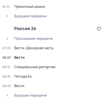
Пряничный домик
10:10
Будущие передачи
Россия 24
Прошедшие передачи
Вести. Дежурная часть
07:05
Вести
08:00
Специальный репортаж
08:10
Погода 24
08:35
Вести
09:00
Будущие передачи