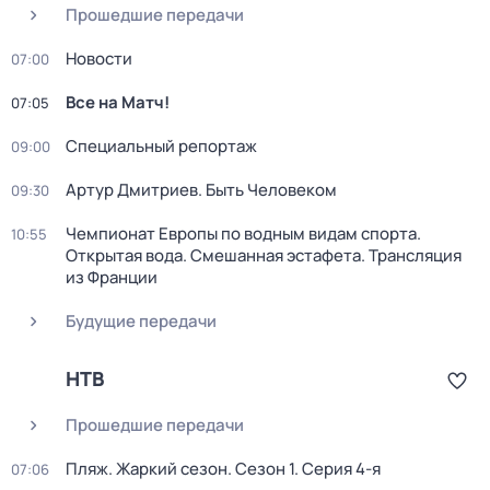
Прошедшие передачи
Новости
07:00
Все на Матч!
07:05
Специальный репортаж
09:00
Артур Дмитриев. Быть Человеком
09:30
Чемпионат Европы по водным видам спорта.
10:55
Открытая вода. Смешанная эстафета. Трансляция
из Франции
Будущие передачи
НТВ
Прошедшие передачи
Пляж. Жаркий сезон
. Сезон 1
. Серия 4-я
07:06