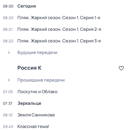
Сегодня
08:00
Пляж. Жаркий сезон
. Сезон 1
. Серия 1-я
08:20
Пляж. Жаркий сезон
. Сезон 1
. Серия 2-я
08:21
Пляж. Жаркий сезон
. Сезон 1
. Серия 3-я
08:22
Будущие передачи
Россия К
Прошедшие передачи
Лоскутик и Облако
07:05
Зеркальце
07:37
Земля Санникова
08:10
Классная тема!
09:45