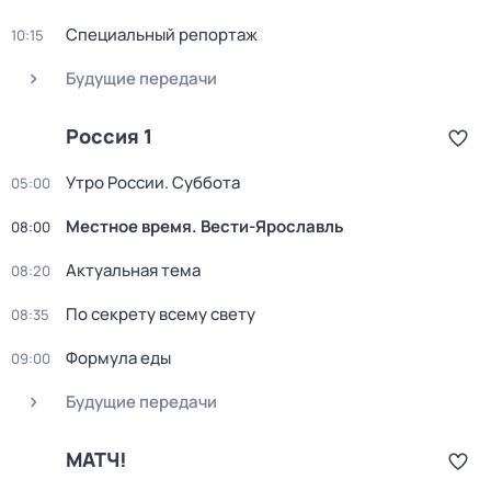
Специальный репортаж
10:15
Будущие передачи
Россия 1
Утро России. Суббота
05:00
Местное время. Вести-Ярославль
08:00
Актуальная тема
08:20
По секрету всему свету
08:35
Формула еды
09:00
Будущие передачи
МАТЧ!