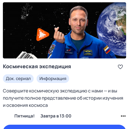
Космическая экспедиция
Док. сериал
Информация
Совершите космическую экспедицию с нами — и вы
получите полное представление об истории изучения
и освоения космоса
Пятница!
Завтра в 13:00