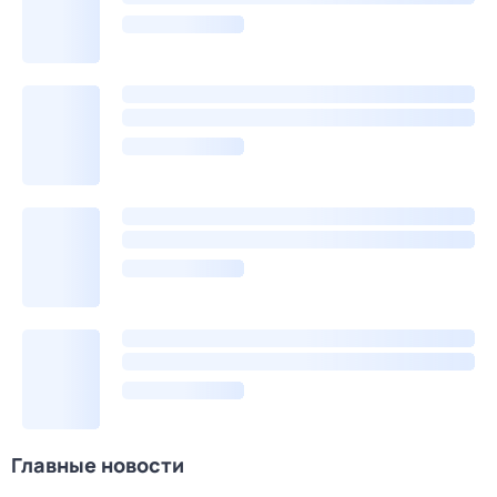
Главные новости