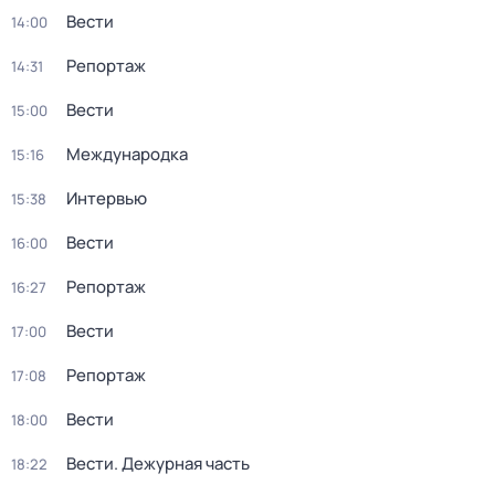
Вести
14:00
Репортаж
14:31
Вести
15:00
Международка
15:16
Интервью
15:38
Вести
16:00
Репортаж
16:27
Вести
17:00
Репортаж
17:08
Вести
18:00
Вести. Дежурная часть
18:22