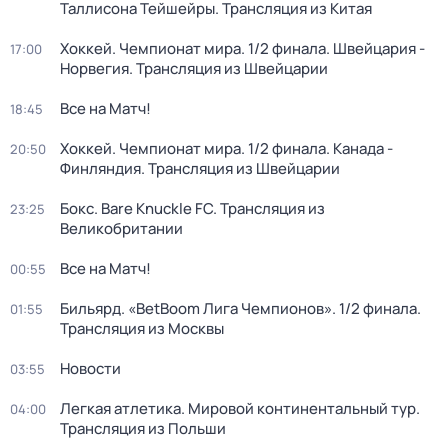
Таллисона Тейшейры. Трансляция из Китая
Хоккей. Чемпионат мира. 1/2 финала. Швейцария -
17:00
Норвегия. Трансляция из Швейцарии
Все на Матч!
18:45
Хоккей. Чемпионат мира. 1/2 финала. Канада -
20:50
Финляндия. Трансляция из Швейцарии
Бокс. Bare Knuckle FC. Трансляция из
23:25
Великобритании
Все на Матч!
00:55
Бильярд. «BetBoom Лига Чемпионов». 1/2 финала.
01:55
Трансляция из Москвы
Новости
03:55
Легкая атлетика. Мировой континентальный тур.
04:00
Трансляция из Польши