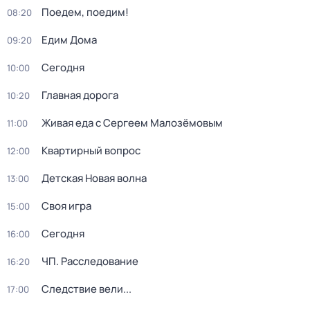
Поедем, поедим!
08:20
Едим Дома
09:20
Сегодня
10:00
Главная дорога
10:20
Живая еда с Сергеем Малозёмовым
11:00
Квартирный вопрос
12:00
Детская Новая волна
13:00
Своя игра
15:00
Сегодня
16:00
ЧП. Расследование
16:20
Следствие вели...
17:00