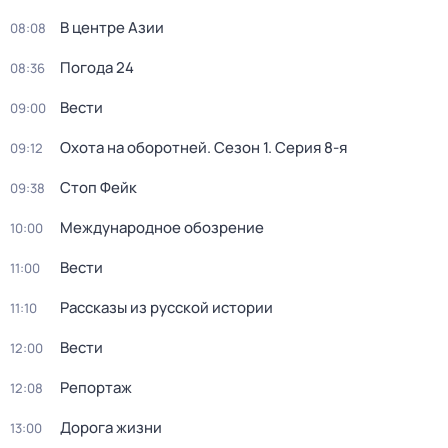
В центре Азии
08:08
Погода 24
08:36
Вести
09:00
Охота на оборотней
. Сезон 1
. Серия 8-я
09:12
Стоп Фейк
09:38
Международное обозрение
10:00
Вести
11:00
Рассказы из русской истории
11:10
Вести
12:00
Репортаж
12:08
Дорога жизни
13:00