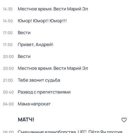
Местное время. Вести Марий Эл
14:30
Юмор! Юмор!! Юмор!!!
14:50
Вести
17:00
Привет, Андрей!
17:50
Вести
20:00
Местное время. Вести Марий Эл
20:50
Тебе звонит судьба
21:00
Развод с препятствиями
00:40
Мама напрокат
04:00
МАТЧ!
Смешанные единоборства. UFC. Пётр Ян против
06:00