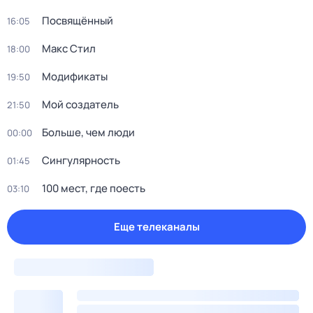
Посвящённый
16:05
Макс Стил
18:00
Модификаты
19:50
Мой создатель
21:50
Больше, чем люди
00:00
Сингулярность
01:45
100 мест, где поесть
03:10
Еще телеканалы