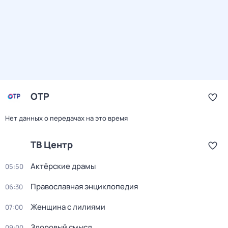
ОТР
Нет данных о передачах на это время
ТВ Центр
Актёрские драмы
05:50
Православная энциклопедия
06:30
Женщина с лилиями
07:00
Здоровый смысл
09:00