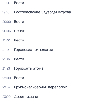
Вести
19:00
Расследование Эдуарда Петрова
19:10
Вести
20:00
Сенат
20:06
Вести
21:00
Городские технологии
21:15
Вести
21:36
Горизонты атома
21:43
Вести
22:00
Крупнокалиберный переполох
22:32
Дорога жизни
23:00