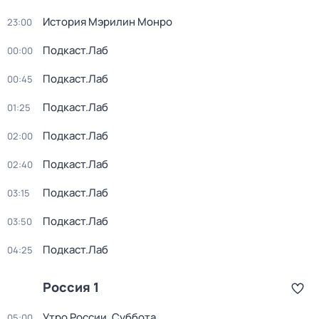
История Мэрилин Монро
23:00
Подкаст.Лаб
00:00
Подкаст.Лаб
00:45
Подкаст.Лаб
01:25
Подкаст.Лаб
02:00
Подкаст.Лаб
02:40
Подкаст.Лаб
03:15
Подкаст.Лаб
03:50
Подкаст.Лаб
04:25
Россия 1
Утро России. Суббота
05:00