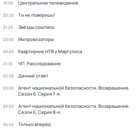
Центральное телевидение
19:00
Ты не поверишь!
20:20
Звёзды сошлись
21:25
Импровизаторы
23:00
Квартирник НТВ у Маргулиса
00:00
ЧП. Расследование
01:35
Дачный ответ
02:05
Агент национальной безопасности. Возвращение
.
03:00
Сезон 6
. Серия 7-я
Агент национальной безопасности. Возвращение
.
03:50
Сезон 6
. Серия 8-я
Только вперёд
04:45