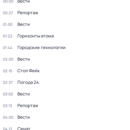
Вести
00:00
Репортаж
00:27
Вести
01:00
Горизонты атома
01:22
Городские технологии
01:44
Вести
02:00
Стоп Фейк
02:15
Погода 24
02:37
Вести
03:00
Репортаж
03:13
Вести
04:00
Сенат
04:12