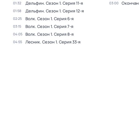
Дельфин
. Сезон 1
. Серия 11-я
Окончан
01:32
03:00
Дельфин
. Сезон 1
. Серия 12-я
01:58
Волк
. Сезон 1
. Серия 6-я
02:25
Волк
. Сезон 1
. Серия 7-я
03:15
Волк
. Сезон 1
. Серия 8-я
04:05
Лесник
. Сезон 1
. Серия 33-я
04:55