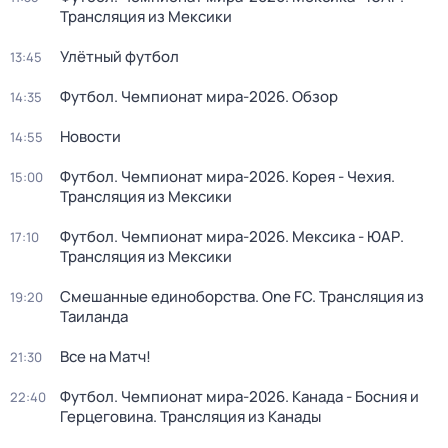
Трансляция из Мексики
Улётный футбол
13:45
Футбол. Чемпионат мира-2026. Обзор
14:35
Новости
14:55
Футбол. Чемпионат мира-2026. Корея - Чехия.
15:00
Трансляция из Мексики
Футбол. Чемпионат мира-2026. Мексика - ЮАР.
17:10
Трансляция из Мексики
Смешанные единоборства. One FC. Трансляция из
19:20
Таиланда
Все на Матч!
21:30
Футбол. Чемпионат мира-2026. Канада - Босния и
22:40
Герцеговина. Трансляция из Канады