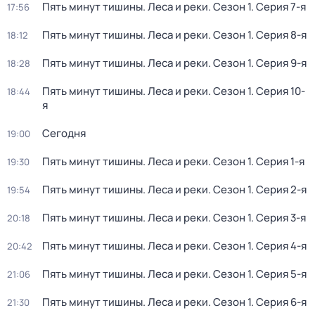
Пять минут тишины. Леса и реки
. Сезон 1
. Серия 7-я
17:56
Пять минут тишины. Леса и реки
. Сезон 1
. Серия 8-я
18:12
Пять минут тишины. Леса и реки
. Сезон 1
. Серия 9-я
18:28
Пять минут тишины. Леса и реки
. Сезон 1
. Серия 10-
18:44
я
Сегодня
19:00
Пять минут тишины. Леса и реки
. Сезон 1
. Серия 1-я
19:30
Пять минут тишины. Леса и реки
. Сезон 1
. Серия 2-я
19:54
Пять минут тишины. Леса и реки
. Сезон 1
. Серия 3-я
20:18
Пять минут тишины. Леса и реки
. Сезон 1
. Серия 4-я
20:42
Пять минут тишины. Леса и реки
. Сезон 1
. Серия 5-я
21:06
Пять минут тишины. Леса и реки
. Сезон 1
. Серия 6-я
21:30