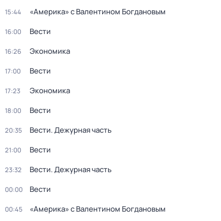
«Америка» с Валентином Богдановым
15:44
Вести
16:00
Экономика
16:26
Вести
17:00
Экономика
17:23
Вести
18:00
Вести. Дежурная часть
20:35
Вести
21:00
Вести. Дежурная часть
23:32
Вести
00:00
«Америка» с Валентином Богдановым
00:45