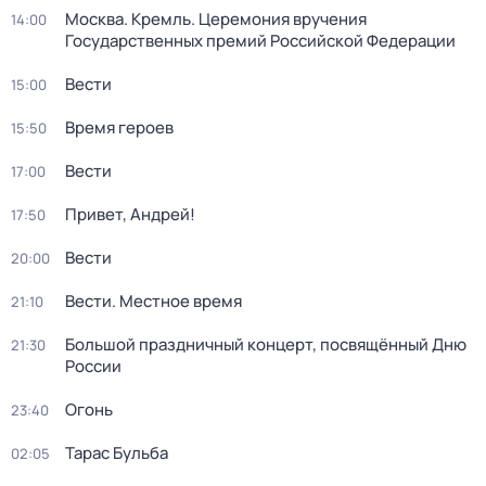
Москва. Кремль. Церемония вручения
14:00
Государственных премий Российской Федерации
Вести
15:00
Время героев
15:50
Вести
17:00
Привет, Андрей!
17:50
Вести
20:00
Вести. Местное время
21:10
Большой праздничный концерт, посвящённый Дню
21:30
России
Огонь
23:40
Тарас Бульба
02:05