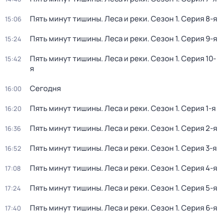
Пять минут тишины. Леса и реки
. Сезон 1
. Серия 8-я
15:06
Пять минут тишины. Леса и реки
. Сезон 1
. Серия 9-я
15:24
Пять минут тишины. Леса и реки
. Сезон 1
. Серия 10-
15:42
я
Сегодня
16:00
Пять минут тишины. Леса и реки
. Сезон 1
. Серия 1-я
16:20
Пять минут тишины. Леса и реки
. Сезон 1
. Серия 2-я
16:36
Пять минут тишины. Леса и реки
. Сезон 1
. Серия 3-я
16:52
Пять минут тишины. Леса и реки
. Сезон 1
. Серия 4-я
17:08
Пять минут тишины. Леса и реки
. Сезон 1
. Серия 5-я
17:24
Пять минут тишины. Леса и реки
. Сезон 1
. Серия 6-я
17:40