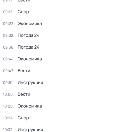
09:11
Спорт
09:18
Экономика
09:23
Погода 24
09:32
Погода 24
09:36
Экономика
09:44
Вести
09:47
Инструкция
09:51
Вести
10:00
Экономика
10:20
Спорт
10:24
Инструкция
10:32