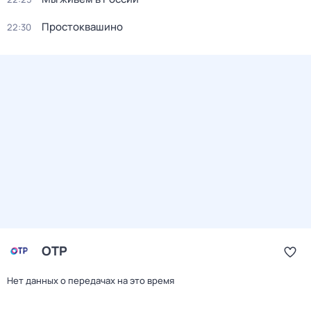
Простоквашино
22:30
ОТР
Нет данных о передачах на это время