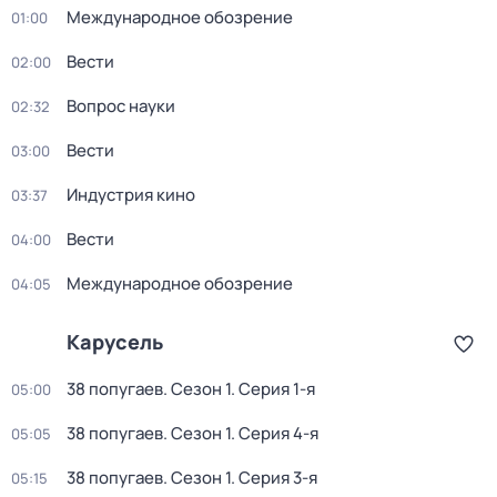
Международное обозрение
01:00
Вести
02:00
Вопрос науки
02:32
Вести
03:00
Индустрия кино
03:37
Вести
04:00
Международное обозрение
04:05
Карусель
38 попугаев
. Сезон 1
. Серия 1-я
05:00
38 попугаев
. Сезон 1
. Серия 4-я
05:05
38 попугаев
. Сезон 1
. Серия 3-я
05:15