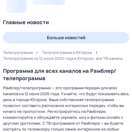
Главные новости
Больше новостей
Телепрограмма
Телепрограмма в Югорске
Телепрограмма на 12 июня 2026 года в Югорске: все ТВ-каналы
Программа для всех каналов на Рамблер/
телепрограмма
Рамблер/телепрограмма — это программа передач для всех
каналов на 12 июня 2026 года. Узнайте, что будут показывать весь
день в городе Югорске. Ваша собственная телепрограмма
позволит составить расписание интересных передач, чтобы вы
ничего не пропустили. Регистрируйтесь на Рамблере,
комментируйте и обсуждайте сериалы, шоу и фильмы онлайн с
другими зрителями. С ТВ программой от Рамблера — вы будете
смотреть по телевизору только самое интересное на любых