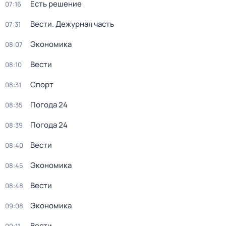
Есть решение
07:16
Вести. Дежурная часть
07:31
Экономика
08:07
Вести
08:10
Спорт
08:31
Погода 24
08:35
Погода 24
08:39
Вести
08:40
Экономика
08:45
Вести
08:48
Экономика
09:08
Вести