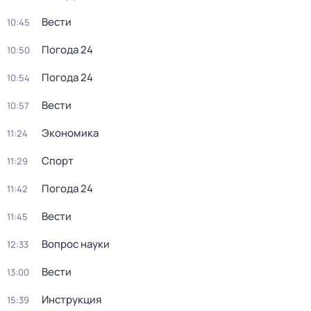
Вести
10:45
Погода 24
10:50
Погода 24
10:54
Вести
10:57
Экономика
11:24
Спорт
11:29
Погода 24
11:42
Вести
11:45
Вопрос науки
12:33
Вести
13:00
Инструкция
15:39