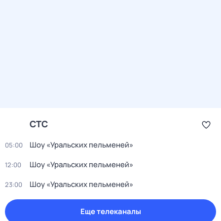
СТС
Шоу «Уральских пельменей»
05:00
Шоу «Уральских пельменей»
12:00
Шоу «Уральских пельменей»
23:00
Еще телеканалы