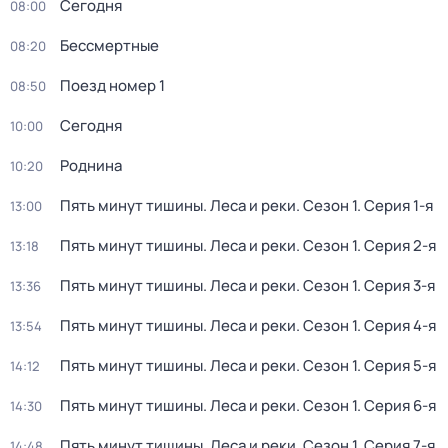
Сегодня
08:00
Бессмертные
08:20
Поезд номер 1
08:50
Сегодня
10:00
Роднина
10:20
Пять минут тишины. Леса и реки
. Сезон 1
. Серия 1-я
13:00
Пять минут тишины. Леса и реки
. Сезон 1
. Серия 2-я
13:18
Пять минут тишины. Леса и реки
. Сезон 1
. Серия 3-я
13:36
Пять минут тишины. Леса и реки
. Сезон 1
. Серия 4-я
13:54
Пять минут тишины. Леса и реки
. Сезон 1
. Серия 5-я
14:12
Пять минут тишины. Леса и реки
. Сезон 1
. Серия 6-я
14:30
Пять минут тишины. Леса и реки
. Сезон 1
. Серия 7-я
14:48