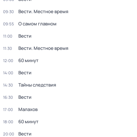
Вести. Местное время
09:30
О самом главном
09:55
Вести
11:00
Вести. Местное время
11:30
60 минут
12:00
Вести
14:00
Тайны следствия
14:30
Вести
16:30
Малахов
17:00
60 минут
18:00
Вести
20:00