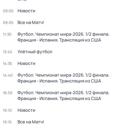
Новости
09:00
Все на Матч!
09:05
Футбол. Чемпионат мира-2026. 1/2 финала.
11:30
Франция - Испания. Трансляция из США
Улётный футбол
13:45
Новости
14:35
Футбол. Чемпионат мира-2026. 1/2 финала.
14:40
Франция - Испания. Трансляция из США
Футбол. Чемпионат мира-2026. 1/2 финала.
16:55
Франция - Испания. Трансляция из США
Новости
19:10
Все на Матч!
19:15