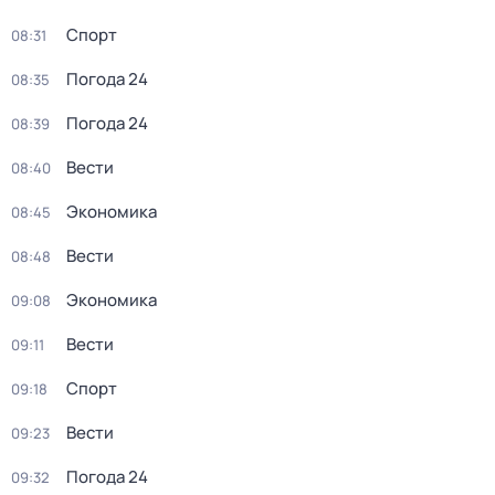
Спорт
08:31
Погода 24
08:35
Погода 24
08:39
Вести
08:40
Экономика
08:45
Вести
08:48
Экономика
09:08
Вести
09:11
Спорт
09:18
Вести
09:23
Погода 24
09:32