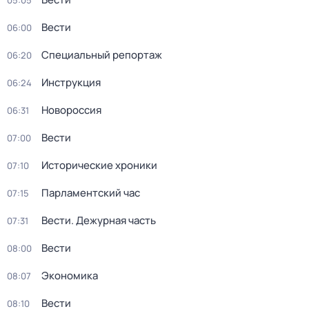
05:05
Вести
06:00
Специальный репортаж
06:20
Инструкция
06:24
Новороссия
06:31
Вести
07:00
Исторические хроники
07:10
Парламентский час
07:15
Вести. Дежурная часть
07:31
Вести
08:00
Экономика
08:07
Вести
08:10