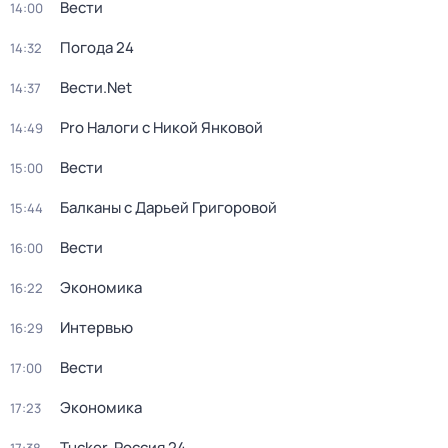
Вести
14:00
Погода 24
14:32
Вести.Net
14:37
Pro Налоги с Никой Янковой
14:49
Вести
15:00
Балканы с Дарьей Григоровой
15:44
Вести
16:00
Экономика
16:22
Интервью
16:29
Вести
17:00
Экономика
17:23
Tucker. Россия 24