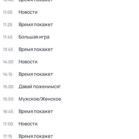
Новости
11:00
Время покажет
11:25
Большая игра
11:40
Время покажет
13:45
Новости
14:00
Время покажет
14:15
Давай поженимся!
15:00
Мужское/Женское
15:50
Время покажет
16:45
Новости
17:00
Время покажет
17:15