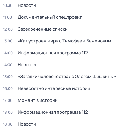
Новости
10:30
Документальный спецпроект
11:00
Зacекрeченные cписки
12:00
«Как устроен мир» с Тимофеем Баженовым
13:00
Информационная программа 112
14:00
Новости
14:30
«Загадки человечества» с Олегом Шишкиным
15:00
Невероятно интересные истории
16:00
Момент в истории
17:00
Информационная программа 112
18:00
Новости
18:30