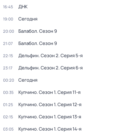
ДНК
16:45
Сегодня
19:00
Балабол
. Сезон 9
20:00
Балабол
. Сезон 9
21:07
Дельфин
. Сезон 2
. Серия 5-я
22:15
Дельфин
. Сезон 2
. Серия 6-я
23:17
Сегодня
00:20
Купчино
. Сезон 1
. Серия 11-я
00:35
Купчино
. Сезон 1
. Серия 12-я
01:25
Купчино
. Сезон 1
. Серия 13-я
02:15
Купчино
. Сезон 1
. Серия 14-я
03:05