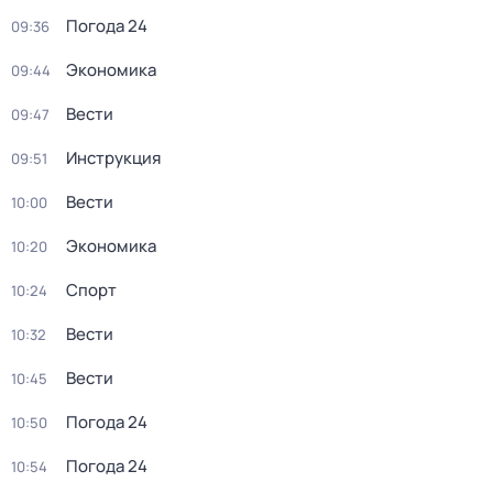
Погода 24
09:36
Экономика
09:44
Вести
09:47
Инструкция
09:51
Вести
10:00
Экономика
10:20
Спорт
10:24
Вести
10:32
Вести
10:45
Погода 24
10:50
Погода 24
10:54