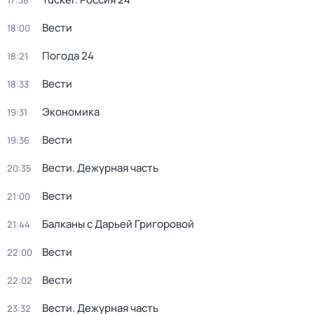
17:38
Вести
18:00
Погода 24
18:21
Вести
18:33
Экономика
19:31
Вести
19:36
Вести. Дежурная часть
20:35
Вести
21:00
Балканы с Дарьей Григоровой
21:44
Вести
22:00
Вести
22:02
Вести. Дежурная часть
23:32