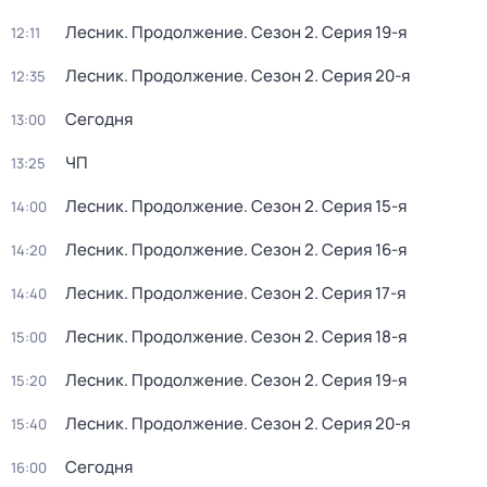
Лесник. Продолжение
. Сезон 2
. Серия 19-я
12:11
Лесник. Продолжение
. Сезон 2
. Серия 20-я
12:35
Сегодня
13:00
ЧП
13:25
Лесник. Продолжение
. Сезон 2
. Серия 15-я
14:00
Лесник. Продолжение
. Сезон 2
. Серия 16-я
14:20
Лесник. Продолжение
. Сезон 2
. Серия 17-я
14:40
Лесник. Продолжение
. Сезон 2
. Серия 18-я
15:00
Лесник. Продолжение
. Сезон 2
. Серия 19-я
15:20
Лесник. Продолжение
. Сезон 2
. Серия 20-я
15:40
Сегодня
16:00