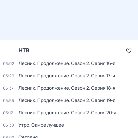
НТВ
Лесник. Продолжение
. Сезон 2
. Серия 16-я
05:02
Лесник. Продолжение
. Сезон 2
. Серия 17-я
05:20
Лесник. Продолжение
. Сезон 2
. Серия 18-я
05:37
Лесник. Продолжение
. Сезон 2
. Серия 19-я
05:55
Лесник. Продолжение
. Сезон 2
. Серия 20-я
06:12
Утро. Самое лучшее
06:30
Сегодня
08:00