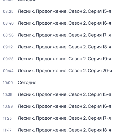
Лесник. Продолжение
. Сезон 2
. Серия 15-я
08:25
Лесник. Продолжение
. Сезон 2
. Серия 16-я
08:40
Лесник. Продолжение
. Сезон 2
. Серия 17-я
08:56
Лесник. Продолжение
. Сезон 2
. Серия 18-я
09:12
Лесник. Продолжение
. Сезон 2
. Серия 19-я
09:28
Лесник. Продолжение
. Сезон 2
. Серия 20-я
09:44
Сегодня
10:00
Лесник. Продолжение
. Сезон 2
. Серия 15-я
10:35
Лесник. Продолжение
. Сезон 2
. Серия 16-я
10:59
Лесник. Продолжение
. Сезон 2
. Серия 17-я
11:23
Лесник. Продолжение
. Сезон 2
. Серия 18-я
11:47