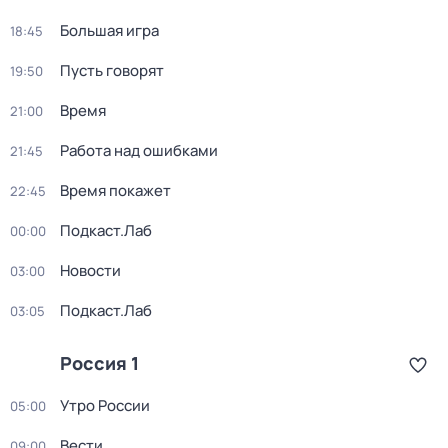
Большая игра
18:45
Пусть говорят
19:50
Время
21:00
Работа над ошибками
21:45
Время покажет
22:45
Подкаст.Лаб
00:00
Новости
03:00
Подкаст.Лаб
03:05
Россия 1
Утро России
05:00
Вести
09:00