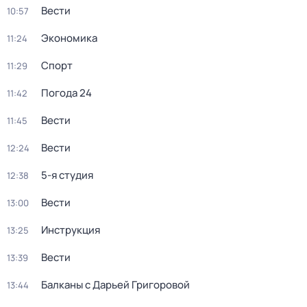
Вести
10:57
Экономика
11:24
Спорт
11:29
Погода 24
11:42
Вести
11:45
Вести
12:24
5-я студия
12:38
Вести
13:00
Инструкция
13:25
Вести
13:39
Балканы с Дарьей Григоровой
13:44