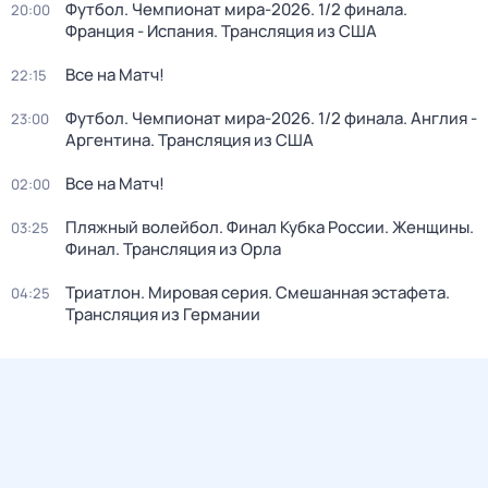
Футбол. Чемпионат мира-2026. 1/2 финала.
20:00
Франция - Испания. Трансляция из США
Все на Матч!
22:15
Футбол. Чемпионат мира-2026. 1/2 финала. Англия -
23:00
Аргентина. Трансляция из США
Все на Матч!
02:00
Пляжный волейбол. Финал Кубка России. Женщины.
03:25
Финал. Трансляция из Орла
Триатлон. Мировая серия. Смешанная эстафета.
04:25
Трансляция из Германии