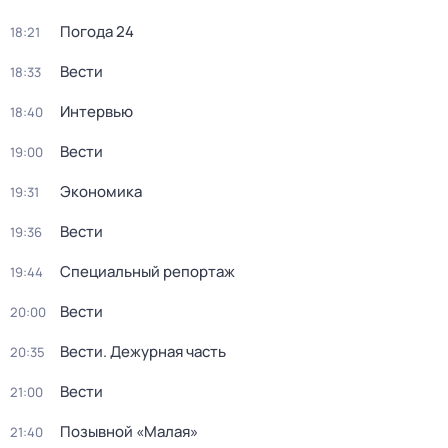
Погода 24
18:21
Вести
18:33
Интервью
18:40
Вести
19:00
Экономика
19:31
Вести
19:36
Специальный репортаж
19:44
Вести
20:00
Вести. Дежурная часть
20:35
Вести
21:00
Позывной «Малая»
21:40