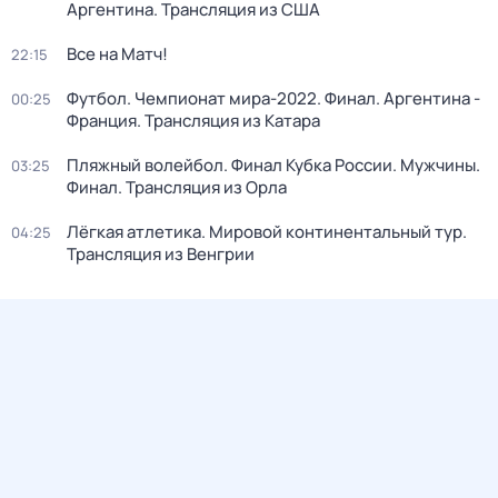
Аргентина. Трансляция из США
Все на Матч!
22:15
Футбол. Чемпионат мира-2022. Финал. Аргентина -
00:25
Франция. Трансляция из Катара
Пляжный волейбол. Финал Кубка России. Мужчины.
03:25
Финал. Трансляция из Орла
Лёгкая атлетика. Мировой континентальный тур.
04:25
Трансляция из Венгрии