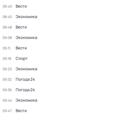
Вести
08:40
Экономика
08:45
Вести
08:48
Экономика
09:08
Вести
09:11
Спорт
09:18
Экономика
09:23
Погода 24
09:32
Погода 24
09:36
Экономика
09:44
Вести
09:47