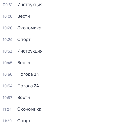
Инструкция
09:51
Вести
10:00
Экономика
10:20
Спорт
10:24
Инструкция
10:32
Вести
10:45
Погода 24
10:50
Погода 24
10:54
Вести
10:57
Экономика
11:24
Спорт
11:29