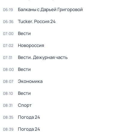
Балканы с Дарьей Григоровой
06:19
Tucker. Россия 24
06:36
Вести
07:00
Новороссия
07:02
Вести. Дежурная часть
07:31
Вести
08:00
Экономика
08:07
Вести
08:10
Спорт
08:31
Погода 24
08:35
Погода 24
08:39