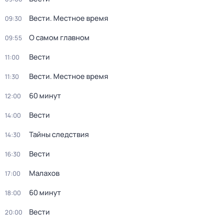
Вести. Местное время
09:30
О самом главном
09:55
Вести
11:00
Вести. Местное время
11:30
60 минут
12:00
Вести
14:00
Тайны следствия
14:30
Вести
16:30
Малахов
17:00
60 минут
18:00
Вести
20:00