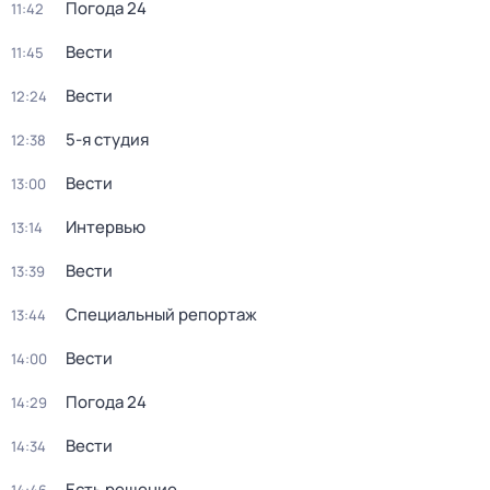
Погода 24
11:42
Вести
11:45
Вести
12:24
5-я студия
12:38
Вести
13:00
Интервью
13:14
Вести
13:39
Специальный репортаж
13:44
Вести
14:00
Погода 24
14:29
Вести
14:34
Есть решение