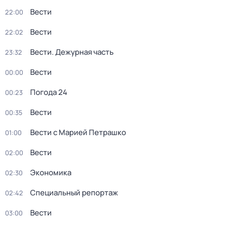
Вести
22:00
Вести
22:02
Вести. Дежурная часть
23:32
Вести
00:00
Погода 24
00:23
Вести
00:35
Вести с Марией Петрашко
01:00
Вести
02:00
Экономика
02:30
Специальный репортаж
02:42
Вести
03:00