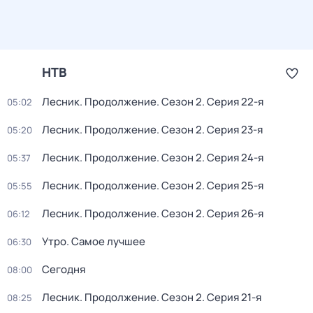
НТВ
Лесник. Продолжение
. Сезон 2
. Серия 22-я
05:02
Лесник. Продолжение
. Сезон 2
. Серия 23-я
05:20
Лесник. Продолжение
. Сезон 2
. Серия 24-я
05:37
Лесник. Продолжение
. Сезон 2
. Серия 25-я
05:55
Лесник. Продолжение
. Сезон 2
. Серия 26-я
06:12
Утро. Самое лучшее
06:30
Сегодня
08:00
Лесник. Продолжение
. Сезон 2
. Серия 21-я
08:25