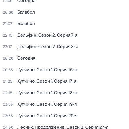
Сегодня
19:00
Балабол
20:00
Балабол
21:07
Дельфин
. Сезон 2
. Серия 7-я
22:15
Дельфин
. Сезон 2
. Серия 8-я
23:17
Сегодня
00:20
Купчино
. Сезон 1
. Серия 16-я
00:35
Купчино
. Сезон 1
. Серия 17-я
01:25
Купчино
. Сезон 1
. Серия 18-я
02:15
Купчино
. Сезон 1
. Серия 19-я
03:05
Купчино
. Сезон 1
. Серия 20-я
03:55
Лесник. Продолжение
. Сезон 2
. Серия 27-я
04:50