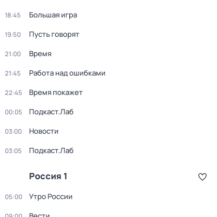
Большая игра
18:45
Пусть говорят
19:50
Время
21:00
Работа над ошибками
21:45
Время покажет
22:45
Подкаст.Лаб
00:05
Новости
03:00
Подкаст.Лаб
03:05
Россия 1
Утро России
05:00
Вести
09:00