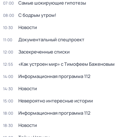
Самые шoкиpующие гипотезы
07:00
С бодрым утром!
08:00
Новости
10:30
Документальный спецпроект
11:00
Зacекрeченные cписки
12:00
«Как устроен мир» с Тимофеем Баженовым
12:55
Информационная программа 112
14:00
Новости
14:30
Невероятно интересные истории
15:00
Информационная программа 112
18:00
Новости
18:30