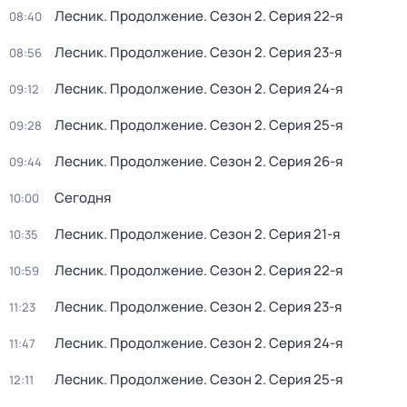
Лесник. Продолжение
. Сезон 2
. Серия 22-я
08:40
Лесник. Продолжение
. Сезон 2
. Серия 23-я
08:56
Лесник. Продолжение
. Сезон 2
. Серия 24-я
09:12
Лесник. Продолжение
. Сезон 2
. Серия 25-я
09:28
Лесник. Продолжение
. Сезон 2
. Серия 26-я
09:44
Сегодня
10:00
Лесник. Продолжение
. Сезон 2
. Серия 21-я
10:35
Лесник. Продолжение
. Сезон 2
. Серия 22-я
10:59
Лесник. Продолжение
. Сезон 2
. Серия 23-я
11:23
Лесник. Продолжение
. Сезон 2
. Серия 24-я
11:47
Лесник. Продолжение
. Сезон 2
. Серия 25-я
12:11