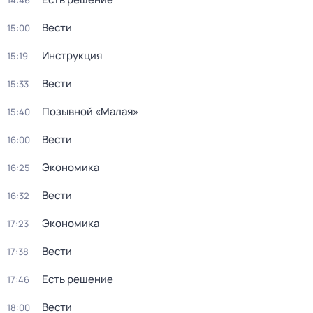
14:46
Вести
15:00
Инструкция
15:19
Вести
15:33
Позывной «Малая»
15:40
Вести
16:00
Экономика
16:25
Вести
16:32
Экономика
17:23
Вести
17:38
Есть решение
17:46
Вести
18:00