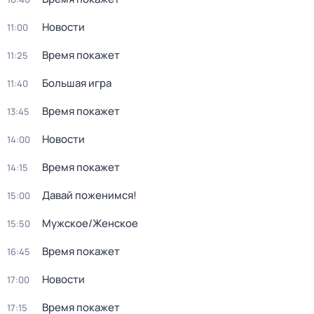
Новости
11:00
Время покажет
11:25
Большая игра
11:40
Время покажет
13:45
Новости
14:00
Время покажет
14:15
Давай поженимся!
15:00
Мужское/Женское
15:50
Время покажет
16:45
Новости
17:00
Время покажет
17:15