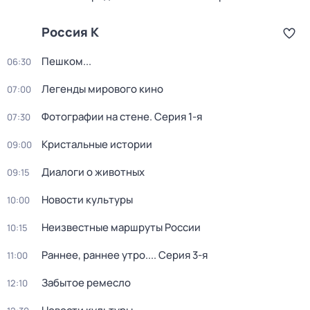
Россия К
Пешком...
06:30
Легенды мирового кино
07:00
Фотографии на стене
. Серия 1-я
07:30
Кристальные истории
09:00
Диалоги о животных
09:15
Новости культуры
10:00
Неизвестные маршруты России
10:15
Раннее, раннее утро...
. Серия 3-я
11:00
Забытое ремесло
12:10