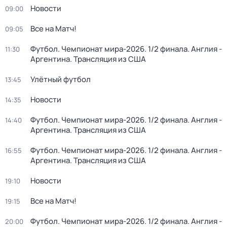
Новости
09:00
Все на Матч!
09:05
Футбол. Чемпионат мира-2026. 1/2 финала. Англия -
11:30
Аргентина. Трансляция из США
Улётный футбол
13:45
Новости
14:35
Футбол. Чемпионат мира-2026. 1/2 финала. Англия -
14:40
Аргентина. Трансляция из США
Футбол. Чемпионат мира-2026. 1/2 финала. Англия -
16:55
Аргентина. Трансляция из США
Новости
19:10
Все на Матч!
19:15
Футбол. Чемпионат мира-2026. 1/2 финала. Англия -
20:00