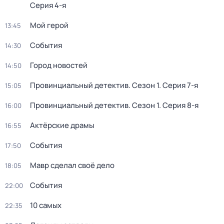
Серия 4-я
Мой герой
13:45
События
14:30
Город новостей
14:50
Провинциальный детектив
. Сезон 1
. Серия 7-я
15:05
Провинциальный детектив
. Сезон 1
. Серия 8-я
16:00
Актёрские драмы
16:55
События
17:50
Мавр сделал своё дело
18:05
События
22:00
10 самых
22:35