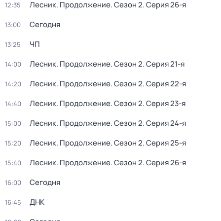
Лесник. Продолжение
. Сезон 2
. Серия 26-я
12:35
Сегодня
13:00
ЧП
13:25
Лесник. Продолжение
. Сезон 2
. Серия 21-я
14:00
Лесник. Продолжение
. Сезон 2
. Серия 22-я
14:20
Лесник. Продолжение
. Сезон 2
. Серия 23-я
14:40
Лесник. Продолжение
. Сезон 2
. Серия 24-я
15:00
Лесник. Продолжение
. Сезон 2
. Серия 25-я
15:20
Лесник. Продолжение
. Сезон 2
. Серия 26-я
15:40
Сегодня
16:00
ДНК
16:45