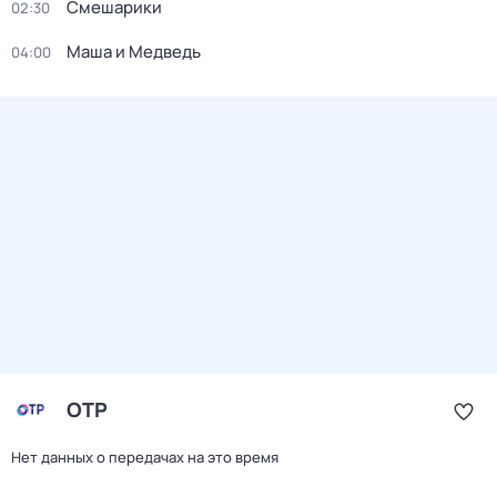
Смешарики
02:30
Маша и Медведь
04:00
ОТР
Нет данных о передачах на это время