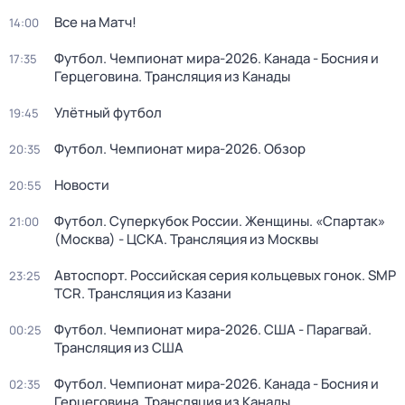
Все на Матч!
14:00
Футбол. Чемпионат мира-2026. Канада - Босния и
17:35
Герцеговина. Трансляция из Канады
Улётный футбол
19:45
Футбол. Чемпионат мира-2026. Обзор
20:35
Новости
20:55
Футбол. Суперкубок России. Женщины. «Спартак»
21:00
(Москва) - ЦСКА. Трансляция из Москвы
Автоспорт. Российская серия кольцевых гонок. SMP
23:25
TCR. Трансляция из Казани
Футбол. Чемпионат мира-2026. США - Парагвай.
00:25
Трансляция из США
Футбол. Чемпионат мира-2026. Канада - Босния и
02:35
Герцеговина. Трансляция из Канады