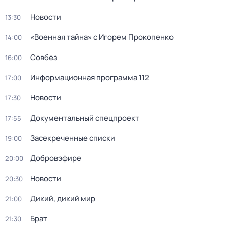
Новости
13:30
«Военная тайна» с Игорем Прокопенко
14:00
Совбез
16:00
Информационная программа 112
17:00
Новости
17:30
Документальный спецпроект
17:55
Заcекрeченные списки
19:00
Добровэфире
20:00
Новости
20:30
Дикий, дикий мир
21:00
Брат
21:30