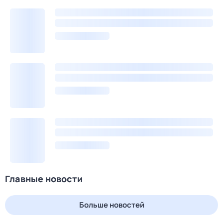
Главные новости
Больше новостей