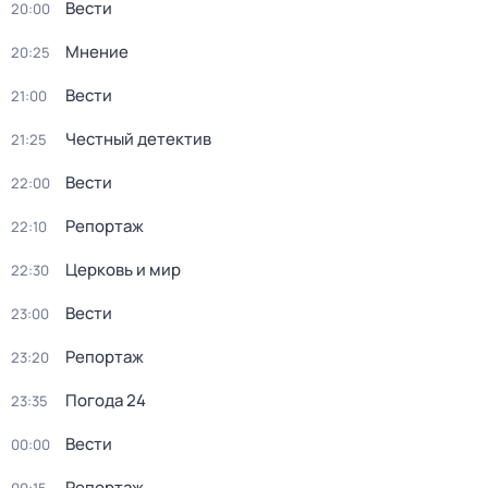
Вести
20:00
Мнение
20:25
Вести
21:00
Честный детектив
21:25
Вести
22:00
Репортаж
22:10
Церковь и мир
22:30
Вести
23:00
Репортаж
23:20
Погода 24
23:35
Вести
00:00
Репортаж