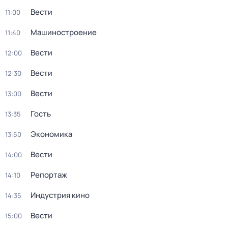
Вести
11:00
Машиностроение
11:40
Вести
12:00
Вести
12:30
Вести
13:00
Гость
13:35
Экономика
13:50
Вести
14:00
Репортаж
14:10
Индустрия кино
14:35
Вести
15:00