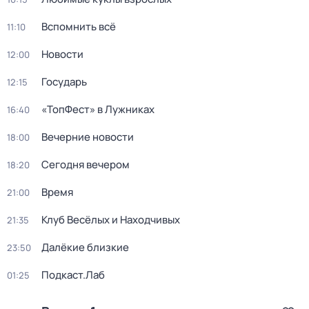
Вспомнить всё
11:10
Новости
12:00
Государь
12:15
«ТопФест» в Лужниках
16:40
Вечерние новости
18:00
Сегодня вечером
18:20
Время
21:00
Клуб Весёлых и Находчивых
21:35
Далёкие близкие
23:50
Подкаст.Лаб
01:25