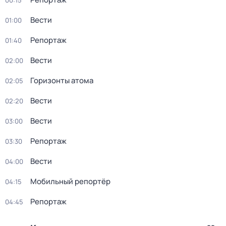
00:15
Вести
01:00
Репортаж
01:40
Вести
02:00
Горизонты атома
02:05
Вести
02:20
Вести
03:00
Репортаж
03:30
Вести
04:00
Мобильный репортёр
04:15
Репортаж
04:45