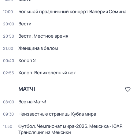
Большой праздничный концерт Валерия Сёмина
17:00
Вести
20:00
Вести. Местное время
20:50
Женщина в белом
21:00
Холоп 2
00:40
Холоп. Великолепный век
02:55
МАТЧ!
Все на Матч!
08:00
Неизвестные страницы Кубка мира
09:30
Футбол. Чемпионат мира-2026. Мексика - ЮАР.
11:50
Трансляция из Мексики