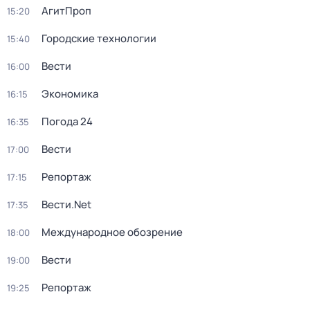
АгитПроп
15:20
Городские технологии
15:40
Вести
16:00
Экономика
16:15
Погода 24
16:35
Вести
17:00
Репортаж
17:15
Вести.Net
17:35
Международное обозрение
18:00
Вести
19:00
Репортаж
19:25