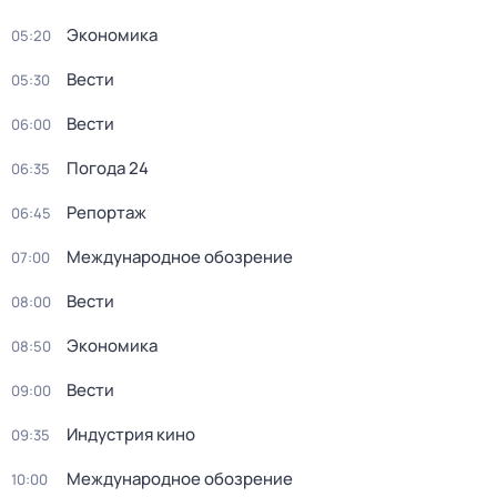
Экономика
05:20
Вести
05:30
Вести
06:00
Погода 24
06:35
Репортаж
06:45
Международное обозрение
07:00
Вести
08:00
Экономика
08:50
Вести
09:00
Индустрия кино
09:35
Международное обозрение
10:00