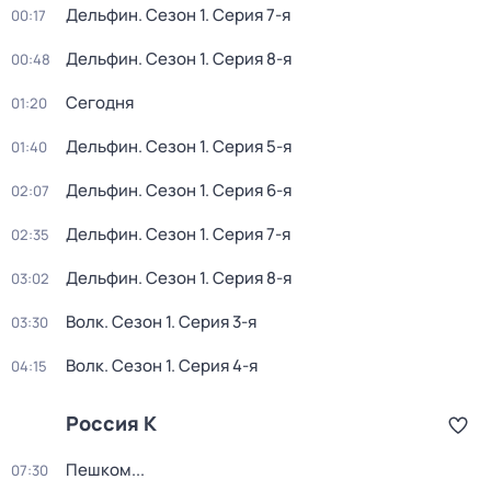
Дельфин
. Сезон 1
. Серия 7-я
00:17
Дельфин
. Сезон 1
. Серия 8-я
00:48
Сегодня
01:20
Дельфин
. Сезон 1
. Серия 5-я
01:40
Дельфин
. Сезон 1
. Серия 6-я
02:07
Дельфин
. Сезон 1
. Серия 7-я
02:35
Дельфин
. Сезон 1
. Серия 8-я
03:02
Волк
. Сезон 1
. Серия 3-я
03:30
Волк
. Сезон 1
. Серия 4-я
04:15
Россия К
Пешком...
07:30