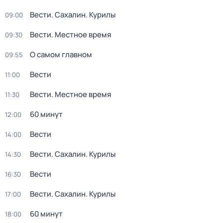
Вести. Сахалин. Курилы
09:00
Вести. Местное время
09:30
О самом главном
09:55
Вести
11:00
Вести. Местное время
11:30
60 минут
12:00
Вести
14:00
Вести. Сахалин. Курилы
14:30
Вести
16:30
Вести. Сахалин. Курилы
17:00
60 минут
18:00