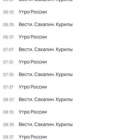
Утро России
06:10
Вести. Сахалин. Курилы
06:35
Утро России
06:37
Вести. Сахалин. Курилы
07:07
Утро России
07:10
Вести. Сахалин. Курилы
07:35
Утро России
07:37
Вести. Сахалин. Курилы
08:07
Утро России
08:10
Вести. Сахалин. Курилы
08:35
Утро России
08:37