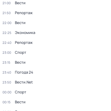
Вести
21:00
Репортаж
21:50
Вести
22:00
Экономика
22:25
Репортаж
22:40
Спорт
23:00
Вести
23:15
Погода 24
23:40
Вести.Net
23:50
Спорт
00:00
Вести
00:15