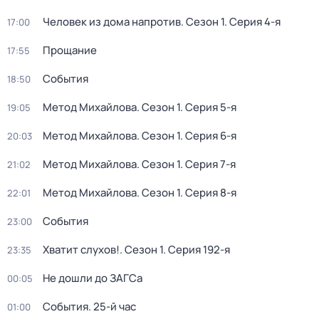
Человек из дома напротив
. Сезон 1
. Серия 4-я
17:00
Прощание
17:55
События
18:50
Метод Михайлова
. Сезон 1
. Серия 5-я
19:05
Метод Михайлова
. Сезон 1
. Серия 6-я
20:03
Метод Михайлова
. Сезон 1
. Серия 7-я
21:02
Метод Михайлова
. Сезон 1
. Серия 8-я
22:01
События
23:00
Хватит слухов!
. Сезон 1
. Серия 192-я
23:35
Не дошли до ЗАГСа
00:05
События. 25-й час
01:00