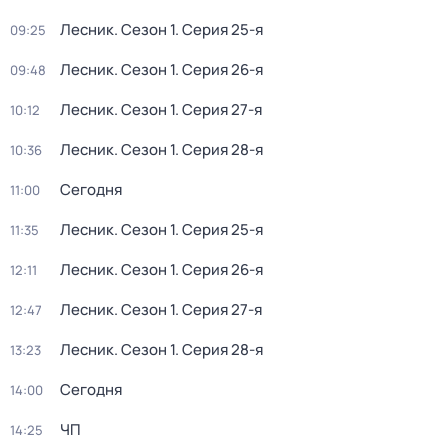
Лесник
. Сезон 1
. Серия 25-я
09:25
Лесник
. Сезон 1
. Серия 26-я
09:48
Лесник
. Сезон 1
. Серия 27-я
10:12
Лесник
. Сезон 1
. Серия 28-я
10:36
Сегодня
11:00
Лесник
. Сезон 1
. Серия 25-я
11:35
Лесник
. Сезон 1
. Серия 26-я
12:11
Лесник
. Сезон 1
. Серия 27-я
12:47
Лесник
. Сезон 1
. Серия 28-я
13:23
Сегодня
14:00
ЧП
14:25