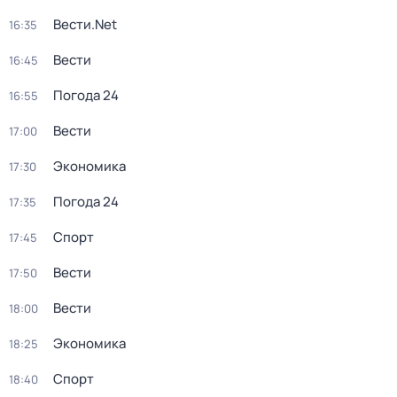
Вести.Net
16:35
Вести
16:45
Погода 24
16:55
Вести
17:00
Экономика
17:30
Погода 24
17:35
Спорт
17:45
Вести
17:50
Вести
18:00
Экономика
18:25
Спорт
18:40