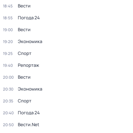
Вести
18:45
Погода 24
18:55
Вести
19:00
Экономика
19:20
Спорт
19:25
Репортаж
19:40
Вести
20:00
Экономика
20:30
Спорт
20:35
Погода 24
20:40
Вести.Net
20:50