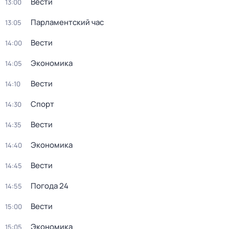
Вести
13:00
Парламентский час
13:05
Вести
14:00
Экономика
14:05
Вести
14:10
Спорт
14:30
Вести
14:35
Экономика
14:40
Вести
14:45
Погода 24
14:55
Вести
15:00
Экономика
15:05