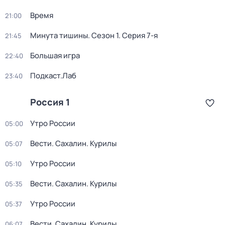
Время
21:00
Минута тишины
. Сезон 1
. Серия 7-я
21:45
Большая игра
22:40
Подкаст.Лаб
23:40
Россия 1
Утро России
05:00
Вести. Сахалин. Курилы
05:07
Утро России
05:10
Вести. Сахалин. Курилы
05:35
Утро России
05:37
Вести. Сахалин. Курилы
06:07