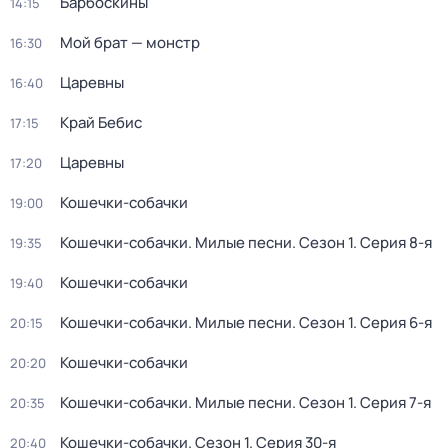
Барбоскины
14:15
Мой брат — монстр
16:30
Царевны
16:40
Край Бебис
17:15
Царевны
17:20
Кошечки-собачки
19:00
Кошечки-собачки. Милые песни
. Сезон 1
. Серия 8-я
19:35
Кошечки-собачки
19:40
Кошечки-собачки. Милые песни
. Сезон 1
. Серия 6-я
20:15
Кошечки-собачки
20:20
Кошечки-собачки. Милые песни
. Сезон 1
. Серия 7-я
20:35
Кошечки-собачки
. Сезон 1
. Серия 30-я
20:40