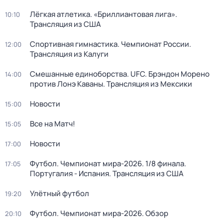
Лёгкая атлетика. «Бриллиантовая лига».
10:10
Трансляция из США
Спортивная гимнастика. Чемпионат России.
12:00
Трансляция из Калуги
Смешанные единоборства. UFC. Брэндон Морено
14:00
против Лонэ Каваны. Трансляция из Мексики
Новости
15:00
Все на Матч!
15:05
Новости
17:00
Футбол. Чемпионат мира-2026. 1/8 финала.
17:05
Португалия - Испания. Трансляция из США
Улётный футбол
19:20
Футбол. Чемпионат мира-2026. Обзор
20:10