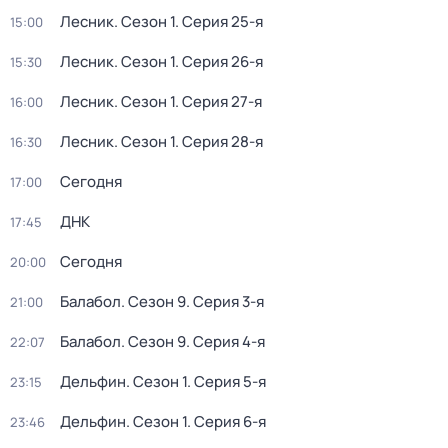
Лесник
. Сезон 1
. Серия 25-я
15:00
Лесник
. Сезон 1
. Серия 26-я
15:30
Лесник
. Сезон 1
. Серия 27-я
16:00
Лесник
. Сезон 1
. Серия 28-я
16:30
Сегодня
17:00
ДНК
17:45
Сегодня
20:00
Балабол
. Сезон 9
. Серия 3-я
21:00
Балабол
. Сезон 9
. Серия 4-я
22:07
Дельфин
. Сезон 1
. Серия 5-я
23:15
Дельфин
. Сезон 1
. Серия 6-я
23:46