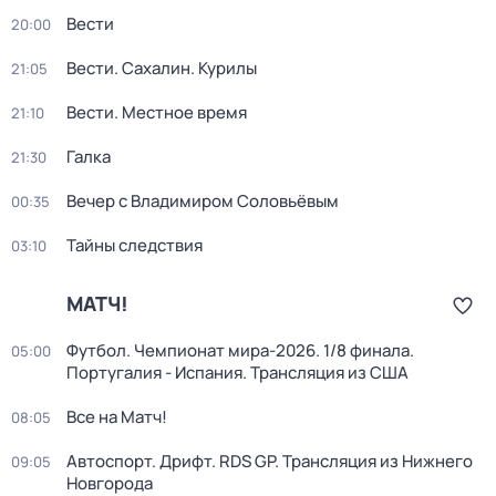
Вести
20:00
Вести. Сахалин. Курилы
21:05
Вести. Местное время
21:10
Галка
21:30
Вечер с Владимиром Соловьёвым
00:35
Тайны следствия
03:10
МАТЧ!
Футбол. Чемпионат мира-2026. 1/8 финала.
05:00
Португалия - Испания. Трансляция из США
Все на Матч!
08:05
Автоспорт. Дрифт. RDS GP. Трансляция из Нижнего
09:05
Новгорода