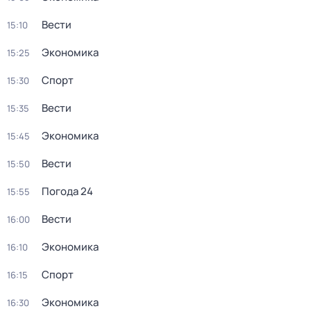
Вести
15:10
Экономика
15:25
Спорт
15:30
Вести
15:35
Экономика
15:45
Вести
15:50
Погода 24
15:55
Вести
16:00
Экономика
16:10
Спорт
16:15
Экономика
16:30