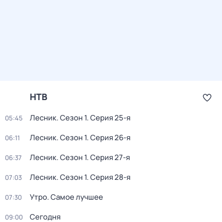
НТВ
Лесник
. Сезон 1
. Серия 25-я
05:45
Лесник
. Сезон 1
. Серия 26-я
06:11
Лесник
. Сезон 1
. Серия 27-я
06:37
Лесник
. Сезон 1
. Серия 28-я
07:03
Утро. Самое лучшее
07:30
Сегодня
09:00