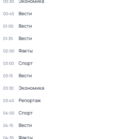
Экономика
00:30
Вести
00:45
Вести
01:00
Вести
01:35
Факты
02:00
Спорт
03:00
Вести
03:15
Экономика
03:30
Репортаж
03:40
Спорт
04:00
Вести
04:15
Факты
04:35