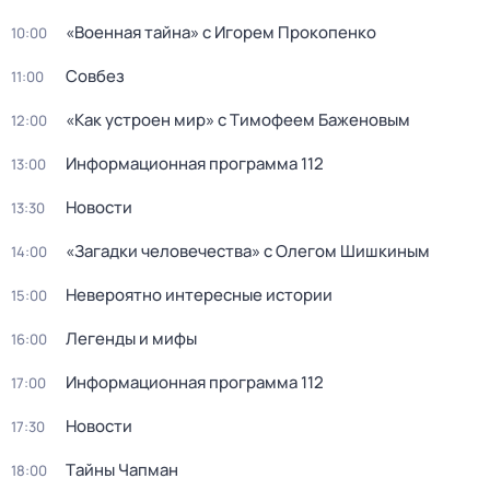
«Военная тайна» с Игорем Прокопенко
10:00
Совбез
11:00
«Как устроен мир» с Тимофеем Баженовым
12:00
Информационная программа 112
13:00
Новости
13:30
«Загадки человечества» с Олегом Шишкиным
14:00
Невероятно интересные истории
15:00
Легенды и мифы
16:00
Информационная программа 112
17:00
Новости
17:30
Тaйны Чапман
18:00