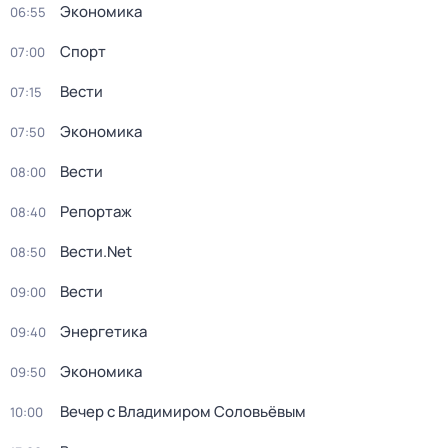
Экономика
06:55
Спорт
07:00
Вести
07:15
Экономика
07:50
Вести
08:00
Репортаж
08:40
Вести.Net
08:50
Вести
09:00
Энергетика
09:40
Экономика
09:50
Вечер с Владимиром Соловьёвым
10:00