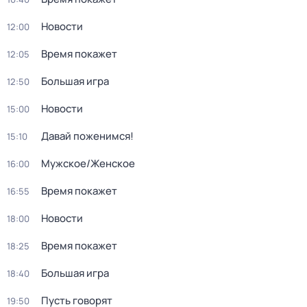
Новости
12:00
Время покажет
12:05
Большая игра
12:50
Новости
15:00
Давай поженимся!
15:10
Мужское/Женское
16:00
Время покажет
16:55
Новости
18:00
Время покажет
18:25
Большая игра
18:40
Пусть говорят
19:50