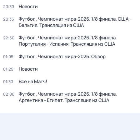
Новости
20:30
Футбол. Чемпионат мира-2026. 1/8 финала. США -
20:35
Бельгия. Трансляция из США
Футбол. Чемпионат мира-2026. 1/8 финала.
22:50
Португалия - Испания. Трансляция из США
Футбол. Чемпионат мира-2026. Обзор
01:05
Новости
01:25
Все на Матч!
01:30
Футбол. Чемпионат мира-2026. 1/8 финала.
02:00
Аргентина - Египет. Трансляция из США