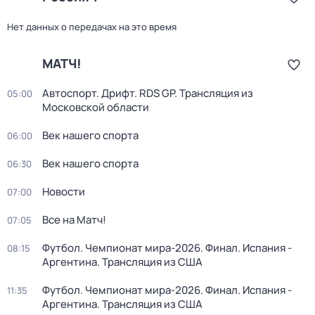
Нет данных о передачах на это время
МАТЧ!
Автоспорт. Дрифт. RDS GP. Трансляция из
05:00
Московской области
Век нашего спорта
06:00
Век нашего спорта
06:30
Новости
07:00
Все на Матч!
07:05
Футбол. Чемпионат мира-2026. Финал. Испания -
08:15
Аргентина. Трансляция из США
Футбол. Чемпионат мира-2026. Финал. Испания -
11:35
Аргентина. Трансляция из США