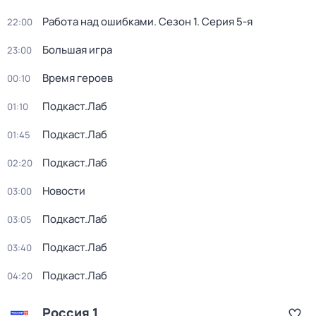
Работа над ошибками
. Сезон 1
. Серия 5-я
22:00
Большая игра
23:00
Время героев
00:10
Подкаст.Лаб
01:10
Подкаст.Лаб
01:45
Подкаст.Лаб
02:20
Новости
03:00
Подкаст.Лаб
03:05
Подкаст.Лаб
03:40
Подкаст.Лаб
04:20
Россия 1