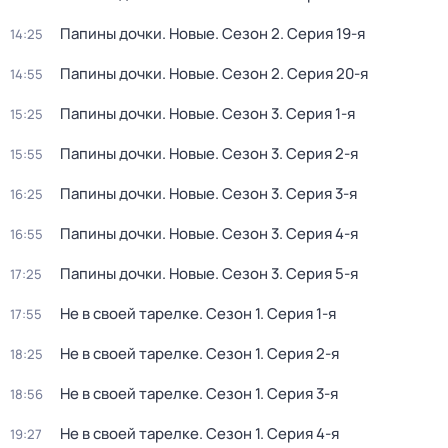
Папины дочки. Новые
. Сезон 2
. Серия 19-я
14:25
Папины дочки. Новые
. Сезон 2
. Серия 20-я
14:55
Папины дочки. Новые
. Сезон 3
. Серия 1-я
15:25
Папины дочки. Новые
. Сезон 3
. Серия 2-я
15:55
Папины дочки. Новые
. Сезон 3
. Серия 3-я
16:25
Папины дочки. Новые
. Сезон 3
. Серия 4-я
16:55
Папины дочки. Новые
. Сезон 3
. Серия 5-я
17:25
Не в своей тарелке
. Сезон 1
. Серия 1-я
17:55
Не в своей тарелке
. Сезон 1
. Серия 2-я
18:25
Не в своей тарелке
. Сезон 1
. Серия 3-я
18:56
Не в своей тарелке
. Сезон 1
. Серия 4-я
19:27