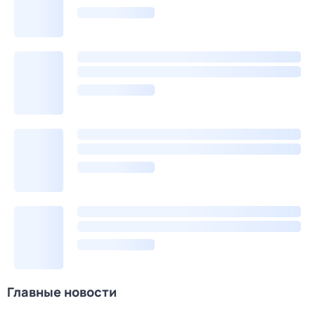
Главные новости