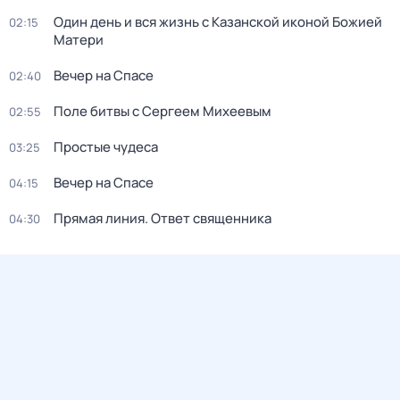
Один день и вся жизнь с Казанской иконой Божией
02:15
Матери
Вечер на Спасе
02:40
Поле битвы с Сергеем Михеевым
02:55
Простые чудеса
03:25
Вечер на Спасе
04:15
Прямая линия. Ответ священника
04:30