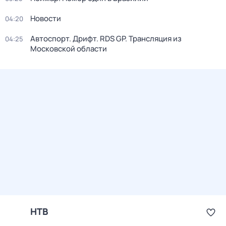
Новости
04:20
Автоспорт. Дрифт. RDS GP. Трансляция из
04:25
Московской области
НТВ