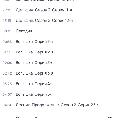
Дельфин
. Сезон 2
. Серия 11-я
22:15
Дельфин
. Сезон 2
. Серия 12-я
23:15
Сегодня
00:15
Вспышка
. Серия 1-я
00:35
Вспышка
. Серия 2-я
01:17
Вспышка
. Серия 3-я
02:00
Вспышка
. Серия 3-я
02:42
Вспышка
. Серия 4-я
03:25
Вспышка
. Серия 5-я
04:07
Лесник. Продолжение
. Сезон 2
. Серия 25-я
04:50