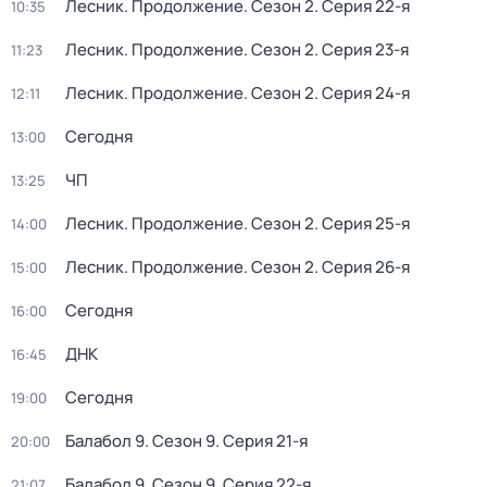
Лесник. Продолжение
. Сезон 2
. Серия 22-я
10:35
Лесник. Продолжение
. Сезон 2
. Серия 23-я
11:23
Лесник. Продолжение
. Сезон 2
. Серия 24-я
12:11
Сегодня
13:00
ЧП
13:25
Лесник. Продолжение
. Сезон 2
. Серия 25-я
14:00
Лесник. Продолжение
. Сезон 2
. Серия 26-я
15:00
Сегодня
16:00
ДНК
16:45
Сегодня
19:00
Балабол 9
. Сезон 9
. Серия 21-я
20:00
Балабол 9
. Сезон 9
. Серия 22-я
21:07