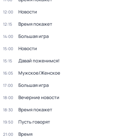
Новости
12:00
Время покажет
12:15
Большая игра
14:00
Новости
15:00
Давай поженимся!
15:15
Мужское/Женское
16:05
Большая игра
17:00
Вечерние новости
18:00
Время покажет
18:30
Пусть говорят
19:50
Время
21:00