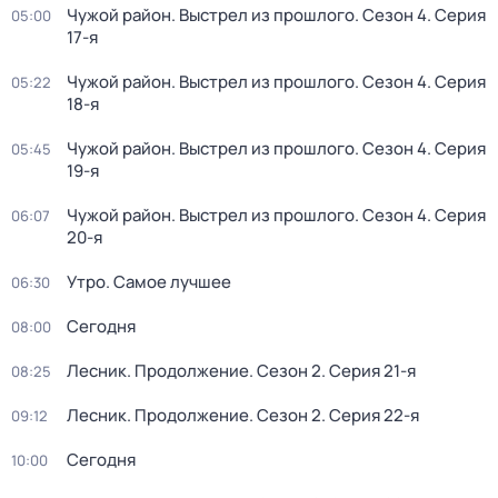
Чужой район. Выстрел из прошлого
. Сезон 4
. Серия
05:00
17-я
Чужой район. Выстрел из прошлого
. Сезон 4
. Серия
05:22
18-я
Чужой район. Выстрел из прошлого
. Сезон 4
. Серия
05:45
19-я
Чужой район. Выстрел из прошлого
. Сезон 4
. Серия
06:07
20-я
Утро. Самое лучшее
06:30
Сегодня
08:00
Лесник. Продолжение
. Сезон 2
. Серия 21-я
08:25
Лесник. Продолжение
. Сезон 2
. Серия 22-я
09:12
Сегодня
10:00