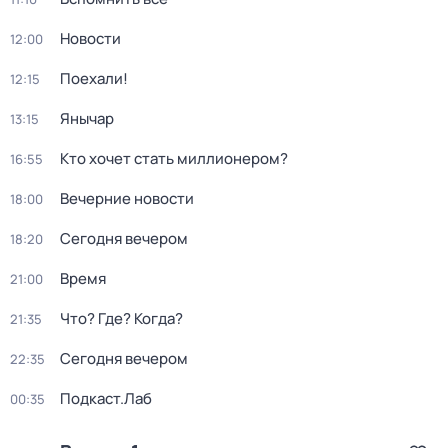
Новости
12:00
Поехали!
12:15
Янычар
13:15
Кто хочет стать миллионером?
16:55
Вечерние новости
18:00
Сегодня вечером
18:20
Время
21:00
Что? Где? Когда?
21:35
Сегодня вечером
22:35
Подкаст.Лаб
00:35