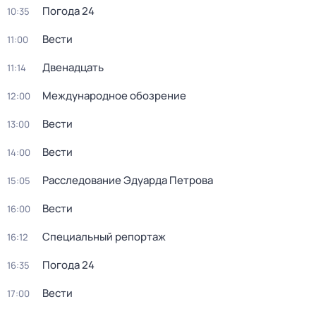
Погода 24
10:35
Вести
11:00
Двенадцать
11:14
Международное обозрение
12:00
Вести
13:00
Вести
14:00
Расследование Эдуарда Петрова
15:05
Вести
16:00
Специальный репортаж
16:12
Погода 24
16:35
Вести
17:00