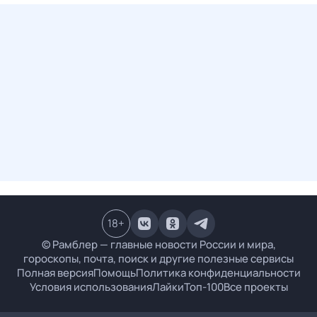
18
+
© Рамблер — главные новости России и мира,
гороскопы, почта, поиск и другие полезные сервисы
Полная версия
Помощь
Политика конфиденциальности
Условия использования
Лайки
Топ-100
Все проекты