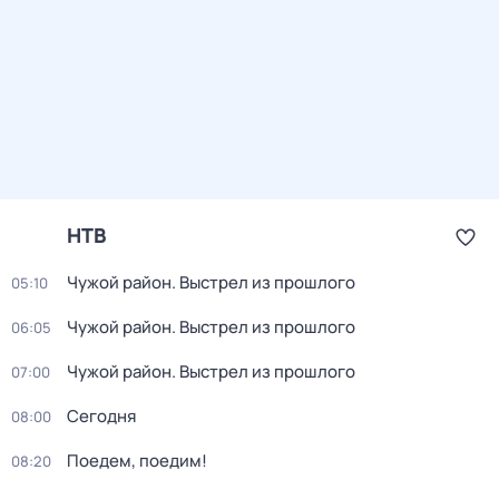
НТВ
Чужой район. Выстрел из прошлого
05:10
Чужой район. Выстрел из прошлого
06:05
Чужой район. Выстрел из прошлого
07:00
Сегодня
08:00
Поедем, поедим!
08:20