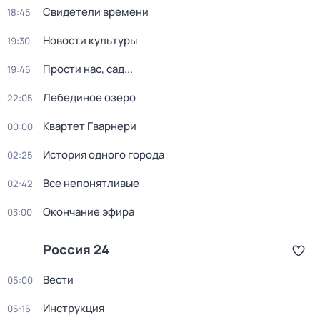
Свидетели времени
18:45
Новости культуры
19:30
Прости нас, сад...
19:45
Лебединое озеро
22:05
Квартет Гварнери
00:00
История одного города
02:25
Все непонятливые
02:42
Окончание эфира
03:00
Россия 24
Вести
05:00
Инструкция
05:16