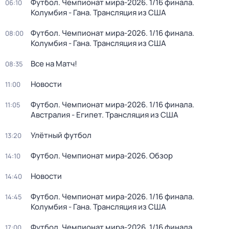
Футбол. Чемпионат мира-2026. 1/16 финала.
06:10
Колумбия - Гана. Трансляция из США
Футбол. Чемпионат мира-2026. 1/16 финала.
08:00
Колумбия - Гана. Трансляция из США
Все на Матч!
08:35
Новости
11:00
Футбол. Чемпионат мира-2026. 1/16 финала.
11:05
Австралия - Египет. Трансляция из США
Улётный футбол
13:20
Футбол. Чемпионат мира-2026. Обзор
14:10
Новости
14:40
Футбол. Чемпионат мира-2026. 1/16 финала.
14:45
Колумбия - Гана. Трансляция из США
Футбол. Чемпионат мира-2026. 1/16 финала.
17:00