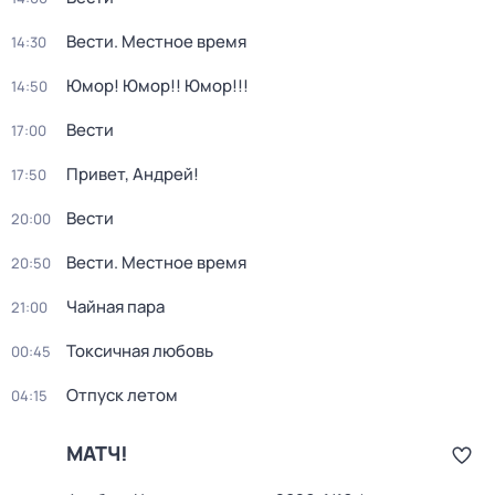
Вести. Местное время
14:30
Юмор! Юмор!! Юмор!!!
14:50
Вести
17:00
Привет, Андрей!
17:50
Вести
20:00
Вести. Местное время
20:50
Чайная пара
21:00
Токсичная любовь
00:45
Отпуск летом
04:15
МАТЧ!