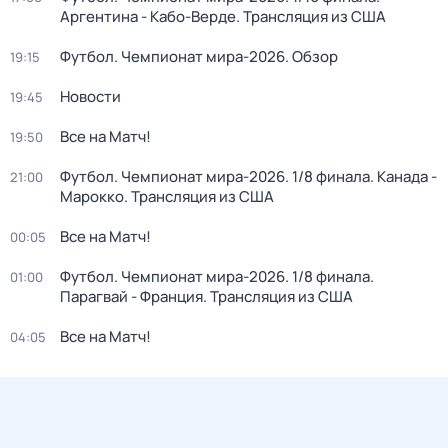
Аргентина - Кабо-Верде. Трансляция из США
Футбол. Чемпионат мира-2026. Обзор
19:15
Новости
19:45
Все на Матч!
19:50
Футбол. Чемпионат мира-2026. 1/8 финала. Канада -
21:00
Марокко. Трансляция из США
Все на Матч!
00:05
Футбол. Чемпионат мира-2026. 1/8 финала.
01:00
Парагвай - Франция. Трансляция из США
Все на Матч!
04:05