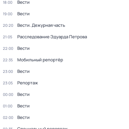
Вести
18:00
Вести
19:00
Вести. Дежурная часть
20:20
Расследование Эдуарда Петрова
21:05
Вести
22:00
Мобильный репортёр
22:35
Вести
23:00
Репортаж
23:05
Вести
00:00
Вести
01:00
Вести
02:00
Специальный репортаж