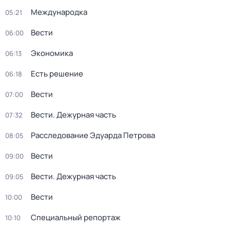
Международка
05:21
Вести
06:00
Экономика
06:13
Есть решение
06:18
Вести
07:00
Вести. Дежурная часть
07:32
Расследование Эдуарда Петрова
08:05
Вести
09:00
Вести. Дежурная часть
09:05
Вести
10:00
Специальный репортаж
10:10