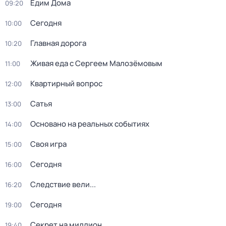
Едим Дома
09:20
Сегодня
10:00
Главная дорога
10:20
Живая еда с Сергеем Малозёмовым
11:00
Квартирный вопрос
12:00
Сатья
13:00
Основано на реальных событиях
14:00
Своя игра
15:00
Сегодня
16:00
Следствие вели...
16:20
Сегодня
19:00
Секрет на миллион
19:40