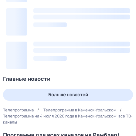
Главные новости
Больше новостей
Телепрограмма
Телепрограмма в Каменск-Уральском
Телепрограмма на 4 июля 2026 года в Каменск-Уральском: все ТВ-
каналы
Программа для всех каналов на Рамблер/