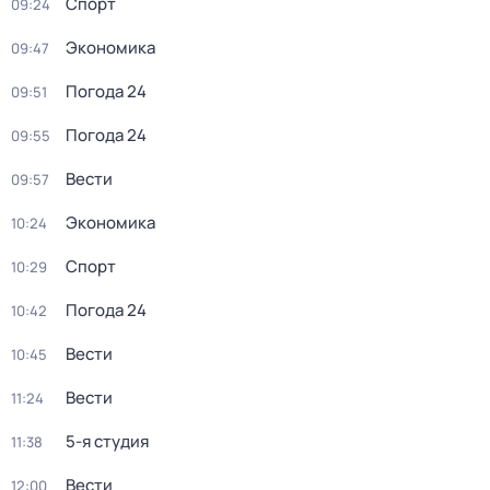
Спорт
09:24
Экономика
09:47
Погода 24
09:51
Погода 24
09:55
Вести
09:57
Экономика
10:24
Спорт
10:29
Погода 24
10:42
Вести
10:45
Вести
11:24
5-я студия
11:38
Вести
12:00