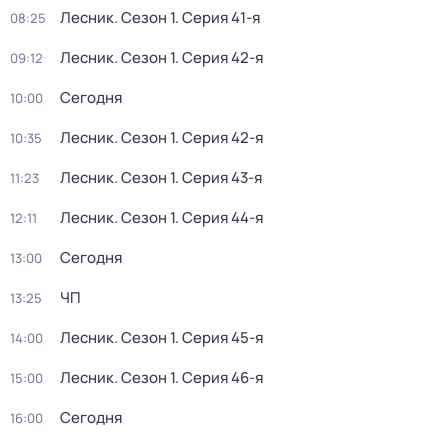
Лесник
. Сезон 1
. Серия 41-я
08:25
Лесник
. Сезон 1
. Серия 42-я
09:12
Сегодня
10:00
Лесник
. Сезон 1
. Серия 42-я
10:35
Лесник
. Сезон 1
. Серия 43-я
11:23
Лесник
. Сезон 1
. Серия 44-я
12:11
Сегодня
13:00
ЧП
13:25
Лесник
. Сезон 1
. Серия 45-я
14:00
Лесник
. Сезон 1
. Серия 46-я
15:00
Сегодня
16:00