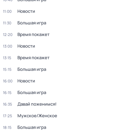
Новости
11:00
Большая игра
11:30
Время покажет
12:20
Новости
13:00
Время покажет
13:15
Большая игра
15:15
Новости
16:00
Большая игра
16:15
Давай поженимся!
16:35
Мужское/Женское
17:25
Большая игра
18:15