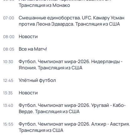
Трансляция из Монако
Смешанные единоборства. UFC. Камару Усман
07:00
против Леона Эдвардса. Трансляция из США
Новости
08:00
Все на Матч!
08:05
Футбол. Чемпионат мира-2026. Нидерланды -
10:30
Япония. Трансляция из США
Улётный футбол
12:45
Новости
13:35
Футбол. Чемпионат мира-2026. Уругвай - Кабо-
13:40
Верде. Трансляция из США
Футбол. Чемпионат мира-2026. Алжир - Австрия.
15:55
Трансляция из США