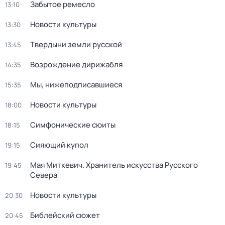
Забытое ремесло
13:10
Новости культуры
13:30
Твердыни земли русской
13:45
Возрождение дирижабля
14:35
Мы, нижеподписавшиеся
15:35
Новости культуры
18:00
Симфонические сюиты
18:15
Сияющий купол
19:15
Мая Миткевич. Хранитель искусства Русского
19:45
Севера
Новости культуры
20:30
Библейский сюжет
20:45