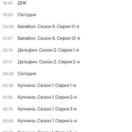
ДНК
16:45
Сегодня
19:00
Балабол
. Сезон 9
. Серия 11-я
20:00
Балабол
. Сезон 9
. Серия 12-я
21:07
Дельфин
. Сезон 2
. Серия 1-я
22:15
Дельфин
. Сезон 2
. Серия 2-я
23:17
Сегодня
00:20
Купчино
. Сезон 1
. Серия 1-я
00:35
Купчино
. Сезон 1
. Серия 2-я
01:25
Купчино
. Сезон 1
. Серия 3-я
02:15
Купчино
. Сезон 1
. Серия 4-я
03:05