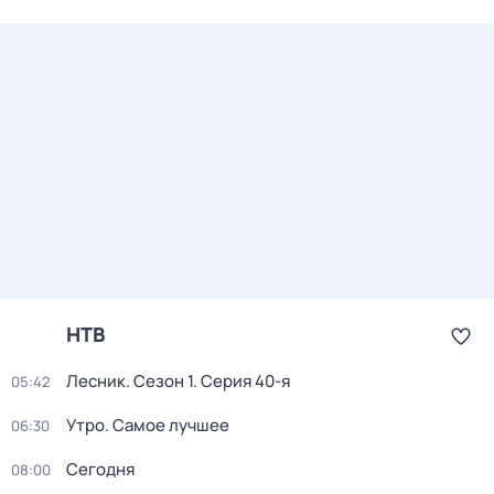
НТВ
Лесник
. Сезон 1
. Серия 40-я
05:42
Утро. Самое лучшее
06:30
Сегодня
08:00