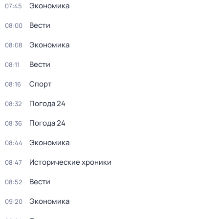
Экономика
07:45
Вести
08:00
Экономика
08:08
Вести
08:11
Спорт
08:16
Погода 24
08:32
Погода 24
08:36
Экономика
08:44
Исторические хроники
08:47
Вести
08:52
Экономика
09:20