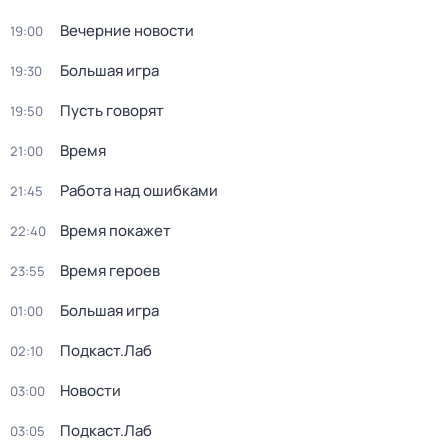
Вечерние новости
19:00
Большая игра
19:30
Пусть говорят
19:50
Время
21:00
Работа над ошибками
21:45
Время покажет
22:40
Время героев
23:55
Большая игра
01:00
Подкаст.Лаб
02:10
Новости
03:00
Подкаст.Лаб
03:05