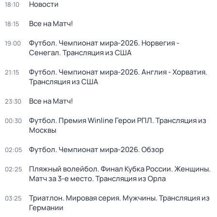
Новости
18:10
Все на Матч!
18:15
Футбол. Чемпионат мира-2026. Норвегия -
19:00
Сенегал. Трансляция из США
Футбол. Чемпионат мира-2026. Англия - Хорватия.
21:15
Трансляция из США
Все на Матч!
23:30
Футбол. Премия Winline Герои РПЛ. Трансляция из
00:30
Москвы
Футбол. Чемпионат мира-2026. Обзор
02:05
Пляжный волейбол. Финал Кубка России. Женщины.
02:25
Матч за 3-е место. Трансляция из Орла
Триатлон. Мировая серия. Мужчины. Трансляция из
03:25
Германии