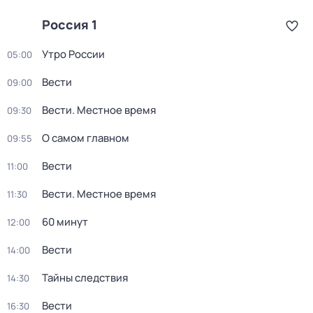
Россия 1
Утро России
05:00
Вести
09:00
Вести. Местное время
09:30
О самом главном
09:55
Вести
11:00
Вести. Местное время
11:30
60 минут
12:00
Вести
14:00
Тайны следствия
14:30
Вести
16:30