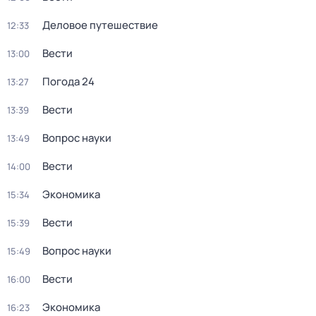
Деловое путешествие
12:33
Вести
13:00
Погода 24
13:27
Вести
13:39
Вопрос науки
13:49
Вести
14:00
Экономика
15:34
Вести
15:39
Вопрос науки
15:49
Вести
16:00
Экономика
16:23