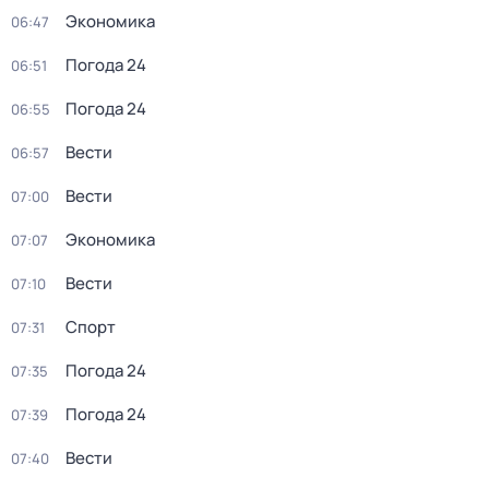
Экономика
06:47
Погода 24
06:51
Погода 24
06:55
Вести
06:57
Вести
07:00
Экономика
07:07
Вести
07:10
Спорт
07:31
Погода 24
07:35
Погода 24
07:39
Вести
07:40