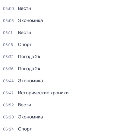
Вести
05:00
Экономика
05:08
Вести
05:11
Спорт
05:16
Погода 24
05:32
Погода 24
05:36
Экономика
05:44
Исторические хроники
05:47
Вести
05:52
Экономика
06:20
Спорт
06:24