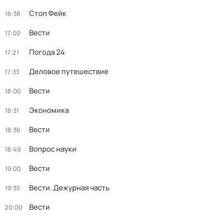
Стоп Фейк
16:38
Вести
17:00
Погода 24
17:21
Деловое путешествие
17:33
Вести
18:00
Экономика
18:31
Вести
18:36
Вопрос науки
18:49
Вести
19:00
Вести. Дежурная часть
19:35
Вести
20:00