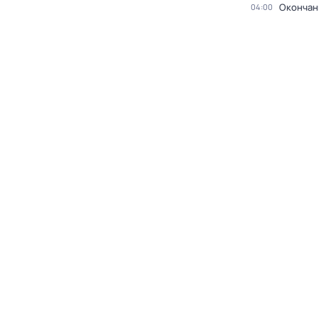
Окончан
04:00