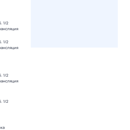
. 1/2
Трансляция
. 1/2
Трансляция
. 1/2
Трансляция
. 1/2
бка