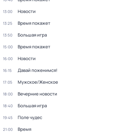
Новости
13:00
Время покажет
13:25
Большая игра
13:50
Время покажет
15:00
Новости
16:00
Давай поженимся!
16:15
Мужское/Женское
17:05
Вечерние новости
18:00
Большая игра
18:40
Поле чудес
19:45
Время
21:00