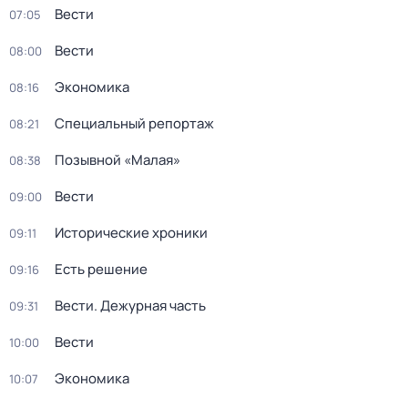
Вести
07:05
Вести
08:00
Экономика
08:16
Специальный репортаж
08:21
Позывной «Малая»
08:38
Вести
09:00
Исторические хроники
09:11
Есть решение
09:16
Вести. Дежурная часть
09:31
Вести
10:00
Экономика
10:07