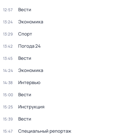
Вести
12:57
Экономика
13:24
Спорт
13:29
Погода 24
13:42
Вести
13:45
Экономика
14:24
Интервью
14:38
Вести
15:00
Инструкция
15:25
Вести
15:39
Специальный репортаж
15:47