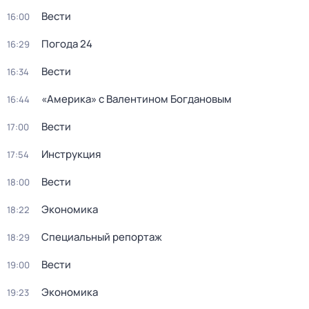
Вести
16:00
Погода 24
16:29
Вести
16:34
«Америка» с Валентином Богдановым
16:44
Вести
17:00
Инструкция
17:54
Вести
18:00
Экономика
18:22
Специальный репортаж
18:29
Вести
19:00
Экономика
19:23