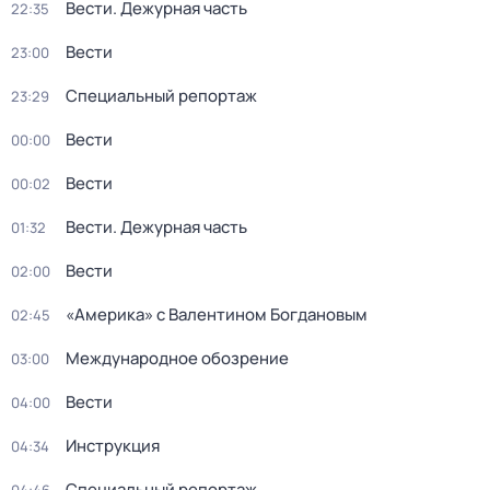
Вести. Дежурная часть
22:35
Вести
23:00
Специальный репортаж
23:29
Вести
00:00
Вести
00:02
Вести. Дежурная часть
01:32
Вести
02:00
«Америка» с Валентином Богдановым
02:45
Международное обозрение
03:00
Вести
04:00
Инструкция
04:34
Специальный репортаж