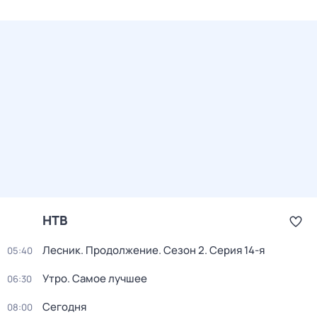
НТВ
Лесник. Продолжение
. Сезон 2
. Серия 14-я
05:40
Утро. Самое лучшее
06:30
Сегодня
08:00