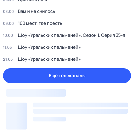
Вам и не снилось
08:00
100 мест, где поесть
09:00
Шоу «Уральских пельменей»
. Сезон 1
. Серия 35-я
10:00
Шоу «Уральских пельменей»
11:05
Шоу «Уральских пельменей»
21:05
Еще телеканалы