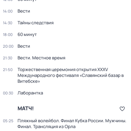
Вести
14:00
Тайны следствия
14:30
60 минут
18:00
Вести
20:00
Вести. Местное время
21:30
Торжественная церемония открытия XXXV
21:50
Международного фестиваля «Славянский базар в
Витебске»
Лаборантка
00:30
МАТЧ!
Пляжный волейбол. Финал Кубка России. Мужчины.
05:25
Финал. Трансляция из Орла