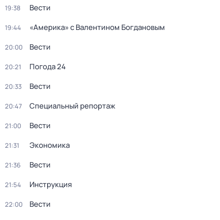
Вести
19:38
«Америка» с Валентином Богдановым
19:44
Вести
20:00
Погода 24
20:21
Вести
20:33
Специальный репортаж
20:47
Вести
21:00
Экономика
21:31
Вести
21:36
Инструкция
21:54
Вести
22:00