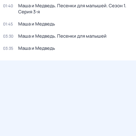
Маша и Медведь. Песенки для малышей
. Сезон 1
.
01:40
Серия 3-я
Маша и Медведь
01:45
Маша и Медведь. Песенки для малышей
03:30
Маша и Медведь
03:35