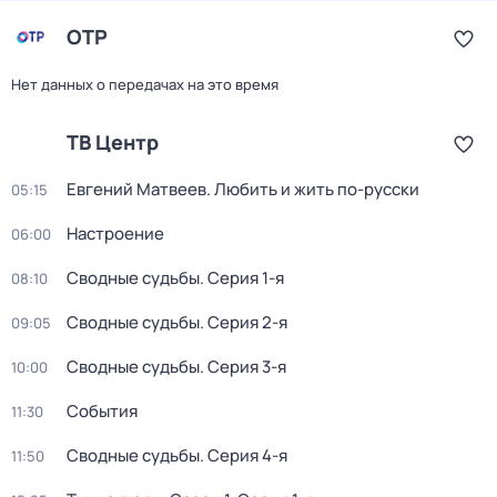
ОТР
Нет данных о передачах на это время
ТВ Центр
Евгений Матвеев. Любить и жить по-русски
05:15
Настроение
06:00
Сводные судьбы
. Серия 1-я
08:10
Сводные судьбы
. Серия 2-я
09:05
Сводные судьбы
. Серия 3-я
10:00
События
11:30
Сводные судьбы
. Серия 4-я
11:50