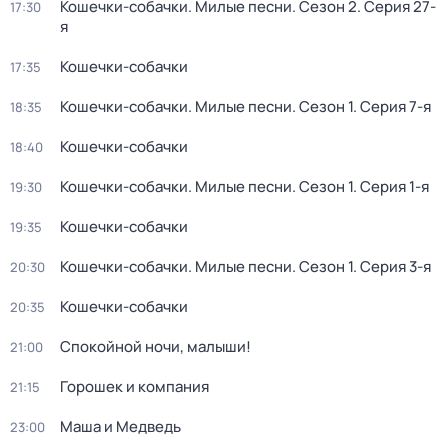
Кошечки-собачки. Милые песни
. Сезон 2
. Серия 27-
17:30
я
Кошечки-собачки
17:35
Кошечки-собачки. Милые песни
. Сезон 1
. Серия 7-я
18:35
Кошечки-собачки
18:40
Кошечки-собачки. Милые песни
. Сезон 1
. Серия 1-я
19:30
Кошечки-собачки
19:35
Кошечки-собачки. Милые песни
. Сезон 1
. Серия 3-я
20:30
Кошечки-собачки
20:35
Спокойной ночи, малыши!
21:00
Горошек и компания
21:15
Маша и Медведь
23:00