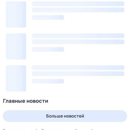
Главные новости
Больше новостей