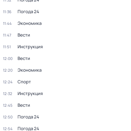
11:32
Погода 24
11:36
Экономика
11:44
Вести
11:47
Инструкция
11:51
Вести
12:00
Экономика
12:20
Спорт
12:24
Инструкция
12:32
Вести
12:45
Погода 24
12:50
Погода 24
12:54