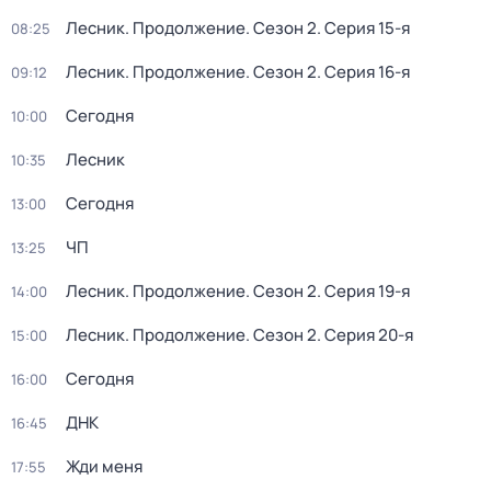
Лесник. Продолжение
. Сезон 2
. Серия 15-я
08:25
Лесник. Продолжение
. Сезон 2
. Серия 16-я
09:12
Сегодня
10:00
Лесник
10:35
Сегодня
13:00
ЧП
13:25
Лесник. Продолжение
. Сезон 2
. Серия 19-я
14:00
Лесник. Продолжение
. Сезон 2
. Серия 20-я
15:00
Сегодня
16:00
ДНК
16:45
Жди меня
17:55