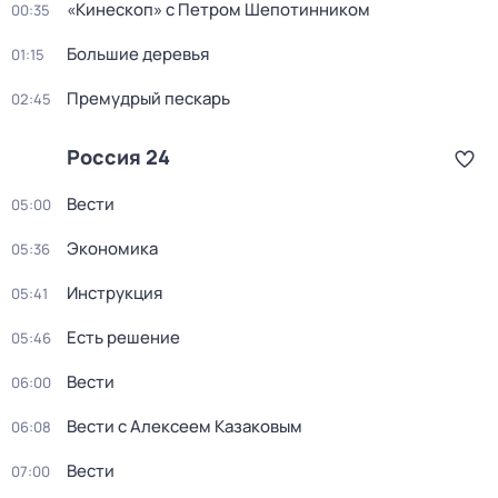
«Кинескоп» с Петром Шепотинником
00:35
Большие деревья
01:15
Премудрый пескарь
02:45
Россия 24
Вести
05:00
Экономика
05:36
Инструкция
05:41
Есть решение
05:46
Вести
06:00
Вести с Алексеем Казаковым
06:08
Вести
07:00