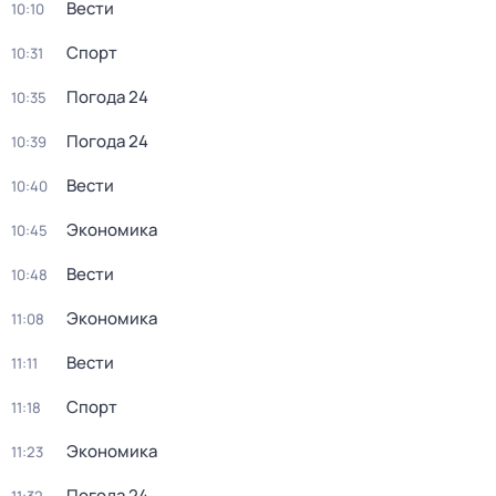
Вести
10:10
Спорт
10:31
Погода 24
10:35
Погода 24
10:39
Вести
10:40
Экономика
10:45
Вести
10:48
Экономика
11:08
Вести
11:11
Спорт
11:18
Экономика
11:23
Погода 24