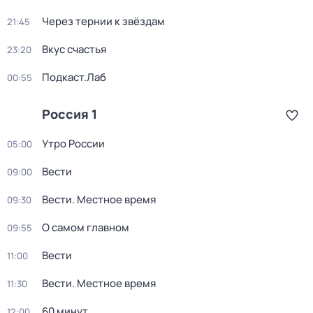
Через тернии к звёздам
21:45
Вкус счастья
23:20
Подкаст.Лаб
00:55
Россия 1
Утро России
05:00
Вести
09:00
Вести. Местное время
09:30
О самом главном
09:55
Вести
11:00
Вести. Местное время
11:30
60 минут
12:00