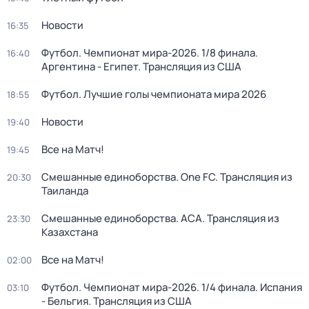
Новости
16:35
Футбол. Чемпионат мира-2026. 1/8 финала.
16:40
Аргентина - Египет. Трансляция из США
Футбол. Лучшие голы чемпионата мира 2026
18:55
Новости
19:40
Все на Матч!
19:45
Смешанные единоборства. One FC. Трансляция из
20:30
Таиланда
Смешанные единоборства. АСА. Трансляция из
23:30
Казахстана
Все на Матч!
02:00
Футбол. Чемпионат мира-2026. 1/4 финала. Испания
03:10
- Бельгия. Трансляция из США