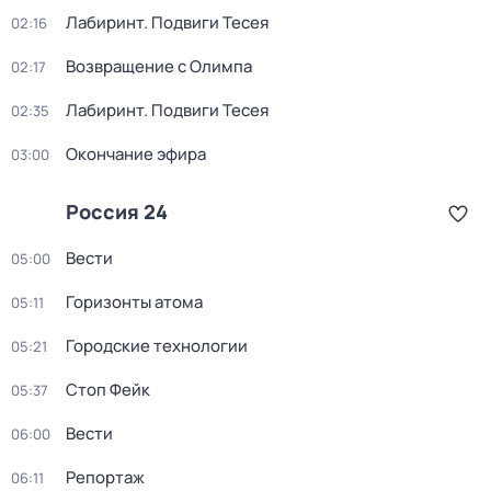
Лабиринт. Подвиги Тесея
02:16
Возвращение с Олимпа
02:17
Лабиринт. Подвиги Тесея
02:35
Окончание эфира
03:00
Россия 24
Вести
05:00
Горизонты атома
05:11
Городские технологии
05:21
Стоп Фейк
05:37
Вести
06:00
Репортаж
06:11