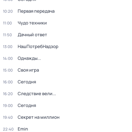
Первая передача
10:20
Чудо техники
11:00
Дачный ответ
11:50
НашПотребНадзор
13:00
Однажды...
14:00
Своя игра
15:00
Сегодня
16:00
Следствие вели...
16:20
Сегодня
19:00
Секрет на миллион
19:40
Emin
22:40