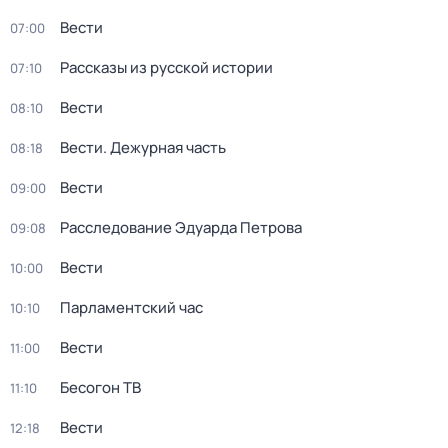
Вести
07:00
Рассказы из русской истории
07:10
Вести
08:10
Вести. Дежурная часть
08:18
Вести
09:00
Расследование Эдуарда Петрова
09:08
Вести
10:00
Парламентский час
10:10
Вести
11:00
Бесогон ТВ
11:10
Вести
12:18