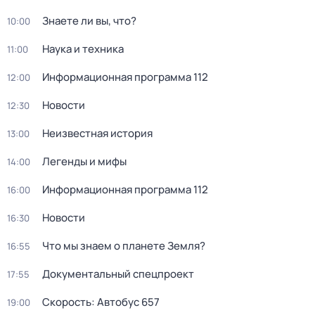
Знаете ли вы, что?
10:00
Hаука и теxника
11:00
Информационная программа 112
12:00
Новости
12:30
Неизвестная история
13:00
Легенды и мифы
14:00
Информационная программа 112
16:00
Новости
16:30
Что мы знаем о планете Земля?
16:55
Документальный спецпроект
17:55
Скорость: Автобус 657
19:00