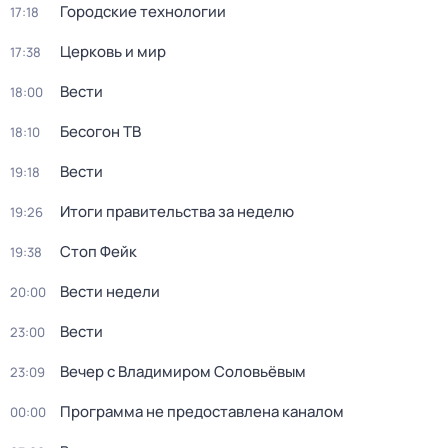
Городские технологии
17:18
Церковь и мир
17:38
Вести
18:00
Бесогон ТВ
18:10
Вести
19:18
Итоги правительства за неделю
19:26
Стоп Фейк
19:38
Вести недели
20:00
Вести
23:00
Вечер с Владимиром Соловьёвым
23:09
Программа не предоставлена каналом
00:00