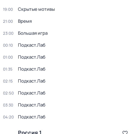
Скрытые мотивы
19:00
Время
21:00
Большая игра
23:00
Подкаст.Лаб
00:10
Подкаст.Лаб
01:00
Подкаст.Лаб
01:35
Подкаст.Лаб
02:15
Подкаст.Лаб
02:50
Подкаст.Лаб
03:30
Подкаст.Лаб
04:20
Россия 1