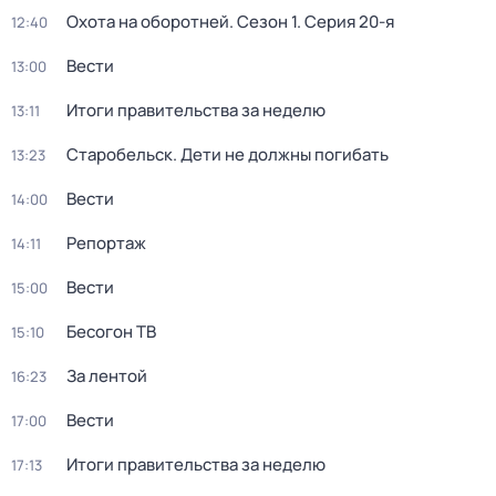
Охота на оборотней
. Сезон 1
. Серия 20-я
12:40
Вести
13:00
Итоги правительства за неделю
13:11
Старобельск. Дети не должны погибать
13:23
Вести
14:00
Репортаж
14:11
Вести
15:00
Бесогон ТВ
15:10
За лентой
16:23
Вести
17:00
Итоги правительства за неделю
17:13