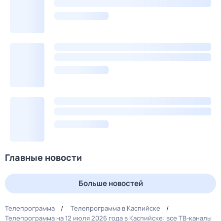
Главные новости
Больше новостей
Телепрограмма
Телепрограмма в Каспийске
Телепрограмма на 12 июля 2026 года в Каспийске: все ТВ-каналы