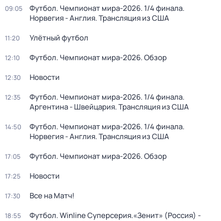
Футбол. Чемпионат мира-2026. 1/4 финала.
09:05
Норвегия - Англия. Трансляция из США
Улётный футбол
11:20
Футбол. Чемпионат мира-2026. Обзор
12:10
Новости
12:30
Футбол. Чемпионат мира-2026. 1/4 финала.
12:35
Аргентина - Швейцария. Трансляция из США
Футбол. Чемпионат мира-2026. 1/4 финала.
14:50
Норвегия - Англия. Трансляция из США
Футбол. Чемпионат мира-2026. Обзор
17:05
Новости
17:25
Все на Матч!
17:30
Футбол. Winline Суперсерия.«Зенит» (Россия) -
18:55