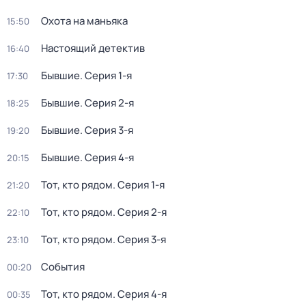
Охота на маньяка
15:50
Настоящий детектив
16:40
Бывшие
. Серия 1-я
17:30
Бывшие
. Серия 2-я
18:25
Бывшие
. Серия 3-я
19:20
Бывшие
. Серия 4-я
20:15
Тот, кто рядом
. Серия 1-я
21:20
Тот, кто рядом
. Серия 2-я
22:10
Тот, кто рядом
. Серия 3-я
23:10
События
00:20
Тот, кто рядом
. Серия 4-я
00:35