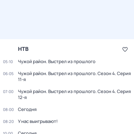
НТВ
Чужой район. Выстрел из прошлого
05:10
Чужой район. Выстрел из прошлого
. Сезон 4
. Серия
06:05
11-я
Чужой район. Выстрел из прошлого
. Сезон 4
. Серия
07:00
12-я
Сегодня
08:00
У нас выигрывают!
08:20
Сегодня
10:00