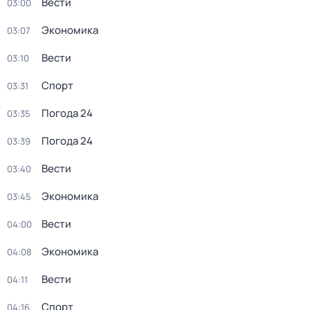
Вести
03:00
Экономика
03:07
Вести
03:10
Спорт
03:31
Погода 24
03:35
Погода 24
03:39
Вести
03:40
Экономика
03:45
Вести
04:00
Экономика
04:08
Вести
04:11
Спорт
04:16