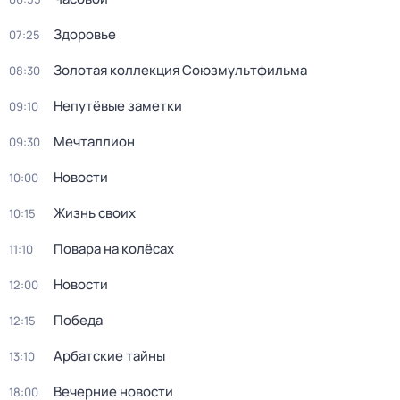
Здоровье
07:25
Золотая коллекция Союзмультфильма
08:30
Непутёвые заметки
09:10
Мечталлион
09:30
Новости
10:00
Жизнь своих
10:15
Повара на колёсах
11:10
Новости
12:00
Победа
12:15
Арбатские тайны
13:10
Вечерние новости
18:00