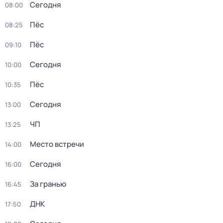
Сегодня
08:00
Пёс
08:25
Пёс
09:10
Сегодня
10:00
Пёс
10:35
Сегодня
13:00
ЧП
13:25
Место встречи
14:00
Сегодня
16:00
За гранью
16:45
ДНК
17:50