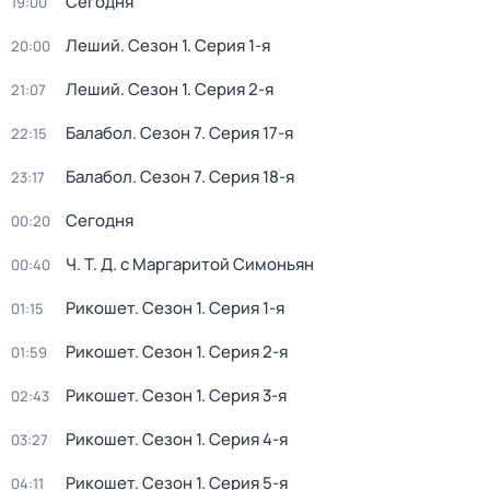
Сегодня
19:00
Леший
. Сезон 1
. Серия 1-я
20:00
Леший
. Сезон 1
. Серия 2-я
21:07
Балабол
. Сезон 7
. Серия 17-я
22:15
Балабол
. Сезон 7
. Серия 18-я
23:17
Сегодня
00:20
Ч. T. Д. с Маргаритой Симоньян
00:40
Рикошет
. Сезон 1
. Серия 1-я
01:15
Рикошет
. Сезон 1
. Серия 2-я
01:59
Рикошет
. Сезон 1
. Серия 3-я
02:43
Рикошет
. Сезон 1
. Серия 4-я
03:27
Рикошет
. Сезон 1
. Серия 5-я
04:11