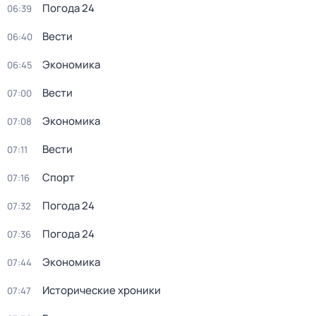
Погода 24
06:39
Вести
06:40
Экономика
06:45
Вести
07:00
Экономика
07:08
Вести
07:11
Спорт
07:16
Погода 24
07:32
Погода 24
07:36
Экономика
07:44
Исторические хроники
07:47