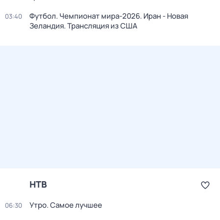
Футбол. Чемпионат мира-2026. Иран - Новая
03:40
Зеландия. Трансляция из США
НТВ
Утро. Самое лучшее
06:30