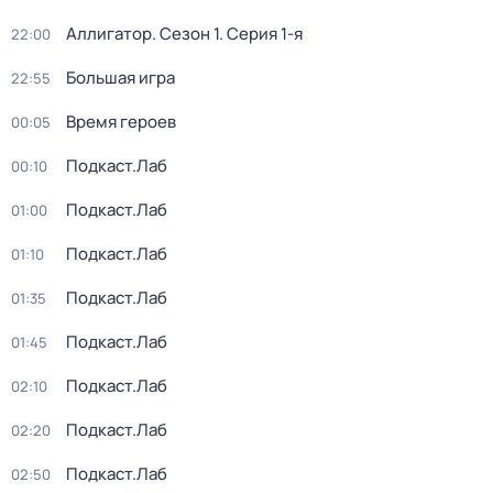
Аллигатор
. Сезон 1
. Серия 1-я
22:00
Большая игра
22:55
Время героев
00:05
Подкаст.Лаб
00:10
Подкаст.Лаб
01:00
Подкаст.Лаб
01:10
Подкаст.Лаб
01:35
Подкаст.Лаб
01:45
Подкаст.Лаб
02:10
Подкаст.Лаб
02:20
Подкаст.Лаб
02:50