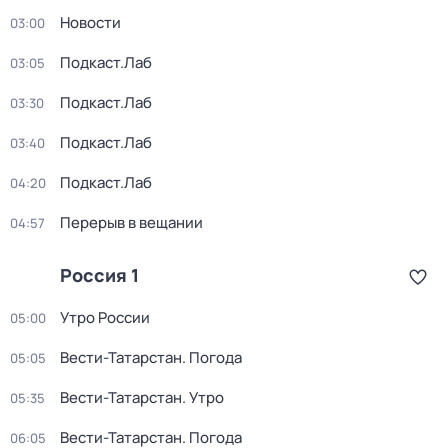
Новости
03:00
Подкаст.Лаб
03:05
Подкаст.Лаб
03:30
Подкаст.Лаб
03:40
Подкаст.Лаб
04:20
Перерыв в вещании
04:57
Россия 1
Утро России
05:00
Вести-Татарстан. Погода
05:05
Вести-Татарстан. Утро
05:35
Вести-Татарстан. Погода
06:05