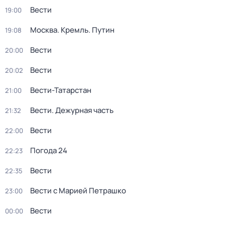
Вести
19:00
Москва. Кремль. Путин
19:08
Вести
20:00
Вести
20:02
Вести-Татарстан
21:00
Вести. Дежурная часть
21:32
Вести
22:00
Погода 24
22:23
Вести
22:35
Вести с Марией Петрашко
23:00
Вести
00:00