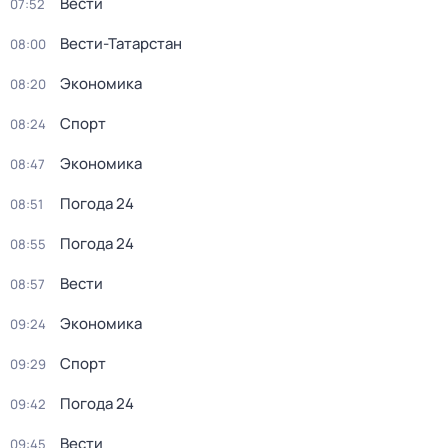
Вести
07:52
Вести-Татарстан
08:00
Экономика
08:20
Спорт
08:24
Экономика
08:47
Погода 24
08:51
Погода 24
08:55
Вести
08:57
Экономика
09:24
Спорт
09:29
Погода 24
09:42
Вести
09:45