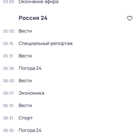
Окончание эфира
03:00
Россия 24
Вести
05:00
Специальный репортаж
05:15
Вести
05:31
Погода 24
05:36
Вести
06:00
Экономика
06:07
Вести
06:10
Спорт
06:31
Погода 24
06:35