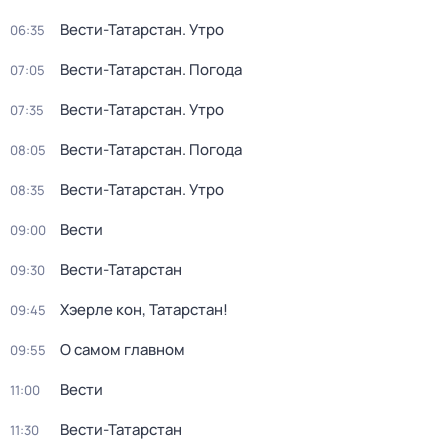
Вести-Татарстан. Утро
06:35
Вести-Татарстан. Погода
07:05
Вести-Татарстан. Утро
07:35
Вести-Татарстан. Погода
08:05
Вести-Татарстан. Утро
08:35
Вести
09:00
Вести-Татарстан
09:30
Хэерле кон, Татарстан!
09:45
О самом главном
09:55
Вести
11:00
Вести-Татарстан
11:30