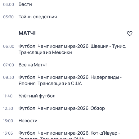
Вести
03:00
Тайны следствия
03:30
МАТЧ!
Футбол. Чемпионат мира-2026. Швеция - Тунис.
06:00
Трансляция из Мексики
Все на Матч!
07:00
Футбол. Чемпионат мира-2026. Нидерланды -
09:30
Япония. Трансляция из США
Улётный футбол
11:40
Футбол. Чемпионат мира-2026. Обзор
12:30
Новости
13:00
Футбол. Чемпионат мира-2026. Кот-д'Ивуар -
13:05