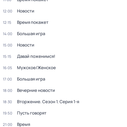
Новости
12:00
Время покажет
12:15
Большая игра
14:00
Новости
15:00
Давай поженимся!
15:15
Мужское/Женское
16:05
Большая игра
17:00
Вечерние новости
18:00
Вторжение
. Сезон 1
. Серия 1-я
18:30
Пусть говорят
19:50
Время
21:00