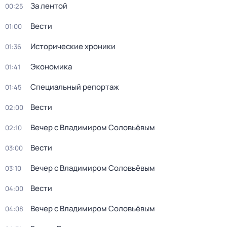
За лентой
00:25
Вести
01:00
Исторические хроники
01:36
Экономика
01:41
Специальный репортаж
01:45
Вести
02:00
Вечер с Владимиром Соловьёвым
02:10
Вести
03:00
Вечер с Владимиром Соловьёвым
03:10
Вести
04:00
Вечер с Владимиром Соловьёвым
04:08