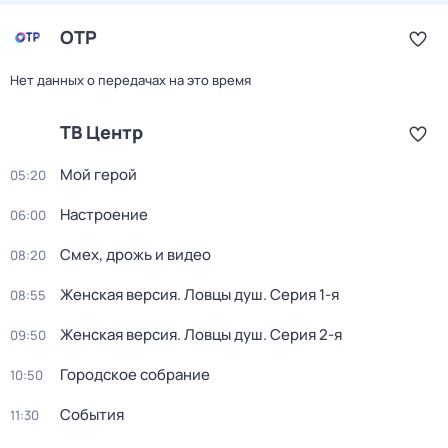
ОТР
Нет данных о передачах на это время
ТВ Центр
Мой герой
05:20
Настроение
06:00
Смех, дрожь и видео
08:20
Женская версия. Ловцы душ
. Серия 1-я
08:55
Женская версия. Ловцы душ
. Серия 2-я
09:50
Городское собрание
10:50
События
11:30