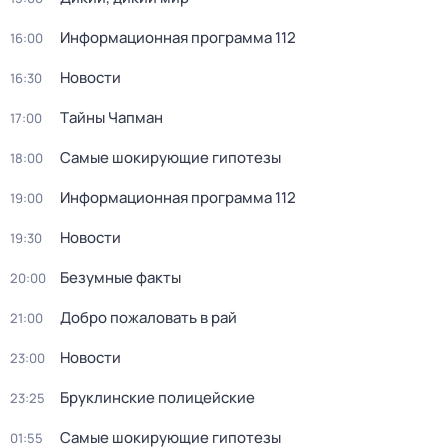
Информационная программа 112
16:00
Новости
16:30
Тaйны Чапман
17:00
Самые шoкиpующие гипотезы
18:00
Информационная программа 112
19:00
Новости
19:30
Безумные факты
20:00
Добро пожаловать в рай
21:00
Новости
23:00
Бруклинские полицейские
23:25
Самые шoкиpующие гипотезы
01:55