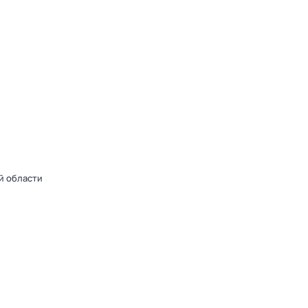
й области