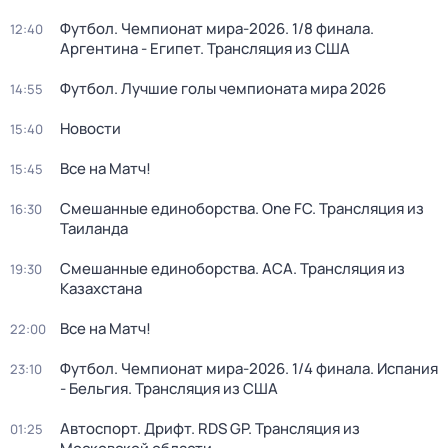
Футбол. Чемпионат мира-2026. 1/8 финала.
12:40
Аргентина - Египет. Трансляция из США
Футбол. Лучшие голы чемпионата мира 2026
14:55
Новости
15:40
Все на Матч!
15:45
Смешанные единоборства. One FC. Трансляция из
16:30
Таиланда
Смешанные единоборства. АСА. Трансляция из
19:30
Казахстана
Все на Матч!
22:00
Футбол. Чемпионат мира-2026. 1/4 финала. Испания
23:10
- Бельгия. Трансляция из США
Автоспорт. Дрифт. RDS GP. Трансляция из
01:25