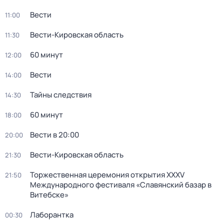
Вести
11:00
Вести-Кировская область
11:30
60 минут
12:00
Вести
14:00
Тайны следствия
14:30
60 минут
18:00
Вести в 20:00
20:00
Вести-Кировская область
21:30
Торжественная церемония открытия XXXV
21:50
Международного фестиваля «Славянский базар в
Витебске»
Лаборантка
00:30