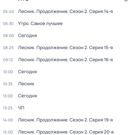
Лесник. Продолжение
. Сезон 2
. Серия 14-я
05:40
Утро. Самое лучшее
06:30
Сегодня
08:00
Лесник. Продолжение
. Сезон 2
. Серия 15-я
08:25
Лесник. Продолжение
. Сезон 2
. Серия 16-я
09:12
Сегодня
10:00
Лесник
10:35
Сегодня
13:00
ЧП
13:25
Лесник. Продолжение
. Сезон 2
. Серия 19-я
14:00
Лесник. Продолжение
. Сезон 2
. Серия 20-я
15:00