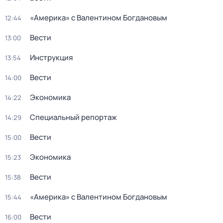
«Америка» с Валентином Богдановым
12:44
Вести
13:00
Инструкция
13:54
Вести
14:00
Экономика
14:22
Специальный репортаж
14:29
Вести
15:00
Экономика
15:23
Вести
15:38
«Америка» с Валентином Богдановым
15:44
Вести
16:00