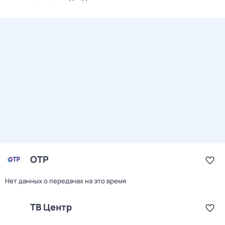
ОТР
Нет данных о передачах на это время
ТВ Центр