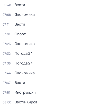
Вести
06:48
Экономика
07:08
Вести
07:11
Спорт
07:18
Экономика
07:23
Погода 24
07:32
Погода 24
07:36
Экономика
07:44
Вести
07:47
Инструкция
07:51
Вести-Киров
08:00