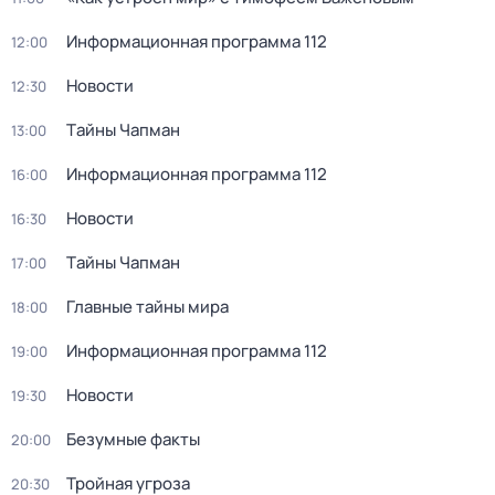
Информационная программа 112
12:00
Новости
12:30
Тaйны Чапман
13:00
Информационная программа 112
16:00
Новости
16:30
Тaйны Чапман
17:00
Главные тайны мира
18:00
Информационная программа 112
19:00
Новости
19:30
Бeзумные фaкты
20:00
Тройная угроза
20:30