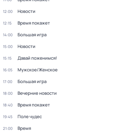
Новости
12:00
Время покажет
12:15
Большая игра
14:00
Новости
15:00
Давай поженимся!
15:15
Мужское/Женское
16:05
Большая игра
17:00
Вечерние новости
18:00
Время покажет
18:40
Поле чудес
19:45
Время
21:00