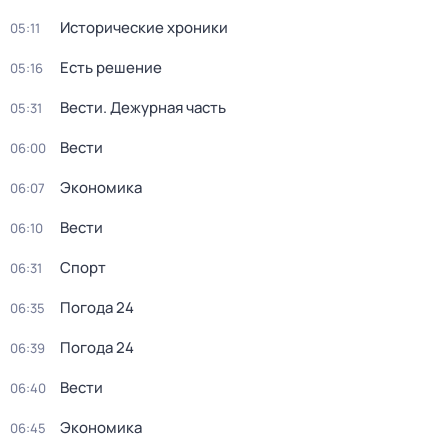
Исторические хроники
05:11
Есть решение
05:16
Вести. Дежурная часть
05:31
Вести
06:00
Экономика
06:07
Вести
06:10
Спорт
06:31
Погода 24
06:35
Погода 24
06:39
Вести
06:40
Экономика
06:45