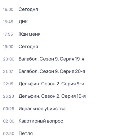
Сегодня
16:00
ДНК
16:45
Жди меня
17:55
Сегодня
19:00
Балабол
. Сезон 9
. Серия 19-я
20:00
Балабол
. Сезон 9
. Серия 20-я
21:07
Дельфин
. Сезон 2
. Серия 9-я
22:15
Дельфин
. Сезон 2
. Серия 10-я
23:20
Идеальное убийство
00:25
Квартирный вопрос
02:00
Петля
02:50