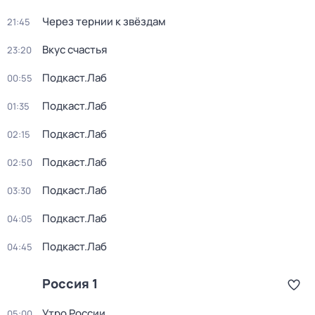
Через тернии к звёздам
21:45
Вкус счастья
23:20
Подкаст.Лаб
00:55
Подкаст.Лаб
01:35
Подкаст.Лаб
02:15
Подкаст.Лаб
02:50
Подкаст.Лаб
03:30
Подкаст.Лаб
04:05
Подкаст.Лаб
04:45
Россия 1
Утро России
05:00