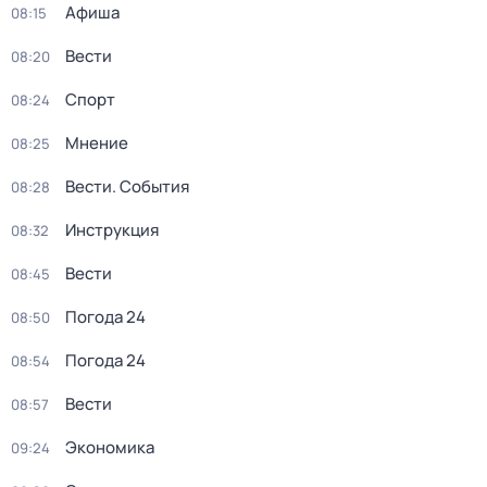
Афиша
08:15
Вести
08:20
Спорт
08:24
Мнение
08:25
Вести. События
08:28
Инструкция
08:32
Вести
08:45
Погода 24
08:50
Погода 24
08:54
Вести
08:57
Экономика
09:24