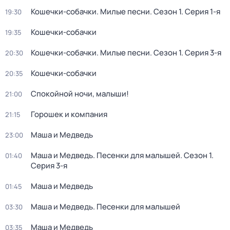
Кошечки-собачки. Милые песни
. Сезон 1
. Серия 1-я
19:30
Кошечки-собачки
19:35
Кошечки-собачки. Милые песни
. Сезон 1
. Серия 3-я
20:30
Кошечки-собачки
20:35
Спокойной ночи, малыши!
21:00
Горошек и компания
21:15
Маша и Медведь
23:00
Маша и Медведь. Песенки для малышей
. Сезон 1
.
01:40
Серия 3-я
Маша и Медведь
01:45
Маша и Медведь. Песенки для малышей
03:30
Маша и Медведь
03:35