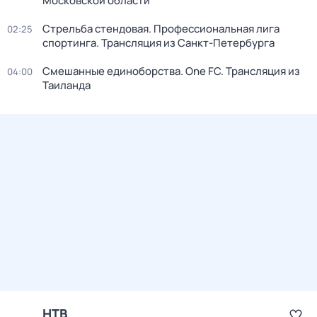
Московской области
Стрельба стендовая. Профессиональная лига
02:25
спортинга. Трансляция из Санкт-Петербурга
Смешанные единоборства. One FC. Трансляция из
04:00
Таиланда
НТВ