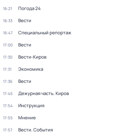
Погода 24
16:21
Вести
16:33
Специальный репортаж
16:47
Вести
17:00
Вести-Киров
17:30
Экономика
17:31
Вести
17:36
Дежурная часть. Киров
17:45
Инструкция
17:54
Мнение
17:55
Вести. События
17:57