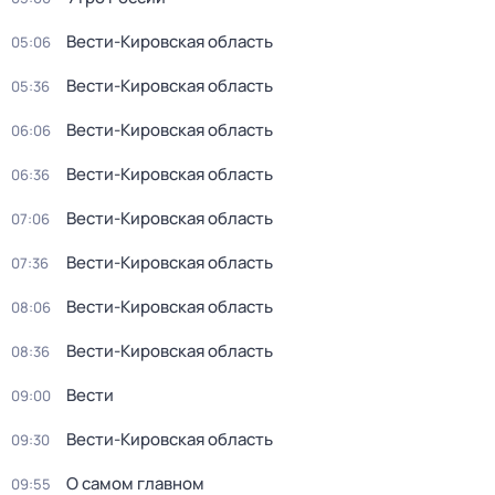
Вести-Кировская область
05:06
Вести-Кировская область
05:36
Вести-Кировская область
06:06
Вести-Кировская область
06:36
Вести-Кировская область
07:06
Вести-Кировская область
07:36
Вести-Кировская область
08:06
Вести-Кировская область
08:36
Вести
09:00
Вести-Кировская область
09:30
О самом главном
09:55