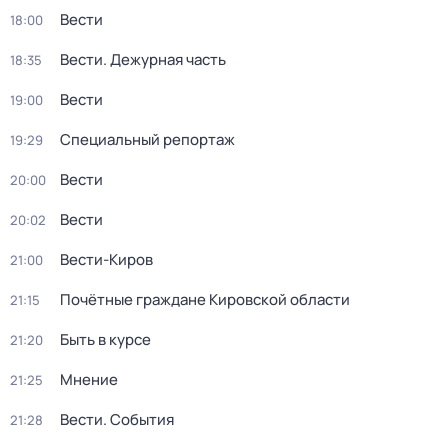
Вести
18:00
Вести. Дежурная часть
18:35
Вести
19:00
Специальный репортаж
19:29
Вести
20:00
Вести
20:02
Вести-Киров
21:00
Почётные граждане Кировской области
21:15
Быть в курсе
21:20
Мнение
21:25
Вести. События
21:28