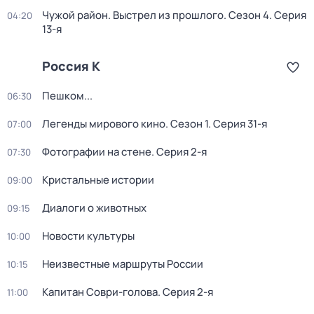
Чужой район. Выстрел из прошлого
. Сезон 4
. Серия
04:20
13-я
Россия К
Пешком...
06:30
Легенды мирового кино
. Сезон 1
. Серия 31-я
07:00
Фотографии на стене
. Серия 2-я
07:30
Кристальные истории
09:00
Диалоги о животных
09:15
Новости культуры
10:00
Неизвестные маршруты России
10:15
Капитан Соври-голова
. Серия 2-я
11:00