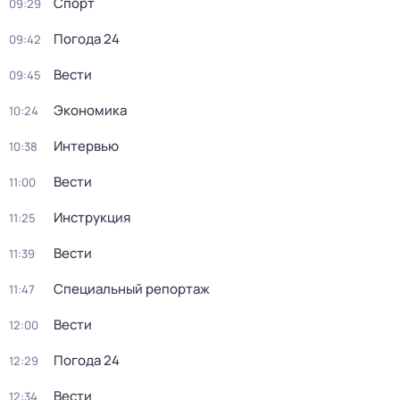
Спорт
09:29
Погода 24
09:42
Вести
09:45
Экономика
10:24
Интервью
10:38
Вести
11:00
Инструкция
11:25
Вести
11:39
Специальный репортаж
11:47
Вести
12:00
Погода 24
12:29
Вести
12:34