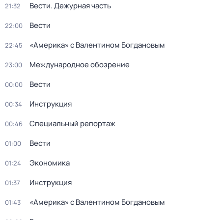
Вести. Дежурная часть
21:32
Вести
22:00
«Америка» с Валентином Богдановым
22:45
Международное обозрение
23:00
Вести
00:00
Инструкция
00:34
Специальный репортаж
00:46
Вести
01:00
Экономика
01:24
Инструкция
01:37
«Америка» с Валентином Богдановым
01:43