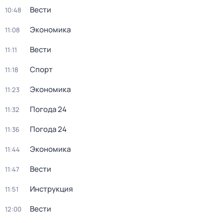
Вести
10:48
Экономика
11:08
Вести
11:11
Спорт
11:18
Экономика
11:23
Погода 24
11:32
Погода 24
11:36
Экономика
11:44
Вести
11:47
Инструкция
11:51
Вести
12:00