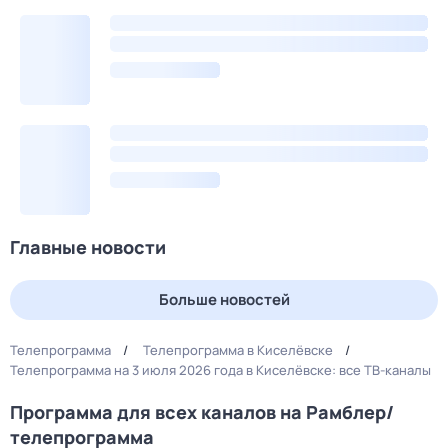
Главные новости
Больше новостей
Телепрограмма
Телепрограмма в Киселёвске
Телепрограмма на 3 июля 2026 года в Киселёвске: все ТВ-каналы
Программа для всех каналов на Рамблер/
телепрограмма