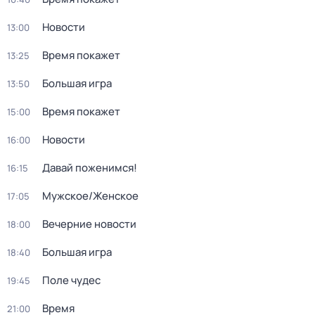
Новости
13:00
Время покажет
13:25
Большая игра
13:50
Время покажет
15:00
Новости
16:00
Давай поженимся!
16:15
Мужское/Женское
17:05
Вечерние новости
18:00
Большая игра
18:40
Поле чудес
19:45
Время
21:00