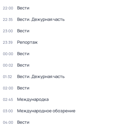
Вести
22:00
Вести. Дежурная часть
22:35
Вести
23:00
Репортаж
23:39
Вести
00:00
Вести
00:02
Вести. Дежурная часть
01:32
Вести
02:00
Международка
02:45
Международное обозрение
03:00
Вести
04:00