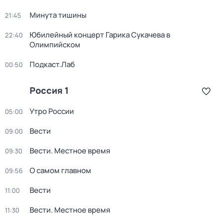
Минута тишины
21:45
Юбилейный концерт Гарика Сукачева в
22:40
Олимпийском
Подкаст.Лаб
00:50
Россия 1
Утро России
05:00
Вести
09:00
Вести. Местное время
09:30
О самом главном
09:56
Вести
11:00
Вести. Местное время
11:30