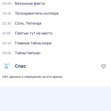
Безумные факты
20:00
Телохранитель киллера
20:10
Соль. Легенда
22:30
Святым тут не место
01:05
Главные тайны мира
02:45
Тaйны Чапман
03:25
Спас
Нет данных о передачах на это время