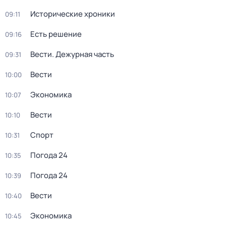
Исторические хроники
09:11
Есть решение
09:16
Вести. Дежурная часть
09:31
Вести
10:00
Экономика
10:07
Вести
10:10
Спорт
10:31
Погода 24
10:35
Погода 24
10:39
Вести
10:40
Экономика
10:45