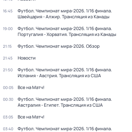
Футбол. Чемпионат мира-2026. 1/16 финала.
16:45
Швейцария - Алжир. Трансляция из Канады
Футбол. Чемпионат мира-2026. 1/16 финала.
19:00
Португалия - Хорватия. Трансляция из Канады
Футбол. Чемпионат мира-2026. Обзор
21:15
Новости
21:45
Футбол. Чемпионат мира-2026. 1/16 финала.
21:50
Испания - Австрия. Трансляция из США
Все на Матч!
00:05
Футбол. Чемпионат мира-2026. 1/16 финала.
00:30
Австралия - Египет. Трансляция из США
Все на Матч!
03:05
Футбол. Чемпионат мира-2026. 1/16 финала.
03:40