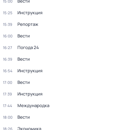
Вести
15:00
Инструкция
15:25
Репортаж
15:39
Вести
16:00
Погода 24
16:27
Вести
16:39
Инструкция
16:54
Вести
17:00
Инструкция
17:39
Международка
17:44
Вести
18:00
Экономика
18:26