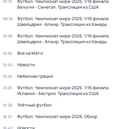
Футбол. Чемпионат мира-2026. 1/16 финала.
07:15
Бельгия - Сенегал. Трансляция из США
Футбол. Чемпионат мира-2026. 1/16 финала.
09:30
Швейцария - Алжир. Трансляция из Канады
Футбол. Чемпионат мира-2026. 1/16 финала.
10:00
Швейцария - Алжир. Трансляция из Канады
Все на Матч!
12:05
Новости
12:40
Небесная грация
12:45
Футбол. Чемпионат мира-2026. 1/16 финала.
13:05
Испания - Австрия. Трансляция из США
Улётный футбол
15:20
Футбол. Чемпионат мира-2026. Обзор
16:10
Новости
16:40