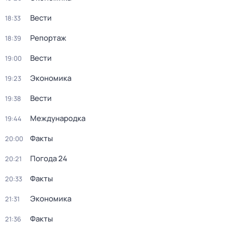
Вести
18:33
Репортаж
18:39
Вести
19:00
Экономика
19:23
Вести
19:38
Международка
19:44
Факты
20:00
Погода 24
20:21
Факты
20:33
Экономика
21:31
Факты
21:36