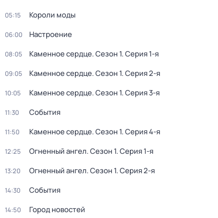
Короли моды
05:15
Настроение
06:00
Каменное сердце
. Сезон 1
. Серия 1-я
08:05
Каменное сердце
. Сезон 1
. Серия 2-я
09:05
Каменное сердце
. Сезон 1
. Серия 3-я
10:05
События
11:30
Каменное сердце
. Сезон 1
. Серия 4-я
11:50
Огненный ангел
. Сезон 1
. Серия 1-я
12:25
Огненный ангел
. Сезон 1
. Серия 2-я
13:20
События
14:30
Город новостей
14:50