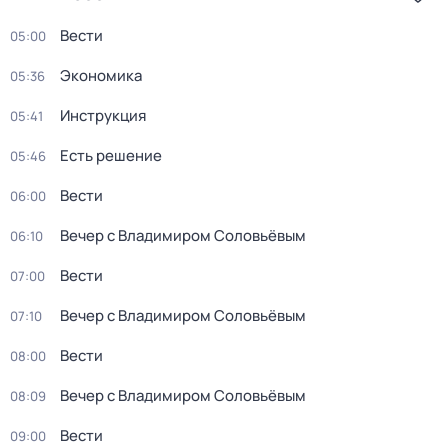
Вести
05:00
Экономика
05:36
Инструкция
05:41
Есть решение
05:46
Вести
06:00
Вечер с Владимиром Соловьёвым
06:10
Вести
07:00
Вечер с Владимиром Соловьёвым
07:10
Вести
08:00
Вечер с Владимиром Соловьёвым
08:09
Вести
09:00