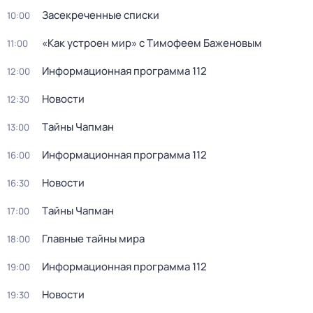
Заcекрeченные списки
10:00
«Как устроен мир» с Тимофеем Баженовым
11:00
Информационная программа 112
12:00
Новости
12:30
Тaйны Чапман
13:00
Информационная программа 112
16:00
Новости
16:30
Тaйны Чапман
17:00
Главные тайны мира
18:00
Информационная программа 112
19:00
Новости
19:30