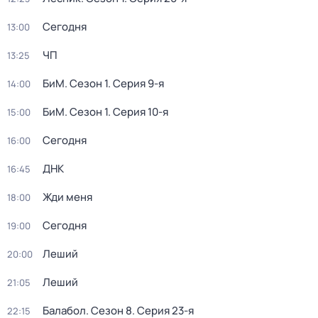
Сегодня
13:00
ЧП
13:25
БиМ
. Сезон 1
. Серия 9-я
14:00
БиМ
. Сезон 1
. Серия 10-я
15:00
Сегодня
16:00
ДНК
16:45
Жди меня
18:00
Сегодня
19:00
Леший
20:00
Леший
21:05
Балабол
. Сезон 8
. Серия 23-я
22:15