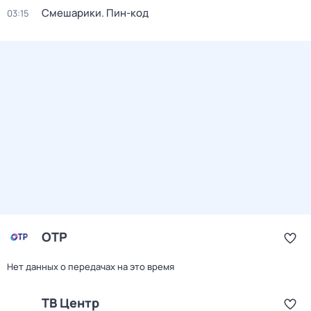
Смешарики. Пин-код
03:15
ОТР
Нет данных о передачах на это время
ТВ Центр