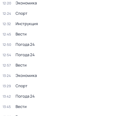
Экономика
12:20
Спорт
12:24
Инструкция
12:32
Вести
12:45
Погода 24
12:50
Погода 24
12:54
Вести
12:57
Экономика
13:24
Спорт
13:29
Погода 24
13:42
Вести
13:45