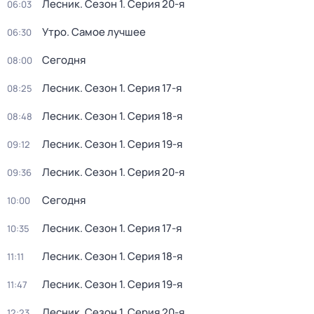
Лесник
. Сезон 1
. Серия 20-я
06:03
Утро. Самое лучшее
06:30
Сегодня
08:00
Лесник
. Сезон 1
. Серия 17-я
08:25
Лесник
. Сезон 1
. Серия 18-я
08:48
Лесник
. Сезон 1
. Серия 19-я
09:12
Лесник
. Сезон 1
. Серия 20-я
09:36
Сегодня
10:00
Лесник
. Сезон 1
. Серия 17-я
10:35
Лесник
. Сезон 1
. Серия 18-я
11:11
Лесник
. Сезон 1
. Серия 19-я
11:47
Лесник
. Сезон 1
. Серия 20-я
12:23