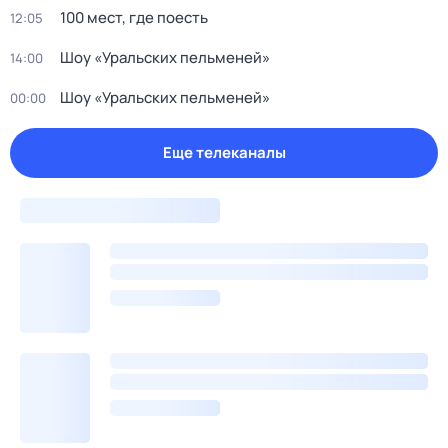
100 мест, где поесть
12:05
Шоу «Уральских пельменей»
14:00
Шоу «Уральских пельменей»
00:00
Еще телеканалы