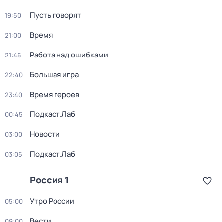
Пусть говорят
19:50
Время
21:00
Работа над ошибками
21:45
Большая игра
22:40
Время героев
23:40
Подкаст.Лаб
00:45
Новости
03:00
Подкаст.Лаб
03:05
Россия 1
Утро России
05:00
Вести
09:00