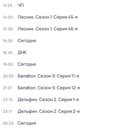
ЧП
13:25
Лесник
. Сезон 1
. Серия 45-я
14:00
Лесник
. Сезон 1
. Серия 46-я
15:00
Сегодня
16:00
ДНК
16:45
Сегодня
19:00
Балабол
. Сезон 9
. Серия 11-я
20:00
Балабол
. Сезон 9
. Серия 12-я
21:07
Дельфин
. Сезон 2
. Серия 1-я
22:15
Дельфин
. Сезон 2
. Серия 2-я
23:17
Сегодня
00:20