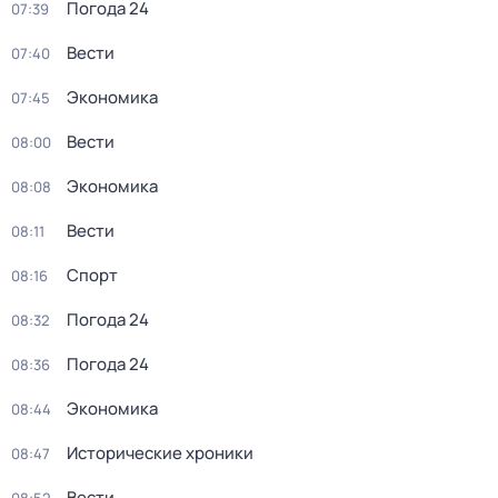
Погода 24
07:39
Вести
07:40
Экономика
07:45
Вести
08:00
Экономика
08:08
Вести
08:11
Спорт
08:16
Погода 24
08:32
Погода 24
08:36
Экономика
08:44
Исторические хроники
08:47
Вести