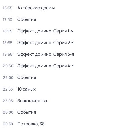
Актёрские драмы
16:55
События
17:50
Эффект домино
. Серия 1-я
18:05
Эффект домино
. Серия 2-я
18:55
Эффект домино
. Серия 3-я
19:55
Эффект домино
. Серия 4-я
20:50
События
22:00
10 самых
22:35
Знак качества
23:05
События
00:00
Петровка, 38
00:30