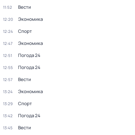
Вести
11:52
Экономика
12:20
Спорт
12:24
Экономика
12:47
Погода 24
12:51
Погода 24
12:55
Вести
12:57
Экономика
13:24
Спорт
13:29
Погода 24
13:42
Вести
13:45