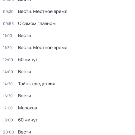
Вести. Местное время
09:30
О самом главном
09:55
Вести
11:00
Вести. Местное время
11:30
60 минут
12:00
Вести
14:00
Тайны следствия
14:30
Вести
16:30
Малахов
17:00
60 минут
18:00
Вести
20:00