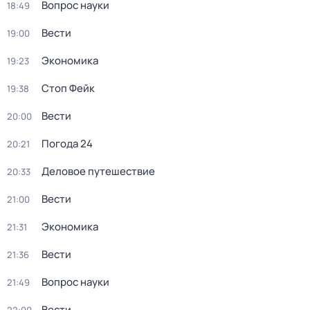
Вопрос науки
18:49
Вести
19:00
Экономика
19:23
Стоп Фейк
19:38
Вести
20:00
Погода 24
20:21
Деловое путешествие
20:33
Вести
21:00
Экономика
21:31
Вести
21:36
Вопрос науки
21:49
Вести