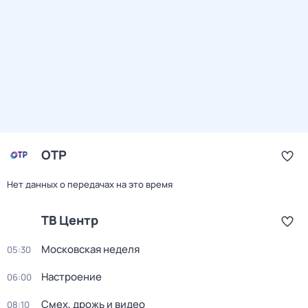
ОТР
Нет данных о передачах на это время
ТВ Центр
Московская неделя
05:30
Настроение
06:00
Смех, дрожь и видео
08:10