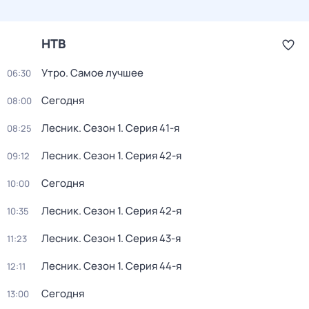
НТВ
Утро. Самое лучшее
06:30
Сегодня
08:00
Лесник
. Сезон 1
. Серия 41-я
08:25
Лесник
. Сезон 1
. Серия 42-я
09:12
Сегодня
10:00
Лесник
. Сезон 1
. Серия 42-я
10:35
Лесник
. Сезон 1
. Серия 43-я
11:23
Лесник
. Сезон 1
. Серия 44-я
12:11
Сегодня
13:00