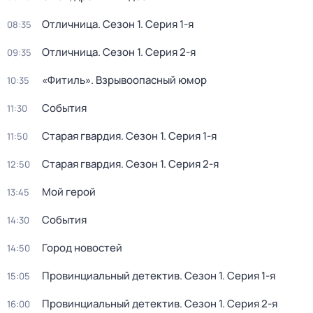
Отличница
. Сезон 1
. Серия 1-я
08:35
Отличница
. Сезон 1
. Серия 2-я
09:35
«Фитиль». Взрывоопасный юмор
10:35
События
11:30
Старая гвардия
. Сезон 1
. Серия 1-я
11:50
Старая гвардия
. Сезон 1
. Серия 2-я
12:50
Мой герой
13:45
События
14:30
Город новостей
14:50
Провинциальный детектив
. Сезон 1
. Серия 1-я
15:05
Провинциальный детектив
. Сезон 1
. Серия 2-я
16:00