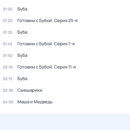
Буба
01:00
Готовим с Бубой
. Серия 25-я
01:20
Буба
01:25
Готовим с Бубой
. Серия 7-я
01:45
Буба
01:50
Готовим с Бубой
. Серия 11-я
02:10
Буба
02:15
Смешарики
02:30
Маша и Медведь
04:00