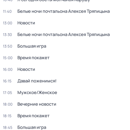
Белые ночи почтальона Алексея Тряпицына
11:40
Новости
13:00
Белые ночи почтальона Алексея Тряпицына
13:30
Большая игра
13:50
Время покажет
15:00
Новости
16:00
Давай поженимся!
16:15
Мужское/Женское
17:05
Вечерние новости
18:00
Время покажет
18:15
Большая игра
18:45