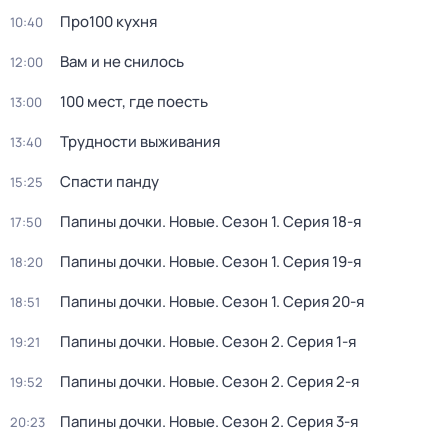
Про100 кухня
10:40
Вам и не снилось
12:00
100 мест, гдe поеcть
13:00
Трудности выживания
13:40
Спасти панду
15:25
Папины дочки. Новые
. Сезон 1
. Серия 18-я
17:50
Папины дочки. Новые
. Сезон 1
. Серия 19-я
18:20
Папины дочки. Новые
. Сезон 1
. Серия 20-я
18:51
Папины дочки. Новые
. Сезон 2
. Серия 1-я
19:21
Папины дочки. Новые
. Сезон 2
. Серия 2-я
19:52
Папины дочки. Новые
. Сезон 2
. Серия 3-я
20:23