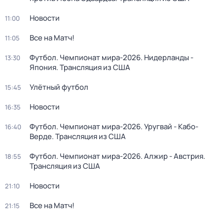
Новости
11:00
Все на Матч!
11:05
Футбол. Чемпионат мира-2026. Нидерланды -
13:30
Япония. Трансляция из США
Улётный футбол
15:45
Новости
16:35
Футбол. Чемпионат мира-2026. Уругвай - Кабо-
16:40
Верде. Трансляция из США
Футбол. Чемпионат мира-2026. Алжир - Австрия.
18:55
Трансляция из США
Новости
21:10
Все на Матч!
21:15