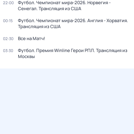
Футбол. Чемпионат мира-2026. Норвегия -
22:00
Сенегал. Трансляция из США
Футбол. Чемпионат мира-2026. Англия - Хорватия.
00:15
Трансляция из США
Все на Матч!
02:30
Футбол. Премия Winline Герои РПЛ. Трансляция из
03:30
Москвы