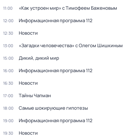
«Как устроен мир» с Тимофеем Баженовым
11:00
Информационная программа 112
12:00
Новости
12:30
«Загадки человечества» с Олегом Шишкиным
13:00
Дикий, дикий мир
15:00
Информационная программа 112
16:00
Новости
16:30
Тaйны Чапман
17:00
Самые шoкиpующие гипотезы
18:00
Информационная программа 112
19:00
Новости
19:30