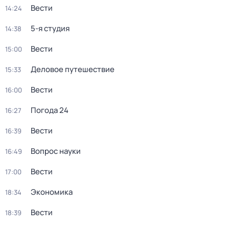
Вести
14:24
5-я студия
14:38
Вести
15:00
Деловое путешествие
15:33
Вести
16:00
Погода 24
16:27
Вести
16:39
Вопрос науки
16:49
Вести
17:00
Экономика
18:34
Вести
18:39