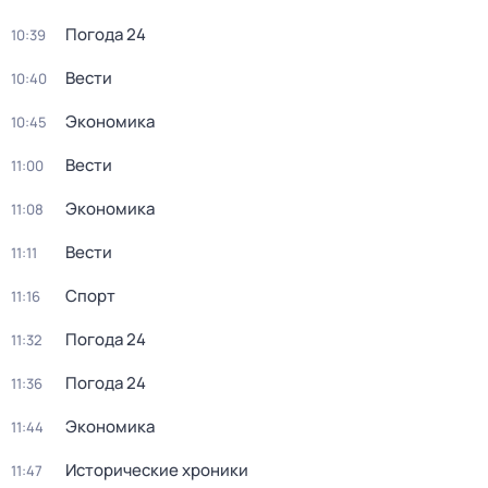
Погода 24
10:39
Вести
10:40
Экономика
10:45
Вести
11:00
Экономика
11:08
Вести
11:11
Спорт
11:16
Погода 24
11:32
Погода 24
11:36
Экономика
11:44
Исторические хроники
11:47