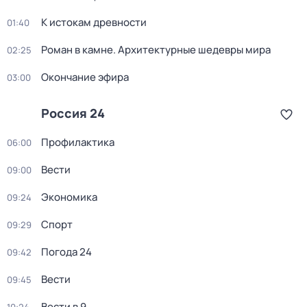
К истокам древности
01:40
Роман в камне. Архитектурные шедевры мира
02:25
Окончание эфира
03:00
Россия 24
Профилактика
06:00
Вести
09:00
Экономика
09:24
Спорт
09:29
Погода 24
09:42
Вести
09:45
Вести в 9