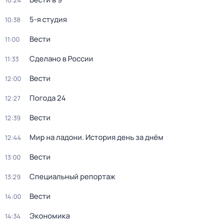
10:24
5-я студия
10:38
Вести
11:00
Сделано в России
11:33
Вести
12:00
Погода 24
12:27
Вести
12:39
Мир на ладони. История день за днём
12:44
Вести
13:00
Специальный репортаж
13:29
Вести
14:00
Экономика
14:34