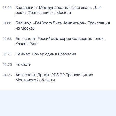
Хайдайвинг. Международный фестиваль «Две
23:00
реки». Трансляция из Москвы
Бильярд. «BetBoom Лига Чемпионов». Трансляция
01:00
из Москвы
Автоспорт. Российская серия кольцевых гонок.
02:55
Казань Ринг
Неймар. Номер один в Бразилии
03:25
Новости
04:20
Автоспорт. Дрифт. RDS GP. Трансляция из
04:25
Московской области