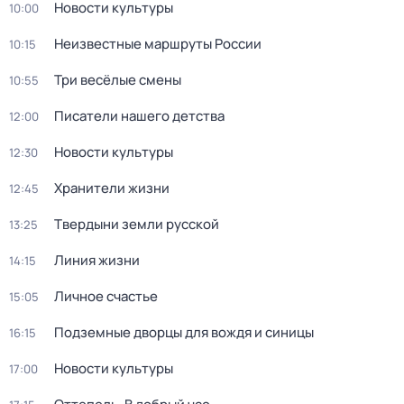
Новости культуры
10:00
Неизвестные маршруты России
10:15
Три весёлые смены
10:55
Писатели нашего детства
12:00
Новости культуры
12:30
Хранители жизни
12:45
Твердыни земли русской
13:25
Линия жизни
14:15
Личное счастье
15:05
Подземные дворцы для вождя и синицы
16:15
Новости культуры
17:00