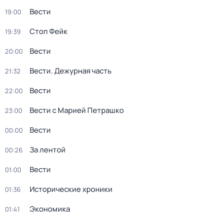
Вести
19:00
Стоп Фейк
19:39
Вести
20:00
Вести. Дежурная часть
21:32
Вести
22:00
Вести с Марией Петрашко
23:00
Вести
00:00
За лентой
00:26
Вести
01:00
Исторические хроники
01:36
Экономика
01:41