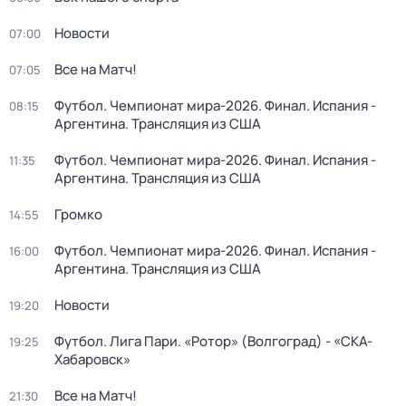
Новости
07:00
Все на Матч!
07:05
Футбол. Чемпионат мира-2026. Финал. Испания -
08:15
Аргентина. Трансляция из США
Футбол. Чемпионат мира-2026. Финал. Испания -
11:35
Аргентина. Трансляция из США
Громко
14:55
Футбол. Чемпионат мира-2026. Финал. Испания -
16:00
Аргентина. Трансляция из США
Новости
19:20
Футбол. Лига Пари. «Ротор» (Волгоград) - «СКА-
19:25
Хабаровск»
Все на Матч!
21:30