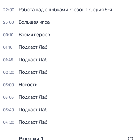
Работа над ошибками
. Сезон 1
. Серия 5-я
22:00
Большая игра
23:00
Время героев
00:10
Подкаст.Лаб
01:10
Подкаст.Лаб
01:45
Подкаст.Лаб
02:20
Новости
03:00
Подкаст.Лаб
03:05
Подкаст.Лаб
03:40
Подкаст.Лаб
04:20
Россия 1