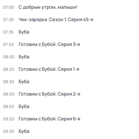
С добрым утром, малыши!
07:00
Чик-зарядка
. Сезон 1
. Серия 45-я
07:30
Буба
07:35
Готовим с Бубой
. Серия 3-я
07:55
Буба
08:00
Готовим с Бубой
. Серия 1-я
08:25
Буба
08:30
Готовим с Бубой
. Серия 2-я
08:50
Буба
08:55
Готовим с Бубой
. Серия 6-я
09:20
Буба
09:25