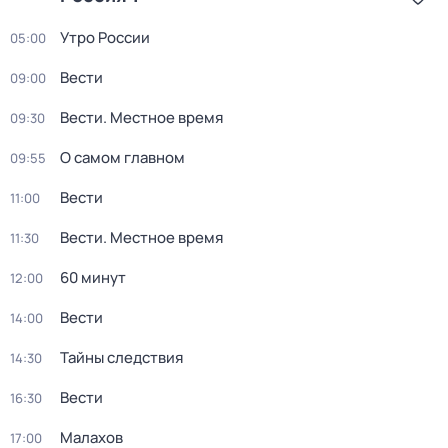
Утро России
05:00
Вести
09:00
Вести. Местное время
09:30
О самом главном
09:55
Вести
11:00
Вести. Местное время
11:30
60 минут
12:00
Вести
14:00
Тайны следствия
14:30
Вести
16:30
Малахов
17:00