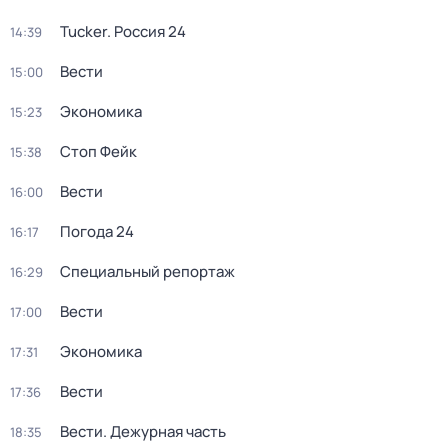
Tucker. Россия 24
14:39
Вести
15:00
Экономика
15:23
Стоп Фейк
15:38
Вести
16:00
Погода 24
16:17
Специальный репортаж
16:29
Вести
17:00
Экономика
17:31
Вести
17:36
Вести. Дежурная часть
18:35