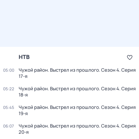
НТВ
Чужой район. Выстрел из прошлого
. Сезон 4
. Серия
05:00
17-я
Чужой район. Выстрел из прошлого
. Сезон 4
. Серия
05:22
18-я
Чужой район. Выстрел из прошлого
. Сезон 4
. Серия
05:45
19-я
Чужой район. Выстрел из прошлого
. Сезон 4
. Серия
06:07
20-я