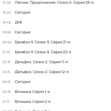
Лесник. Продолжение
. Сезон 2
. Серия 26-я
15:00
Сегодня
16:00
ДНК
16:45
Сегодня
19:00
Балабол 9
. Сезон 9
. Серия 21-я
20:00
Балабол 9
. Сезон 9
. Серия 22-я
21:07
Дельфин
. Сезон 2
. Серия 11-я
22:15
Дельфин
. Сезон 2
. Серия 12-я
23:15
Сегодня
00:15
Вспышка
. Серия 1-я
00:35
Вспышка
. Серия 2-я
01:17