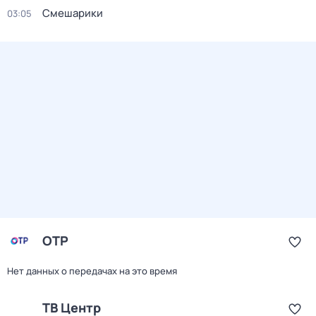
Смешарики
03:05
ОТР
Нет данных о передачах на это время
ТВ Центр