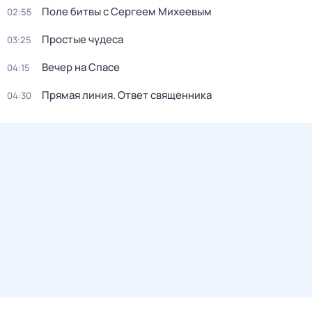
Поле битвы с Сергеем Михеевым
02:55
Простые чудеса
03:25
Вечер на Спасе
04:15
Прямая линия. Ответ священника
04:30