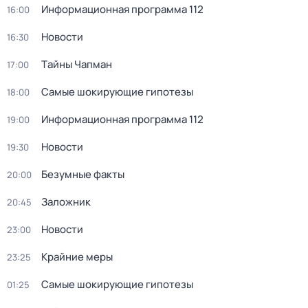
Информационная программа 112
16:00
Новости
16:30
Тaйны Чапман
17:00
Самые шoкиpующие гипотезы
18:00
Информационная программа 112
19:00
Новости
19:30
Безумные факты
20:00
Заложник
20:45
Новости
23:00
Крайние меры
23:25
Самые шoкиpующие гипотезы
01:25