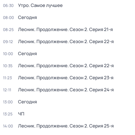
Утро. Самое лучшее
06:30
Сегодня
08:00
Лесник. Продолжение
. Сезон 2
. Серия 21-я
08:25
Лесник. Продолжение
. Сезон 2
. Серия 22-я
09:12
Сегодня
10:00
Лесник. Продолжение
. Сезон 2
. Серия 22-я
10:35
Лесник. Продолжение
. Сезон 2
. Серия 23-я
11:23
Лесник. Продолжение
. Сезон 2
. Серия 24-я
12:11
Сегодня
13:00
ЧП
13:25
Лесник. Продолжение
. Сезон 2
. Серия 25-я
14:00