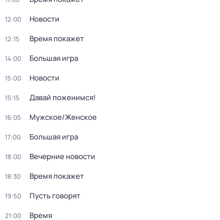
Новости
12:00
Время покажет
12:15
Большая игра
14:00
Новости
15:00
Давай поженимся!
15:15
Мужское/Женское
16:05
Большая игра
17:00
Вечерние новости
18:00
Время покажет
18:30
Пусть говорят
19:50
Время
21:00