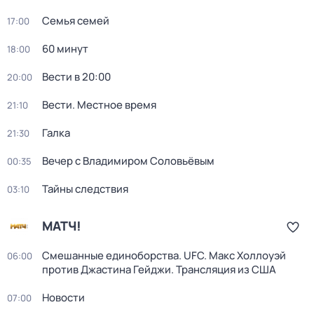
Семья семей
17:00
60 минут
18:00
Вести в 20:00
20:00
Вести. Местное время
21:10
Галка
21:30
Вечер с Владимиром Соловьёвым
00:35
Тайны следствия
03:10
МАТЧ!
Смешанные единоборства. UFC. Макс Холлоуэй
06:00
против Джастина Гейджи. Трансляция из США
Новости
07:00