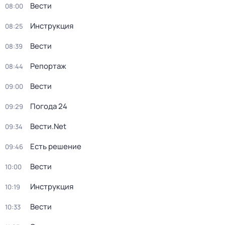
Вести
08:00
Инструкция
08:25
Вести
08:39
Репортаж
08:44
Вести
09:00
Погода 24
09:29
Вести.Net
09:34
Есть решение
09:46
Вести
10:00
Инструкция
10:19
Вести
10:33