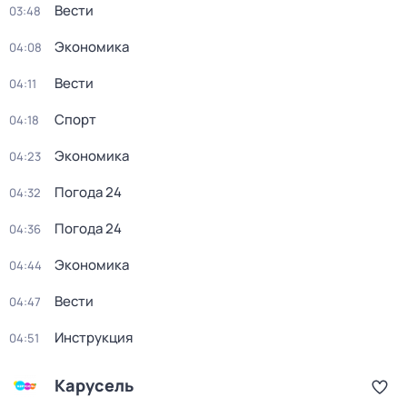
Вести
03:48
Экономика
04:08
Вести
04:11
Спорт
04:18
Экономика
04:23
Погода 24
04:32
Погода 24
04:36
Экономика
04:44
Вести
04:47
Инструкция
04:51
Карусель