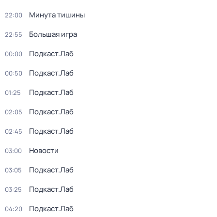
Минута тишины
22:00
Большая игра
22:55
Подкаст.Лаб
00:00
Подкаст.Лаб
00:50
Подкаст.Лаб
01:25
Подкаст.Лаб
02:05
Подкаст.Лаб
02:45
Новости
03:00
Подкаст.Лаб
03:05
Подкаст.Лаб
03:25
Подкаст.Лаб
04:20