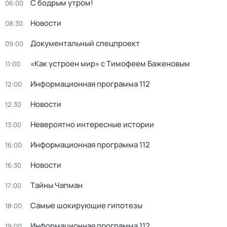
С бодрым утром!
06:00
Новости
08:30
Документальный спецпроект
09:00
«Как устроен мир» с Тимофеем Баженовым
11:00
Информационная программа 112
12:00
Новости
12:30
Невероятно интересные истории
13:00
Информационная программа 112
16:00
Новости
16:30
Тaйны Чапман
17:00
Самые шoкиpующие гипотезы
18:00
Информационная программа 112
19:00