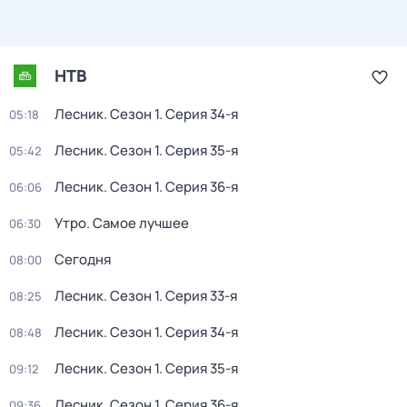
НТВ
Лесник
. Сезон 1
. Серия 34-я
05:18
Лесник
. Сезон 1
. Серия 35-я
05:42
Лесник
. Сезон 1
. Серия 36-я
06:06
Утро. Самое лучшее
06:30
Сегодня
08:00
Лесник
. Сезон 1
. Серия 33-я
08:25
Лесник
. Сезон 1
. Серия 34-я
08:48
Лесник
. Сезон 1
. Серия 35-я
09:12
Лесник
. Сезон 1
. Серия 36-я
09:36