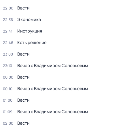
Вести
22:00
Экономика
22:36
Инструкция
22:41
Есть решение
22:46
Вести
23:00
Вечер с Владимиром Соловьёвым
23:10
Вести
00:00
Вечер с Владимиром Соловьёвым
00:10
Вести
01:00
Вечер с Владимиром Соловьёвым
01:09
Вести
02:00