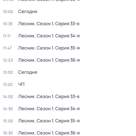
Сегодня
10:00
Лесник
. Сезон 1
. Серия 33-я
10:35
Лесник
. Сезон 1
. Серия 34-я
11:11
Лесник
. Сезон 1
. Серия 35-я
11:47
Лесник
. Сезон 1
. Серия 36-я
12:23
Сегодня
13:00
ЧП
13:25
Лесник
. Сезон 1
. Серия 33-я
14:00
Лесник
. Сезон 1
. Серия 34-я
14:30
Лесник
. Сезон 1
. Серия 35-я
15:00
Лесник
. Сезон 1
. Серия 36-я
15:30