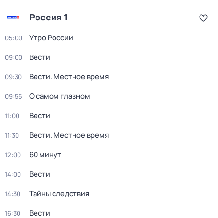
Россия 1
Утро России
05:00
Вести
09:00
Вести. Местное время
09:30
О самом главном
09:55
Вести
11:00
Вести. Местное время
11:30
60 минут
12:00
Вести
14:00
Тайны следствия
14:30
Вести
16:30