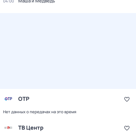
Маша и Медведь
04:00
ОТР
Нет данных о передачах на это время
ТВ Центр