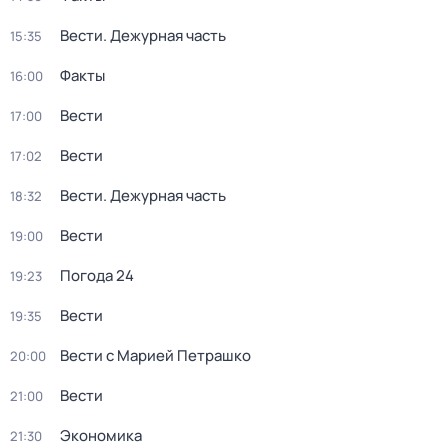
Вести. Дежурная часть
15:35
Факты
16:00
Вести
17:00
Вести
17:02
Вести. Дежурная часть
18:32
Вести
19:00
Погода 24
19:23
Вести
19:35
Вести с Марией Петрашко
20:00
Вести
21:00
Экономика
21:30