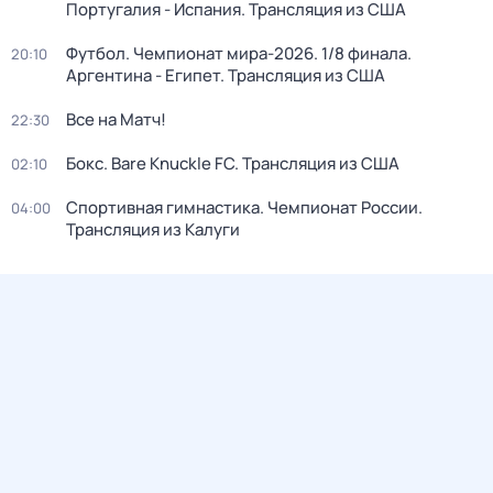
Португалия - Испания. Трансляция из США
Футбол. Чемпионат мира-2026. 1/8 финала.
20:10
Аргентина - Египет. Трансляция из США
Все на Матч!
22:30
Бокс. Bare Knuckle FC. Трансляция из США
02:10
Спортивная гимнастика. Чемпионат России.
04:00
Трансляция из Калуги