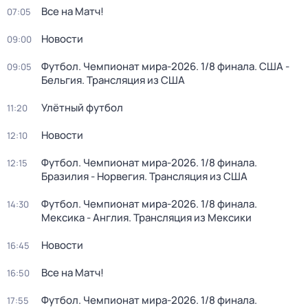
Все на Матч!
07:05
Новости
09:00
Футбол. Чемпионат мира-2026. 1/8 финала. США -
09:05
Бельгия. Трансляция из США
Улётный футбол
11:20
Новости
12:10
Футбол. Чемпионат мира-2026. 1/8 финала.
12:15
Бразилия - Норвегия. Трансляция из США
Футбол. Чемпионат мира-2026. 1/8 финала.
14:30
Мексика - Англия. Трансляция из Мексики
Новости
16:45
Все на Матч!
16:50
Футбол. Чемпионат мира-2026. 1/8 финала.
17:55