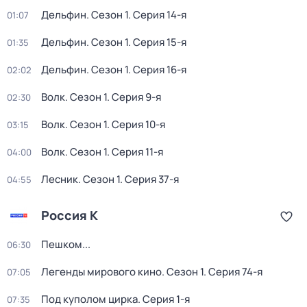
Дельфин
. Сезон 1
. Серия 14-я
01:07
Дельфин
. Сезон 1
. Серия 15-я
01:35
Дельфин
. Сезон 1
. Серия 16-я
02:02
Волк
. Сезон 1
. Серия 9-я
02:30
Волк
. Сезон 1
. Серия 10-я
03:15
Волк
. Сезон 1
. Серия 11-я
04:00
Лесник
. Сезон 1
. Серия 37-я
04:55
Россия К
Пешком...
06:30
Легенды мирового кино
. Сезон 1
. Серия 74-я
07:05
Под куполом цирка
. Серия 1-я
07:35