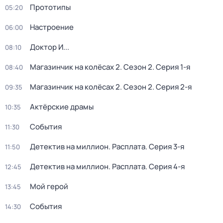
Прототипы
05:20
Настроение
06:00
Доктор И...
08:10
Магазинчик на колёсах 2
. Сезон 2
. Серия 1-я
08:40
Магазинчик на колёсах 2
. Сезон 2
. Серия 2-я
09:35
Актёрские драмы
10:35
События
11:30
Детектив на миллион. Расплата
. Серия 3-я
11:50
Детектив на миллион. Расплата
. Серия 4-я
12:45
Мой герой
13:45
События
14:30