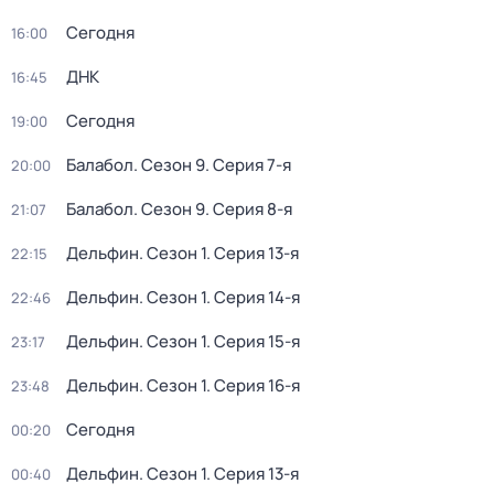
Сегодня
16:00
ДНК
16:45
Сегодня
19:00
Балабол
. Сезон 9
. Серия 7-я
20:00
Балабол
. Сезон 9
. Серия 8-я
21:07
Дельфин
. Сезон 1
. Серия 13-я
22:15
Дельфин
. Сезон 1
. Серия 14-я
22:46
Дельфин
. Сезон 1
. Серия 15-я
23:17
Дельфин
. Сезон 1
. Серия 16-я
23:48
Сегодня
00:20
Дельфин
. Сезон 1
. Серия 13-я
00:40