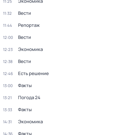
Экономика
11:25
Вести
11:32
Репортаж
11:44
Вести
12:00
Экономика
12:23
Вести
12:38
Есть решение
12:46
Факты
13:00
Погода 24
13:21
Факты
13:33
Экономика
14:31
Факты
14:36