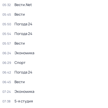
Вести.Net
05:32
Вести
05:45
Погода 24
05:50
Погода 24
05:54
Вести
05:57
Экономика
06:24
Спорт
06:29
Погода 24
06:42
Вести
06:45
Экономика
07:24
5-я студия
07:38