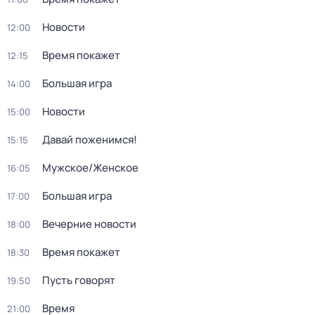
Новости
12:00
Время покажет
12:15
Большая игра
14:00
Новости
15:00
Давай поженимся!
15:15
Мужское/Женское
16:05
Большая игра
17:00
Вечерние новости
18:00
Время покажет
18:30
Пусть говорят
19:50
Время
21:00