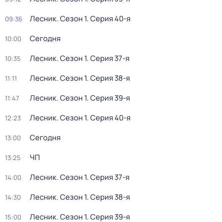
Лесник
. Сезон 1
. Серия 40-я
09:36
Сегодня
10:00
Лесник
. Сезон 1
. Серия 37-я
10:35
Лесник
. Сезон 1
. Серия 38-я
11:11
Лесник
. Сезон 1
. Серия 39-я
11:47
Лесник
. Сезон 1
. Серия 40-я
12:23
Сегодня
13:00
ЧП
13:25
Лесник
. Сезон 1
. Серия 37-я
14:00
Лесник
. Сезон 1
. Серия 38-я
14:30
Лесник
. Сезон 1
. Серия 39-я
15:00