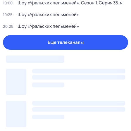
Шоу «Уральских пельменей»
. Сезон 1
. Серия 35-я
10:00
Шоу «Уральских пельменей»
10:25
Шоу «Уральских пельменей»
20:25
Еще телеканалы