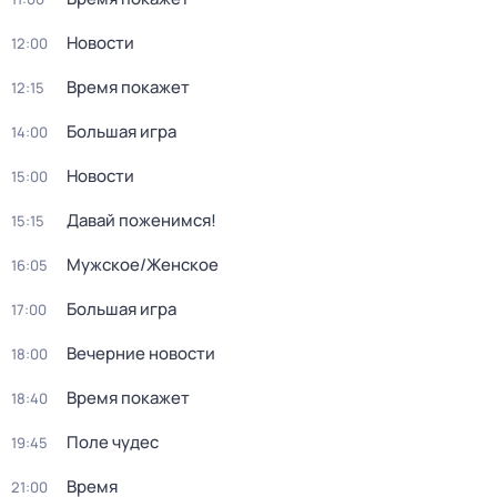
Новости
12:00
Время покажет
12:15
Большая игра
14:00
Новости
15:00
Давай поженимся!
15:15
Мужское/Женское
16:05
Большая игра
17:00
Вечерние новости
18:00
Время покажет
18:40
Поле чудес
19:45
Время
21:00