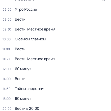
Утро России
05:00
Вести
09:00
Вести. Местное время
09:30
О самом главном
10:00
Вести
11:00
Вести. Местное время
11:30
60 минут
12:00
Вести
14:00
Тайны следствия
14:30
60 минут
18:00
Вести в 20:00
20:00