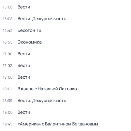
Вести
15:00
Вести. Дежурная часть
15:08
Бесогон ТВ
15:42
Экономика
16:55
Вести
17:00
Вести
17:02
Вести
18:00
В кадре с Натальей Литовко
18:01
Вести. Дежурная часть
18:39
Вести
19:00
«Америка» с Валентином Богдановым
19:45