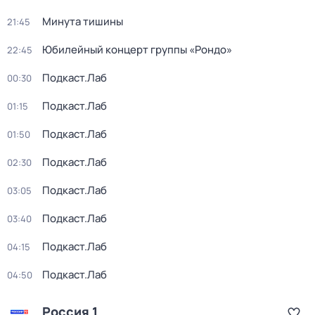
Минута тишины
21:45
Юбилейный концерт группы «Рондо»
22:45
Подкаст.Лаб
00:30
Подкаст.Лаб
01:15
Подкаст.Лаб
01:50
Подкаст.Лаб
02:30
Подкаст.Лаб
03:05
Подкаст.Лаб
03:40
Подкаст.Лаб
04:15
Подкаст.Лаб
04:50
Россия 1