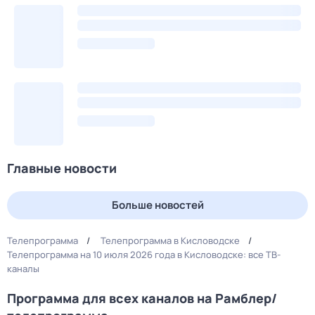
Главные новости
Больше новостей
Телепрограмма
Телепрограмма в Кисловодске
Телепрограмма на 10 июля 2026 года в Кисловодске: все ТВ-
каналы
Программа для всех каналов на Рамблер/