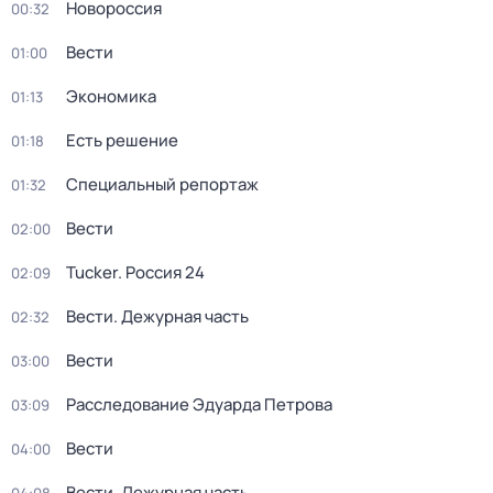
Новороссия
00:32
Вести
01:00
Экономика
01:13
Есть решение
01:18
Специальный репортаж
01:32
Вести
02:00
Tucker. Россия 24
02:09
Вести. Дежурная часть
02:32
Вести
03:00
Расследование Эдуарда Петрова
03:09
Вести
04:00
Вести. Дежурная часть