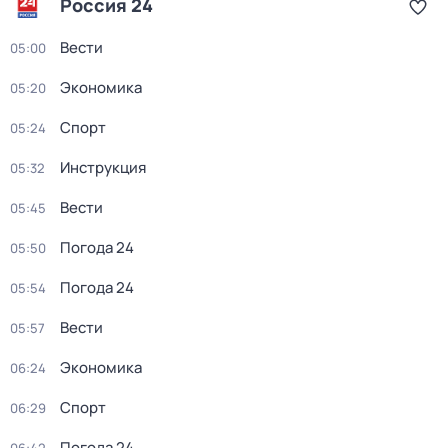
Россия 24
Вести
05:00
Экономика
05:20
Спорт
05:24
Инструкция
05:32
Вести
05:45
Погода 24
05:50
Погода 24
05:54
Вести
05:57
Экономика
06:24
Спорт
06:29
Погода 24