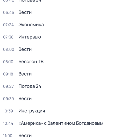
06:42
Вести
06:45
Экономика
07:24
Интервью
07:38
Вести
08:00
Бесогон ТВ
08:10
Вести
09:18
Погода 24
09:27
Вести
09:39
Инструкция
10:39
«Америка» с Валентином Богдановым
10:44
Вести
11:00