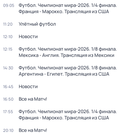
Футбол. Чемпионат мира-2026. 1/4 финала.
09:05
Франция - Марокко. Трансляция из США
Улётный футбол
11:20
Новости
12:10
Футбол. Чемпионат мира-2026. 1/8 финала.
12:15
Мексика - Англия. Трансляция из Мексики
Футбол. Чемпионат мира-2026. 1/8 финала.
14:30
Аргентина - Египет. Трансляция из США
Новости
16:45
Все на Матч!
16:50
Футбол. Чемпионат мира-2026. 1/4 финала.
17:55
Франция - Марокко. Трансляция из США
Все на Матч!
20:10