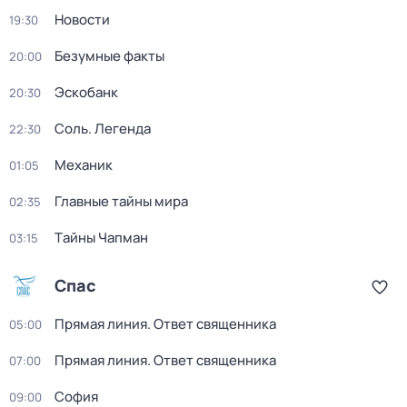
Новости
19:30
Безумные факты
20:00
Эскобанк
20:30
Соль. Легенда
22:30
Механик
01:05
Главные тайны мира
02:35
Тaйны Чапман
03:15
Спас
Прямая линия. Ответ священника
05:00
Прямая линия. Ответ священника
07:00
София
09:00