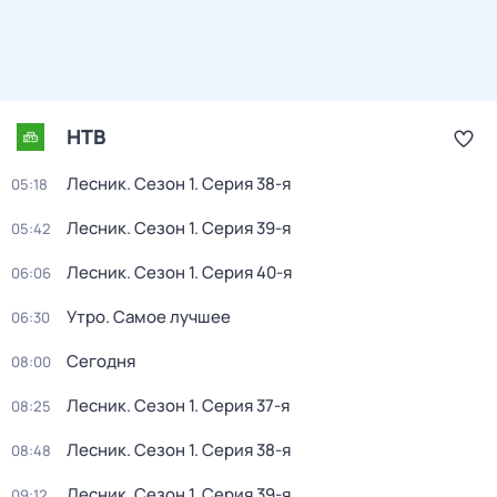
НТВ
Лесник
. Сезон 1
. Серия 38-я
05:18
Лесник
. Сезон 1
. Серия 39-я
05:42
Лесник
. Сезон 1
. Серия 40-я
06:06
Утро. Самое лучшее
06:30
Сегодня
08:00
Лесник
. Сезон 1
. Серия 37-я
08:25
Лесник
. Сезон 1
. Серия 38-я
08:48
Лесник
. Сезон 1
. Серия 39-я
09:12