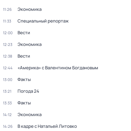
Экономика
11:26
Специальный репортаж
11:33
Вести
12:00
Экономика
12:23
Вести
12:38
«Америка» с Валентином Богдановым
12:44
Факты
13:00
Погода 24
13:21
Факты
13:33
Экономика
14:12
В кадре с Натальей Литовко
14:26