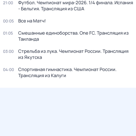
Футбол. Чемпионат мира-2026. 1/4 финала. Испания
21:00
- Бельгия. Трансляция из США
Все на Матч!
00:05
Смешанные единоборства. One FC. Трансляция из
01:05
Таиланда
Стрельба из лука. Чемпионат России. Трансляция
03:00
из Якутска
Спортивная гимнастика. Чемпионат России.
04:00
Трансляция из Калуги