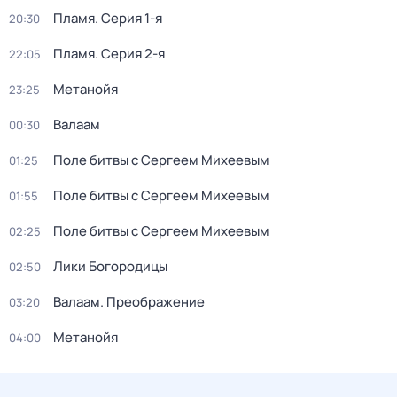
Пламя
. Серия 1-я
20:30
Пламя
. Серия 2-я
22:05
Метанойя
23:25
Валаам
00:30
Поле битвы с Сергеем Михеевым
01:25
Поле битвы с Сергеем Михеевым
01:55
Поле битвы с Сергеем Михеевым
02:25
Лики Богородицы
02:50
Валаам. Преображение
03:20
Метанойя
04:00