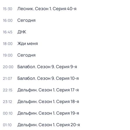
Лесник
. Сезон 1
. Серия 40-я
15:30
Сегодня
16:00
ДНК
16:45
Жди меня
18:00
Сегодня
19:00
Балабол
. Сезон 9
. Серия 9-я
20:00
Балабол
. Сезон 9
. Серия 10-я
21:07
Дельфин
. Сезон 1
. Серия 17-я
22:15
Дельфин
. Сезон 1
. Серия 18-я
23:12
Дельфин
. Сезон 1
. Серия 19-я
00:10
Дельфин
. Сезон 1
. Серия 20-я
01:10