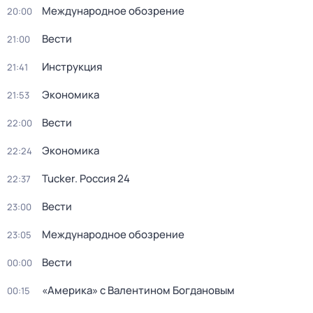
Международное обозрение
20:00
Вести
21:00
Инструкция
21:41
Экономика
21:53
Вести
22:00
Экономика
22:24
Tucker. Россия 24
22:37
Вести
23:00
Международное обозрение
23:05
Вести
00:00
«Америка» с Валентином Богдановым
00:15