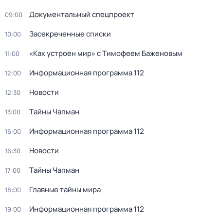
Документальный спецпроект
09:00
Зaceкрeченные списки
10:00
«Как устроен мир» с Тимофеем Баженовым
11:00
Информационная программа 112
12:00
Новости
12:30
Тaйны Чапман
13:00
Информационная программа 112
16:00
Новости
16:30
Тaйны Чапман
17:00
Главные тайны мира
18:00
Информационная программа 112
19:00