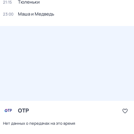
Тюленьки
21:15
Маша и Медведь
23:00
ОТР
Нет данных о передачах на это время