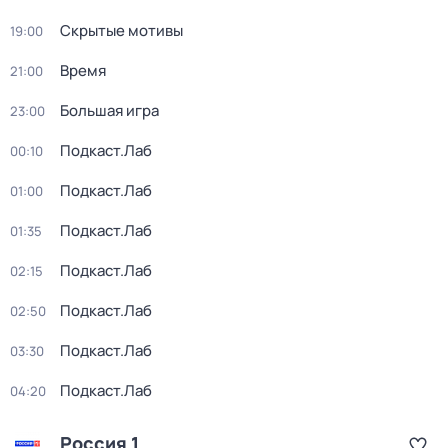
Скрытые мотивы
19:00
Время
21:00
Большая игра
23:00
Подкаст.Лаб
00:10
Подкаст.Лаб
01:00
Подкаст.Лаб
01:35
Подкаст.Лаб
02:15
Подкаст.Лаб
02:50
Подкаст.Лаб
03:30
Подкаст.Лаб
04:20
Россия 1