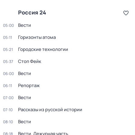
Россия 24
Вести
05:00
Горизонты атома
05:11
Городские технологии
05:21
Стоп Фейк
05:37
Вести
06:00
Репортаж
06:11
Вести
07:00
Рассказы из русской истории
07:10
Вести
08:10
Вести. Дежурная часть
08:18