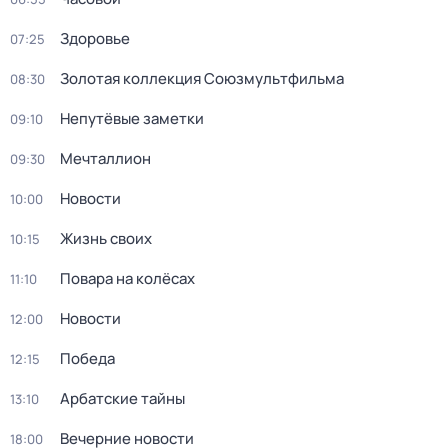
Здоровье
07:25
Золотая коллекция Союзмультфильма
08:30
Непутёвые заметки
09:10
Мечталлион
09:30
Новости
10:00
Жизнь своих
10:15
Повара на колёсах
11:10
Новости
12:00
Победа
12:15
Арбатские тайны
13:10
Вечерние новости
18:00