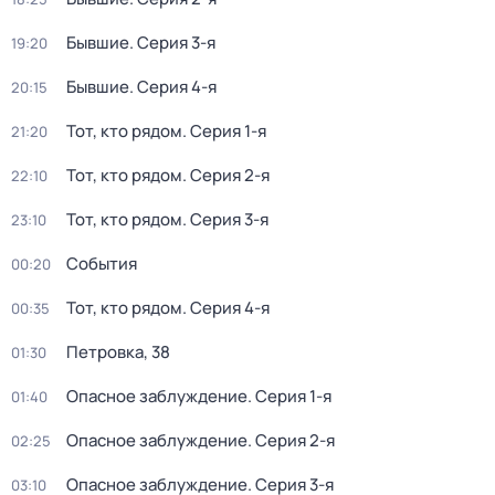
Бывшие
. Серия 3-я
19:20
Бывшие
. Серия 4-я
20:15
Тот, кто рядом
. Серия 1-я
21:20
Тот, кто рядом
. Серия 2-я
22:10
Тот, кто рядом
. Серия 3-я
23:10
События
00:20
Тот, кто рядом
. Серия 4-я
00:35
Петровка, 38
01:30
Опасное заблуждение
. Серия 1-я
01:40
Опасное заблуждение
. Серия 2-я
02:25
Опасное заблуждение
. Серия 3-я
03:10