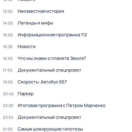
Неизвестная история
13:00
Легенды и мифы
14:00
Информационная программа 112
16:00
Новости
16:30
Что мы знаем о планете Земля?
16:55
Документальный спецпроект
17:55
Скорость: Автобус 657
19:00
Пapкер
20:40
Итоговая программа с Петром Марченко
23:00
Документальный спецпроект
23:55
Самые шoкиpующие гипотезы
01:05