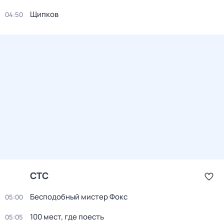
Щипков
04:50
СТС
Бесподобный мистер Фокс
05:00
100 мест, где поесть
05:05