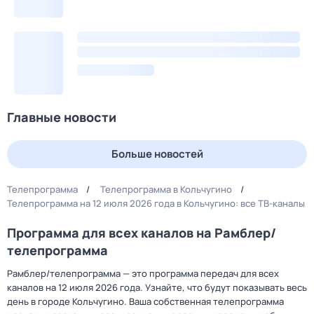
Главные новости
Больше новостей
Телепрограмма
Телепрограмма в Кольчугино
Телепрограмма на 12 июля 2026 года в Кольчугино: все ТВ-каналы
Программа для всех каналов на Рамблер/
телепрограмма
Рамблер/телепрограмма — это программа передач для всех
каналов на 12 июля 2026 года. Узнайте, что будут показывать весь
день в городе Кольчугино. Ваша собственная телепрограмма