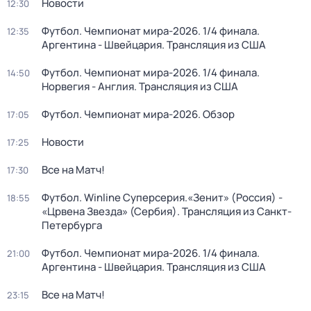
Новости
12:30
Футбол. Чемпионат мира-2026. 1/4 финала.
12:35
Аргентина - Швейцария. Трансляция из США
Футбол. Чемпионат мира-2026. 1/4 финала.
14:50
Норвегия - Англия. Трансляция из США
Футбол. Чемпионат мира-2026. Обзор
17:05
Новости
17:25
Все на Матч!
17:30
Футбол. Winline Суперсерия.«Зенит» (Россия) -
18:55
«Црвена Звезда» (Сербия). Трансляция из Санкт-
Петербурга
Футбол. Чемпионат мира-2026. 1/4 финала.
21:00
Аргентина - Швейцария. Трансляция из США
Все на Матч!
23:15