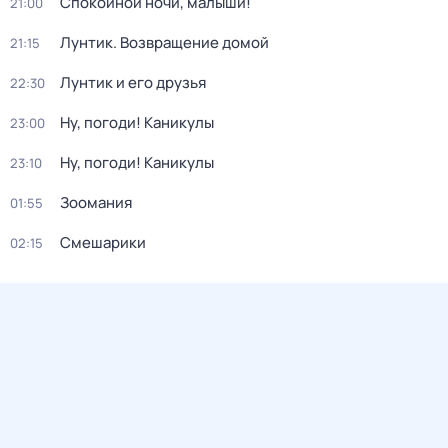
Спокойной ночи, малыши!
21:00
Лунтик. Возвращение домой
21:15
Лунтик и его друзья
22:30
Ну, погоди! Каникулы
23:00
Ну, погоди! Каникулы
23:10
Зоомания
01:55
Смешарики
02:15