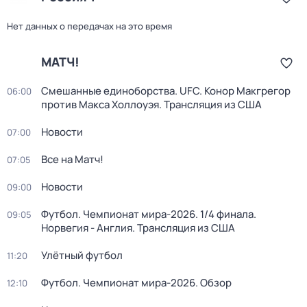
Нет данных о передачах на это время
МАТЧ!
Смешанные единоборства. UFC. Конор Макгрегор
06:00
против Макса Холлоуэя. Трансляция из США
Новости
07:00
Все на Матч!
07:05
Новости
09:00
Футбол. Чемпионат мира-2026. 1/4 финала.
09:05
Норвегия - Англия. Трансляция из США
Улётный футбол
11:20
Футбол. Чемпионат мира-2026. Обзор
12:10