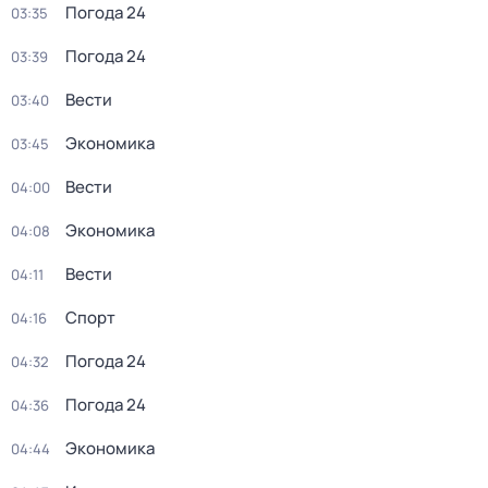
Погода 24
03:35
Погода 24
03:39
Вести
03:40
Экономика
03:45
Вести
04:00
Экономика
04:08
Вести
04:11
Спорт
04:16
Погода 24
04:32
Погода 24
04:36
Экономика
04:44