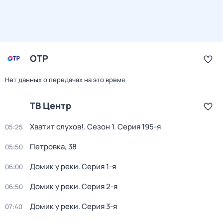
ОТР
Нет данных о передачах на это время
ТВ Центр
Хватит слухов!
. Сезон 1
. Серия 195-я
05:25
Петровка, 38
05:50
Домик у реки
. Серия 1-я
06:00
Домик у реки
. Серия 2-я
06:50
Домик у реки
. Серия 3-я
07:40