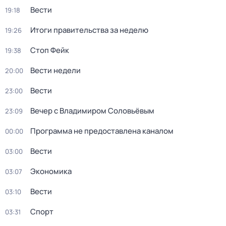
Вести
19:18
Итоги правительства за неделю
19:26
Стоп Фейк
19:38
Вести недели
20:00
Вести
23:00
Вечер с Владимиром Соловьёвым
23:09
Программа не предоставлена каналом
00:00
Вести
03:00
Экономика
03:07
Вести
03:10
Спорт
03:31