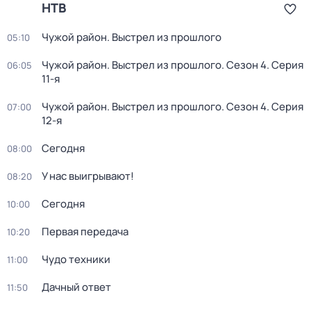
НТВ
Чужой район. Выстрел из прошлого
05:10
Чужой район. Выстрел из прошлого
. Сезон 4
. Серия
06:05
11-я
Чужой район. Выстрел из прошлого
. Сезон 4
. Серия
07:00
12-я
Сегодня
08:00
У нас выигрывают!
08:20
Сегодня
10:00
Первая передача
10:20
Чудо техники
11:00
Дачный ответ
11:50