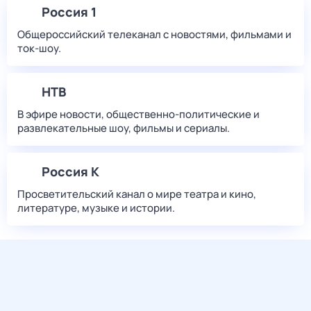
Россия 1
Общероссийский телеканал с новостями, фильмами и
ток-шоу.
НТВ
В эфире новости, общественно-политические и
развлекательные шоу, фильмы и сериалы.
Россия К
Просветительский канал о мире театра и кино,
литературе, музыке и истории.