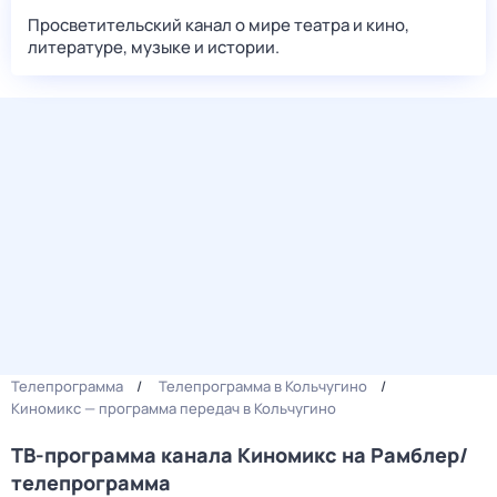
Просветительский канал о мире театра и кино,
литературе, музыке и истории.
Телепрограмма
Телепрограмма в Кольчугино
Киномикс — программа передач в Кольчугино
ТВ-программа канала Киномикс на Рамблер/
телепрограмма