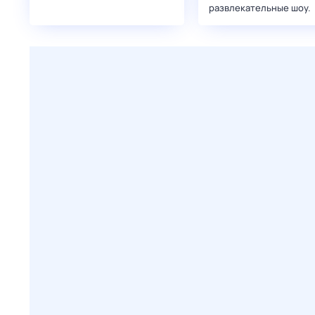
развлекательные шоу.