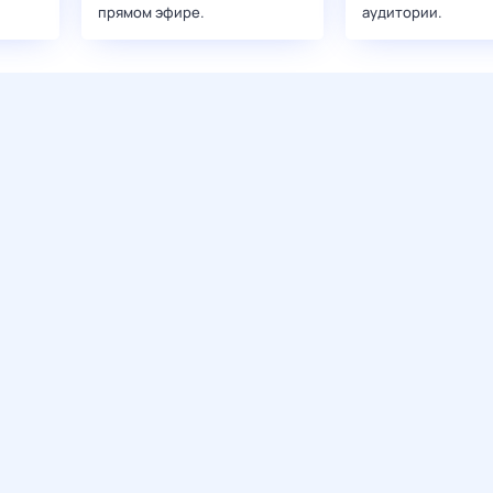
прямом эфире.
аудитории.