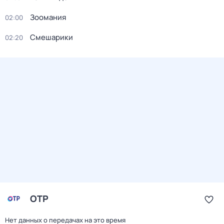
Зоомания
02:00
Смешарики
02:20
ОТР
Нет данных о передачах на это время