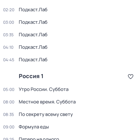
Подкаст.Лаб
02:20
Подкаст.Лаб
03:00
Подкаст.Лаб
03:35
Подкаст.Лаб
04:10
Подкаст.Лаб
04:45
Россия 1
Утро России. Суббота
05:00
Местное время. Суббота
08:00
По секрету всему свету
08:35
Формула еды
09:00
Пятеро на одного
09:25