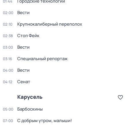
Городские технологии
01:44
Вести
02:00
Крупнокалиберный переполох
02:10
Стоп Фейк
02:38
Вести
03:00
Специальный репортаж
03:16
Вести
04:00
Сенат
04:12
Карусель
Барбоскины
05:00
С добрым утром, малыши!
07:00