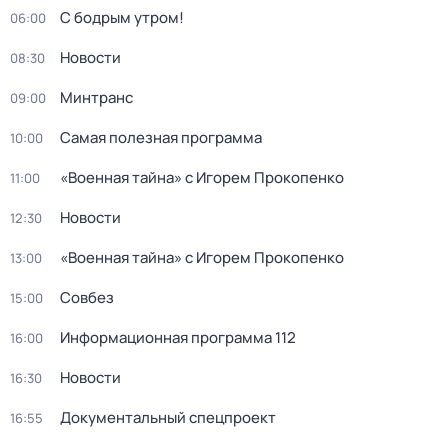
С бодрым утром!
06:00
Новости
08:30
Минтранс
09:00
Самая полезная программа
10:00
«Военная тайна» с Игорем Прокопенко
11:00
Новости
12:30
«Военная тайна» с Игорем Прокопенко
13:00
Совбез
15:00
Информационная программа 112
16:00
Новости
16:30
Документальный спецпроект
16:55