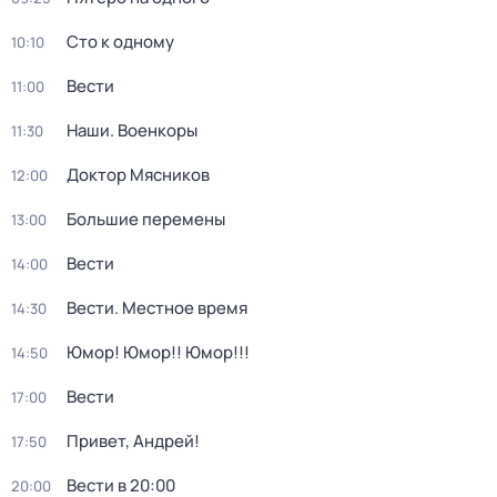
Сто к одному
10:10
Вести
11:00
Наши. Военкоры
11:30
Доктор Мясников
12:00
Большие перемены
13:00
Вести
14:00
Вести. Местное время
14:30
Юмор! Юмор!! Юмор!!!
14:50
Вести
17:00
Привет, Андрей!
17:50
Вести в 20:00
20:00