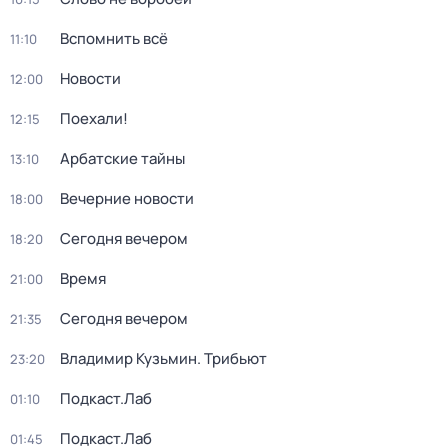
Вспомнить всё
11:10
Новости
12:00
Поехали!
12:15
Арбатские тайны
13:10
Вечерние новости
18:00
Сегодня вечером
18:20
Время
21:00
Сегодня вечером
21:35
Владимир Кузьмин. Трибьют
23:20
Подкаст.Лаб
01:10
Подкаст.Лаб
01:45