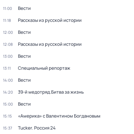
Вести
11:00
Рассказы из русской истории
11:18
Вести
12:00
Рассказы из русской истории
12:08
Вести
13:00
Специальный репортаж
13:11
Вести
14:00
39-й медотряд.Битва за жизнь
14:20
Вести
15:00
«Америка» с Валентином Богдановым
15:15
Tucker. Россия 24
15:37