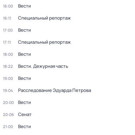
Вести
16:00
Специальный репортаж
16:11
Вести
17:00
Специальный репортаж
17:11
Вести
18:00
Вести. Дежурная часть
18:22
Вести
19:00
Расследование Эдуарда Петрова
19:04
Вести
20:00
Сенат
20:06
Вести
21:00