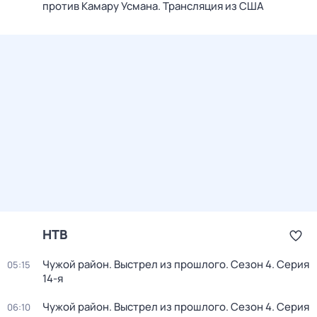
против Камару Усмана. Трансляция из США
НТВ
Чужой район. Выстрел из прошлого
. Сезон 4
. Серия
05:15
14-я
Чужой район. Выстрел из прошлого
. Сезон 4
. Серия
06:10