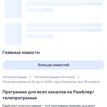
Главные новости
Больше новостей
Телепрограмма
Телепрограмма в Коломне
Телепрограмма на 18 июля 2026 года в Коломне: все ТВ-каналы
Программа для всех каналов на Рамблер/
телепрограмма
Рамблер/телепрограмма — это программа передач для всех