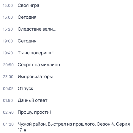
Своя игра
15:00
Сегодня
16:00
Следствие вели...
16:20
Сегодня
19:00
Ты не поверишь!
19:40
Секрет на миллион
20:50
Импровизаторы
23:00
Отпуск
00:05
Дачный ответ
01:50
Прошу, прости!
02:40
Чужой район. Выстрел из прошлого
. Сезон 4
. Серия
04:20
17-я