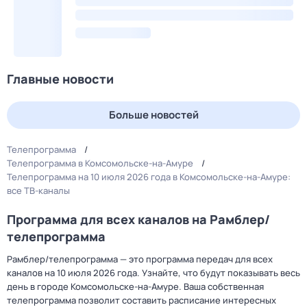
Главные новости
Больше новостей
Телепрограмма
Телепрограмма в Комсомольске-на-Амуре
Телепрограмма на 10 июля 2026 года в Комсомольске-на-Амуре:
все ТВ-каналы
Программа для всех каналов на Рамблер/
телепрограмма
Рамблер/телепрограмма — это программа передач для всех
каналов на 10 июля 2026 года. Узнайте, что будут показывать весь
день в городе Комсомольске-на-Амуре. Ваша собственная
телепрограмма позволит составить расписание интересных