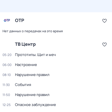
ОТР
Нет данных о передачах на это время
ТВ Центр
Прототипы. Щит и меч
05:20
Настроение
06:00
Нарушение правил
08:10
События
11:30
Нарушение правил
11:50
Опасное заблуждение
12:25