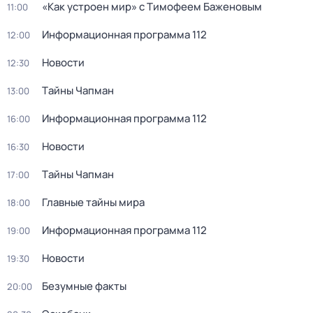
«Как устроен мир» с Тимофеем Баженовым
11:00
Информационная программа 112
12:00
Новости
12:30
Тaйны Чапман
13:00
Информационная программа 112
16:00
Новости
16:30
Тaйны Чапман
17:00
Главные тайны мира
18:00
Информационная программа 112
19:00
Новости
19:30
Безумные факты
20:00