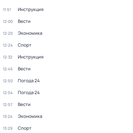
Инструкция
11:51
Вести
12:00
Экономика
12:20
Спорт
12:24
Инструкция
12:32
Вести
12:45
Погода 24
12:50
Погода 24
12:54
Вести
12:57
Экономика
13:24
Спорт
13:29