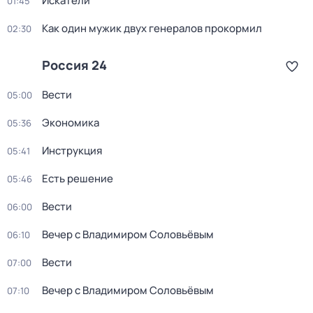
Искатели
01:45
Как один мужик двух генералов прокормил
02:30
Россия 24
Вести
05:00
Экономика
05:36
Инструкция
05:41
Есть решение
05:46
Вести
06:00
Вечер с Владимиром Соловьёвым
06:10
Вести
07:00
Вечер с Владимиром Соловьёвым
07:10