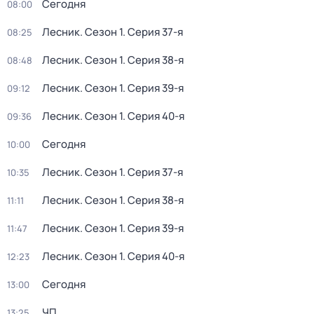
Сегодня
08:00
Лесник
. Сезон 1
. Серия 37-я
08:25
Лесник
. Сезон 1
. Серия 38-я
08:48
Лесник
. Сезон 1
. Серия 39-я
09:12
Лесник
. Сезон 1
. Серия 40-я
09:36
Сегодня
10:00
Лесник
. Сезон 1
. Серия 37-я
10:35
Лесник
. Сезон 1
. Серия 38-я
11:11
Лесник
. Сезон 1
. Серия 39-я
11:47
Лесник
. Сезон 1
. Серия 40-я
12:23
Сегодня
13:00
ЧП
13:25