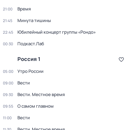
Время
21:00
Минута тишины
21:45
Юбилейный концерт группы «Рондо»
22:45
Подкаст.Лаб
00:30
Россия 1
Утро России
05:00
Вести
09:00
Вести. Местное время
09:30
О самом главном
09:55
Вести
11:00
Вести. Местное время
11:30