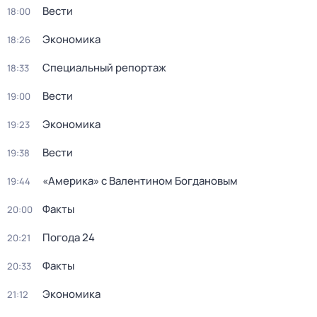
Вести
18:00
Экономика
18:26
Специальный репортаж
18:33
Вести
19:00
Экономика
19:23
Вести
19:38
«Америка» с Валентином Богдановым
19:44
Факты
20:00
Погода 24
20:21
Факты
20:33
Экономика
21:12