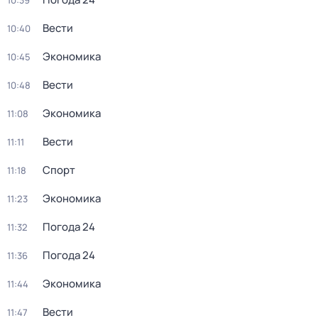
10:39
Вести
10:40
Экономика
10:45
Вести
10:48
Экономика
11:08
Вести
11:11
Спорт
11:18
Экономика
11:23
Погода 24
11:32
Погода 24
11:36
Экономика
11:44
Вести
11:47