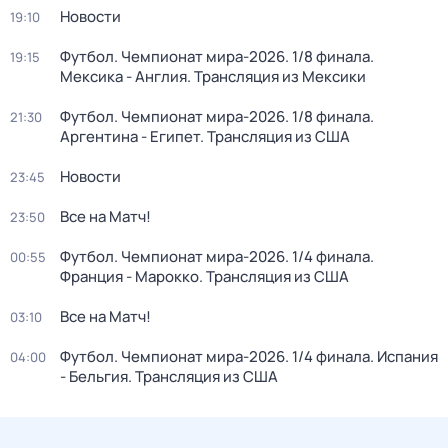
Новости
19:10
Футбол. Чемпионат мира-2026. 1/8 финала.
19:15
Мексика - Англия. Трансляция из Мексики
Футбол. Чемпионат мира-2026. 1/8 финала.
21:30
Аргентина - Египет. Трансляция из США
Новости
23:45
Все на Матч!
23:50
Футбол. Чемпионат мира-2026. 1/4 финала.
00:55
Франция - Марокко. Трансляция из США
Все на Матч!
03:10
Футбол. Чемпионат мира-2026. 1/4 финала. Испания
04:00
- Бельгия. Трансляция из США