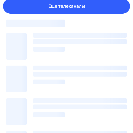
Еще телеканалы