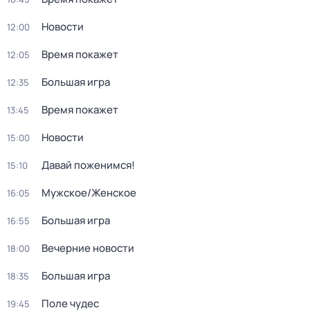
Новости
12:00
Время покажет
12:05
Большая игра
12:35
Время покажет
13:45
Новости
15:00
Давай поженимся!
15:10
Мужское/Женское
16:05
Большая игра
16:55
Вечерние новости
18:00
Большая игра
18:35
Поле чудес
19:45