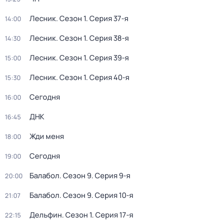
Лесник
. Сезон 1
. Серия 37-я
14:00
Лесник
. Сезон 1
. Серия 38-я
14:30
Лесник
. Сезон 1
. Серия 39-я
15:00
Лесник
. Сезон 1
. Серия 40-я
15:30
Сегодня
16:00
ДНК
16:45
Жди меня
18:00
Сегодня
19:00
Балабол
. Сезон 9
. Серия 9-я
20:00
Балабол
. Сезон 9
. Серия 10-я
21:07
Дельфин
. Сезон 1
. Серия 17-я
22:15