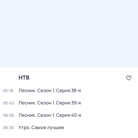
НТВ
Лесник
. Сезон 1
. Серия 38-я
05:18
Лесник
. Сезон 1
. Серия 39-я
05:42
Лесник
. Сезон 1
. Серия 40-я
06:06
Утро. Самое лучшее
06:30