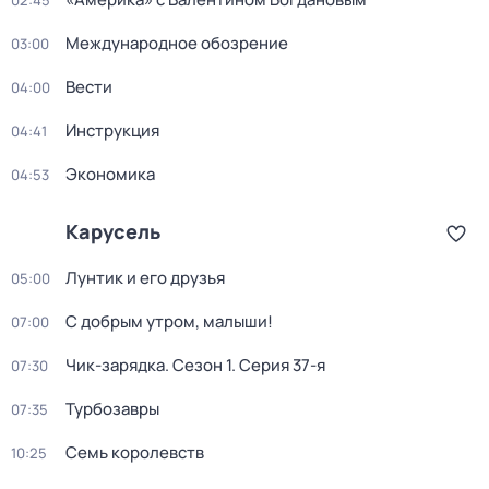
02:45
Международное обозрение
03:00
Вести
04:00
Инструкция
04:41
Экономика
04:53
Карусель
Лунтик и его друзья
05:00
С добрым утром, малыши!
07:00
Чик-зарядка
. Сезон 1
. Серия 37-я
07:30
Турбозавры
07:35
Семь королевств
10:25