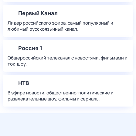
Первый Канал
Лидер российского эфира, самый популярный и
любимый русскоязычный канал.
Россия 1
Общероссийский телеканал с новостями, фильмами и
ток-шоу.
НТВ
В эфире новости, общественно-политические и
развлекательные шоу, фильмы и сериалы.