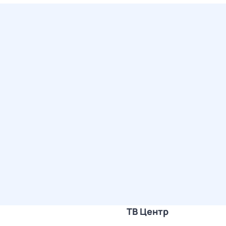
ТВ Центр