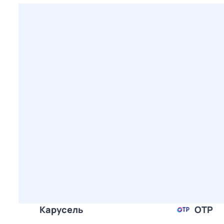
Карусель
ОТР