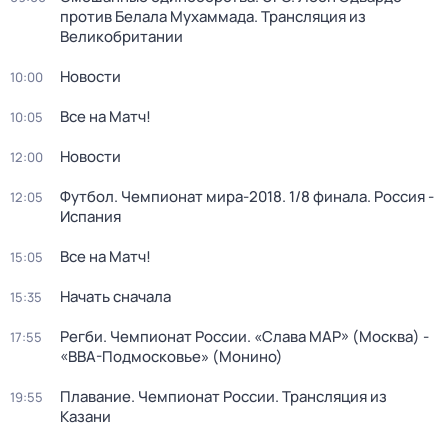
против Белала Мухаммада. Трансляция из
Великобритании
Новости
10:00
Все на Матч!
10:05
Новости
12:00
Футбол. Чемпионат мира-2018. 1/8 финала. Россия -
12:05
Испания
Все на Матч!
15:05
Начать сначала
15:35
Регби. Чемпионат России. «Слава МАР» (Москва) -
17:55
«ВВА-Подмосковье» (Монино)
Плавание. Чемпионат России. Трансляция из
19:55
Казани