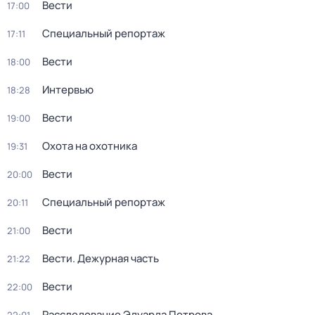
Вести
17:00
Специальный репортаж
17:11
Вести
18:00
Интервью
18:28
Вести
19:00
Охота на охотника
19:31
Вести
20:00
Специальный репортаж
20:11
Вести
21:00
Вести. Дежурная часть
21:22
Вести
22:00
Расследование Эдуарда Петрова