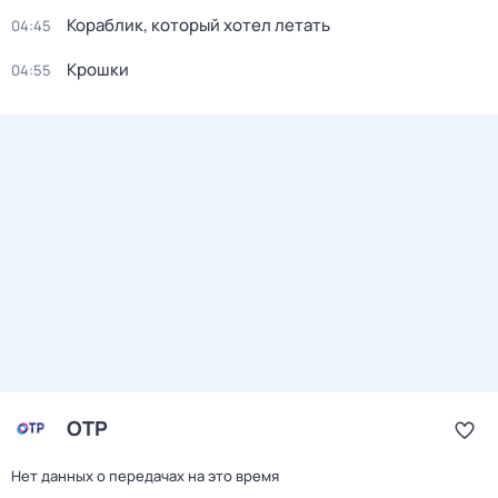
Кораблик, который хотел летать
04:45
Крошки
04:55
ОТР
Нет данных о передачах на это время