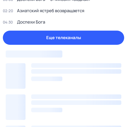
Азиатский ястреб возвращается
02:20
Доспехи Бога
04:30
Еще телеканалы