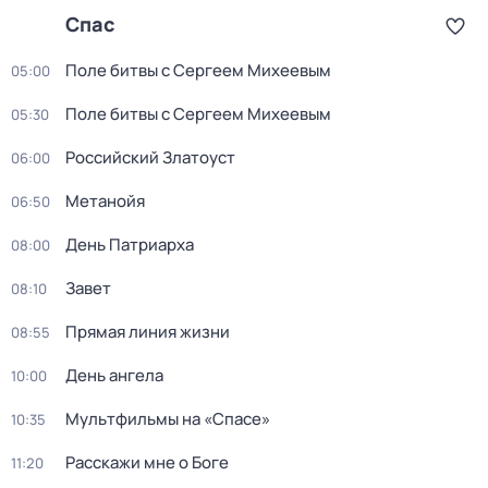
Спас
Поле битвы с Сергеем Михеевым
05:00
Поле битвы с Сергеем Михеевым
05:30
Российский Златоуст
06:00
Метанойя
06:50
День Патриарха
08:00
Завет
08:10
Прямая линия жизни
08:55
День ангела
10:00
Мультфильмы на «Спасе»
10:35
Расскажи мне о Боге
11:20