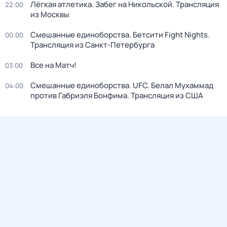
Лёгкая атлетика. Забег на Никольской. Трансляция
22:00
из Москвы
Смешанные единоборства. Бетсити Fight Nights.
00:00
Трансляция из Санкт-Петербурга
Все на Матч!
03:00
Смешанные единоборства. UFC. Белал Мухаммад
04:00
против Габриэля Бонфима. Трансляция из США