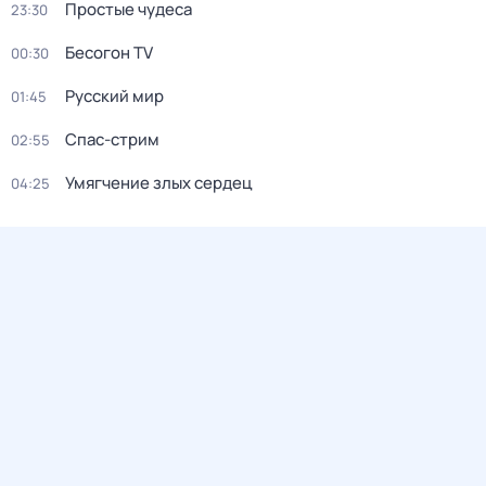
Простые чудеса
23:30
Бесогон TV
00:30
Русский мир
01:45
Спас-стрим
02:55
Умягчение злых сердец
04:25