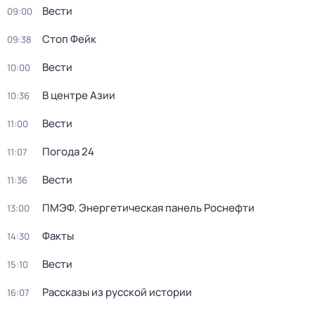
Вести
09:00
Стоп Фейк
09:38
Вести
10:00
В центре Азии
10:36
Вести
11:00
Погода 24
11:07
Вести
11:36
ПМЭФ. Энергетическая панель Роснефти
13:00
Факты
14:30
Вести
15:10
Рассказы из русской истории
16:07