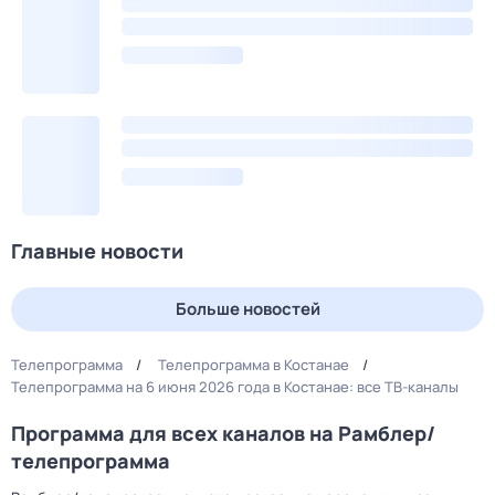
Главные новости
Больше новостей
Телепрограмма
Телепрограмма в Костанае
Телепрограмма на 6 июня 2026 года в Костанае: все ТВ-каналы
Программа для всех каналов на Рамблер/
телепрограмма