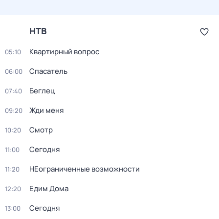
НТВ
Квартирный вопрос
05:10
Спасатель
06:00
Беглец
07:40
Жди меня
09:20
Смотр
10:20
Сегодня
11:00
НЕограниченные возможности
11:20
Едим Дома
12:20
Сегодня
13:00