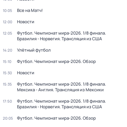
Все на Матч!
10:05
Новости
12:00
Футбол. Чемпионат мира-2026. 1/8 финала.
12:05
Бразилия - Норвегия. Трансляция из США
Улётный футбол
14:20
Футбол. Чемпионат мира-2026. Обзор
15:10
Новости
15:30
Футбол. Чемпионат мира-2026. 1/8 финала.
15:35
Мексика - Англия. Трансляция из Мексики
Футбол. Чемпионат мира-2026. 1/8 финала.
17:50
Бразилия - Норвегия. Трансляция из США
Футбол. Чемпионат мира-2026. Обзор
20:05