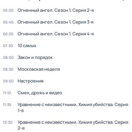
Огненный ангел
. Сезон 1
. Серия 2-я
05:05
Огненный ангел
. Сезон 1
. Серия 3-я
05:45
Огненный ангел
. Сезон 1
. Серия 4-я
06:25
10 самых
07:30
Закон и порядок
08:00
Московская неделя
08:30
Настроение
09:00
Смех, дрожь и видео
11:10
Уравнение с неизвестными. Химия убийства
. Серия
11:35
1-я
Уравнение с неизвестными. Химия убийства
. Серия
12:30
2-я