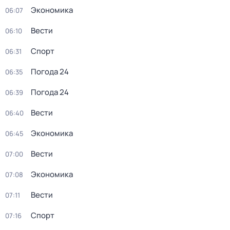
Экономика
06:07
Вести
06:10
Спорт
06:31
Погода 24
06:35
Погода 24
06:39
Вести
06:40
Экономика
06:45
Вести
07:00
Экономика
07:08
Вести
07:11
Спорт
07:16