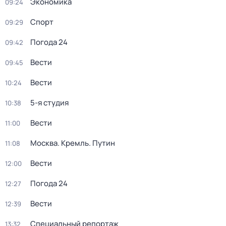
Экономика
09:24
Спорт
09:29
Погода 24
09:42
Вести
09:45
Вести
10:24
5-я студия
10:38
Вести
11:00
Москва. Кремль. Путин
11:08
Вести
12:00
Погода 24
12:27
Вести
12:39
Специальный репортаж
13:32