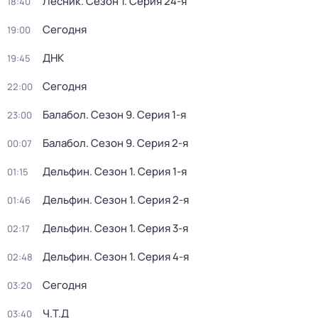
Лесник
. Сезон 1
. Серия 24-я
18:40
Сегодня
19:00
ДНК
19:45
Сегодня
22:00
Балабол
. Сезон 9
. Серия 1-я
23:00
Балабол
. Сезон 9
. Серия 2-я
00:07
Дельфин
. Сезон 1
. Серия 1-я
01:15
Дельфин
. Сезон 1
. Серия 2-я
01:46
Дельфин
. Сезон 1
. Серия 3-я
02:17
Дельфин
. Сезон 1
. Серия 4-я
02:48
Сегодня
03:20
Ч.T.Д
03:40