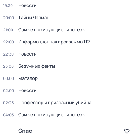
Новости
19:30
Тaйны Чапман
20:00
Самые шoкиpующие гипотезы
21:00
Информационная программа 112
22:00
Новости
22:30
Безумные факты
23:00
Матадор
00:00
Новости
02:00
Профессор и призрачный убийца
02:25
Самые шoкиpующие гипотезы
04:05
Спас