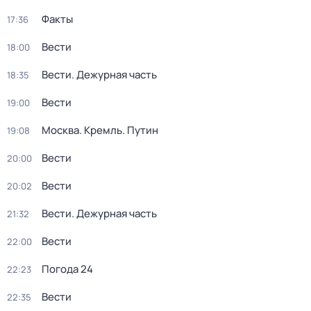
Факты
17:36
Вести
18:00
Вести. Дежурная часть
18:35
Вести
19:00
Москва. Кремль. Путин
19:08
Вести
20:00
Вести
20:02
Вести. Дежурная часть
21:32
Вести
22:00
Погода 24
22:23
Вести
22:35