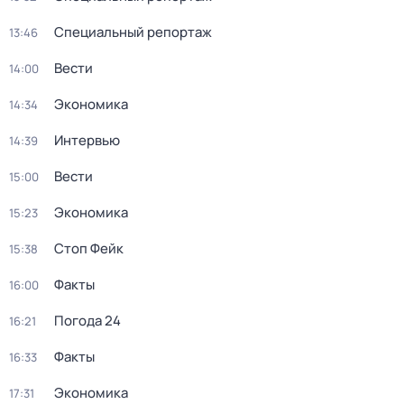
Специальный репортаж
13:46
Вести
14:00
Экономика
14:34
Интервью
14:39
Вести
15:00
Экономика
15:23
Стоп Фейк
15:38
Факты
16:00
Погода 24
16:21
Факты
16:33
Экономика
17:31