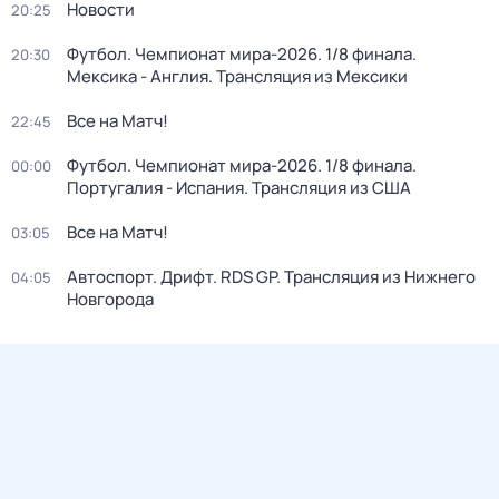
Новости
20:25
Футбол. Чемпионат мира-2026. 1/8 финала.
20:30
Мексика - Англия. Трансляция из Мексики
Все на Матч!
22:45
Футбол. Чемпионат мира-2026. 1/8 финала.
00:00
Португалия - Испания. Трансляция из США
Все на Матч!
03:05
Автоспорт. Дрифт. RDS GP. Трансляция из Нижнего
04:05
Новгорода