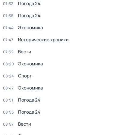
Погода 24
07:32
Погода 24
07:36
Экономика
07:44
Исторические хроники
07:47
Вести
07:52
Экономика
08:20
Спорт
08:24
Экономика
08:47
Погода 24
08:51
Погода 24
08:55
Вести
08:57