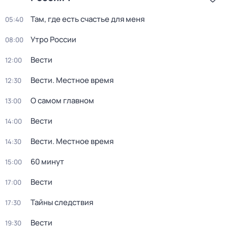
Там, где есть счастье для меня
05:40
Утро России
08:00
Вести
12:00
Вести. Местное время
12:30
О самом главном
13:00
Вести
14:00
Вести. Местное время
14:30
60 минут
15:00
Вести
17:00
Тайны следствия
17:30
Вести
19:30