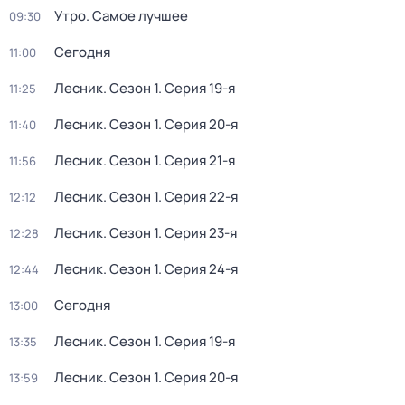
Утро. Самое лучшее
09:30
Сегодня
11:00
Лесник
. Сезон 1
. Серия 19-я
11:25
Лесник
. Сезон 1
. Серия 20-я
11:40
Лесник
. Сезон 1
. Серия 21-я
11:56
Лесник
. Сезон 1
. Серия 22-я
12:12
Лесник
. Сезон 1
. Серия 23-я
12:28
Лесник
. Сезон 1
. Серия 24-я
12:44
Сегодня
13:00
Лесник
. Сезон 1
. Серия 19-я
13:35
Лесник
. Сезон 1
. Серия 20-я
13:59