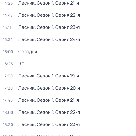
Лесник
. Сезон 1
. Серия 21-я
14:23
Лесник
. Сезон 1
. Серия 22-я
14:47
Лесник
. Сезон 1
. Серия 23-я
15:11
Лесник
. Сезон 1
. Серия 24-я
15:35
Сегодня
16:00
ЧП
16:25
Лесник
. Сезон 1
. Серия 19-я
17:00
Лесник
. Сезон 1
. Серия 20-я
17:20
Лесник
. Сезон 1
. Серия 21-я
17:40
Лесник
. Сезон 1
. Серия 22-я
18:00
Лесник
. Сезон 1
. Серия 23-я
18:20