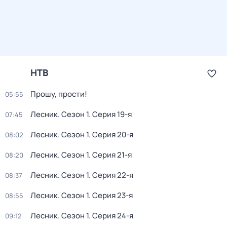
НТВ
Прошу, прости!
05:55
Лесник
. Сезон 1
. Серия 19-я
07:45
Лесник
. Сезон 1
. Серия 20-я
08:02
Лесник
. Сезон 1
. Серия 21-я
08:20
Лесник
. Сезон 1
. Серия 22-я
08:37
Лесник
. Сезон 1
. Серия 23-я
08:55
Лесник
. Сезон 1
. Серия 24-я
09:12