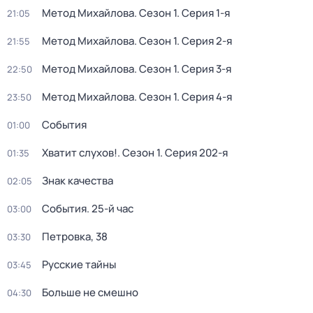
Метод Михайлова
. Сезон 1
. Серия 1-я
21:05
Метод Михайлова
. Сезон 1
. Серия 2-я
21:55
Метод Михайлова
. Сезон 1
. Серия 3-я
22:50
Метод Михайлова
. Сезон 1
. Серия 4-я
23:50
События
01:00
Хватит слухов!
. Сезон 1
. Серия 202-я
01:35
Знак качества
02:05
События. 25-й час
03:00
Петровка, 38
03:30
Русские тайны
03:45
Больше не смешно
04:30