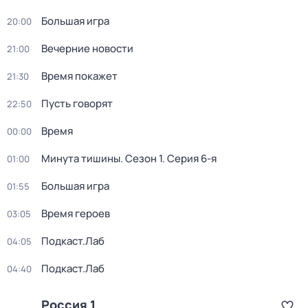
Большая игра
20:00
Вечерние новости
21:00
Время покажет
21:30
Пусть говорят
22:50
Время
00:00
Минута тишины
. Сезон 1
. Серия 6-я
01:00
Большая игра
01:55
Время героев
03:05
Подкаст.Лаб
04:05
Подкаст.Лаб
04:40
Россия 1