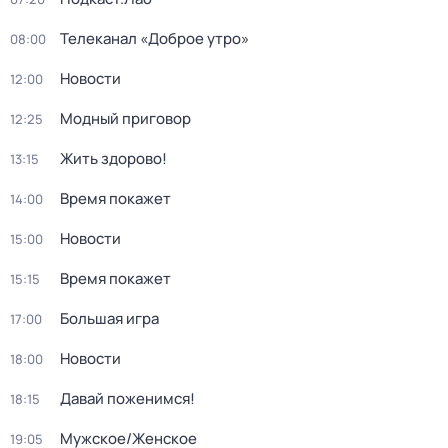
Телеканал «Доброе утро»
08:00
Новости
12:00
Модный приговор
12:25
Жить здорово!
13:15
Время покажет
14:00
Новости
15:00
Время покажет
15:15
Большая игра
17:00
Новости
18:00
Давай поженимся!
18:15
Мужское/Женское
19:05