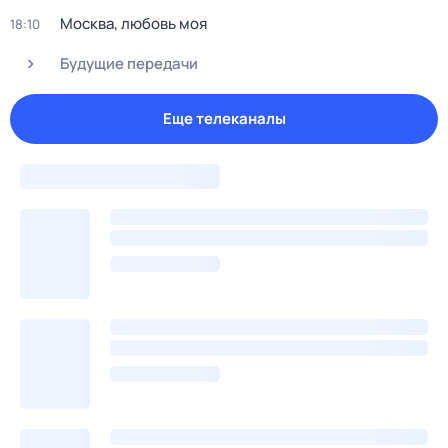
Москва, любовь моя
18:10
Будущие передачи
Еще телеканалы