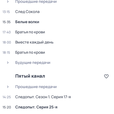
Прошедшие передачи
Слeд Сoкола
13:15
Белые волки
15:35
Братья по крови
17:40
Вместе каждый день
18:00
Братья по крови
18:15
Будущие передачи
Пятый канал
Прошедшие передачи
Следопыт
. Сезон 1
. Серия 17-я
14:25
Следопыт
. Серия 25-я
15:20