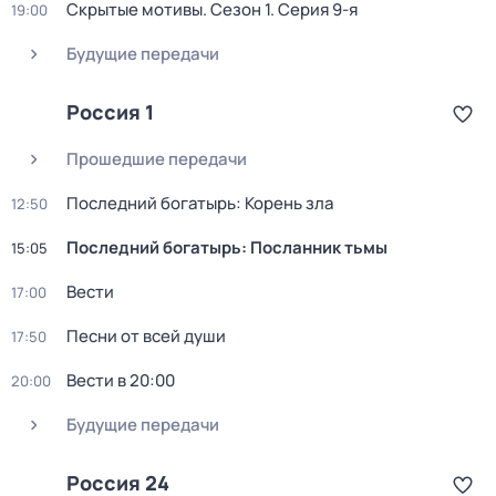
Скрытые мотивы
. Сезон 1
. Серия 9-я
19:00
Будущие передачи
Россия 1
Прошедшие передачи
Последний богатырь: Корень зла
12:50
Последний богатырь: Посланник тьмы
15:05
Вести
17:00
Песни от всей души
17:50
Вести в 20:00
20:00
Будущие передачи
Россия 24