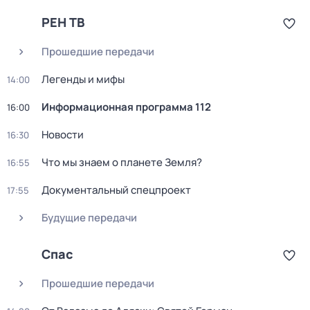
РЕН ТВ
Прошедшие передачи
Легенды и мифы
14:00
Информационная программа 112
16:00
Новости
16:30
Что мы знаем о планете Земля?
16:55
Документальный спецпроект
17:55
Будущие передачи
Спас
Прошедшие передачи