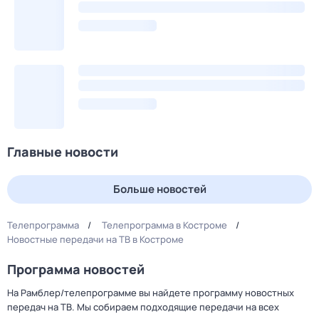
Главные новости
Больше новостей
Телепрограмма
Телепрограмма в Костроме
Новостные передачи на ТВ в Костроме
Программа новостей
На Рамблер/телепрограмме вы найдете программу новостных
передач на ТВ. Мы собираем подходящие передачи на всех