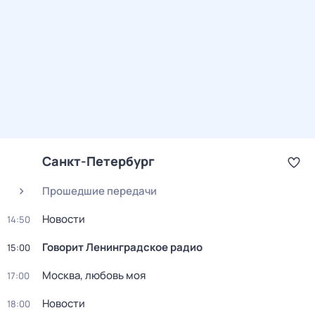
Санкт-Петербург
Прошедшие передачи
Новости
14:50
Говорит Ленинградское радио
15:00
Москва, любовь моя
17:00
Новости
18:00