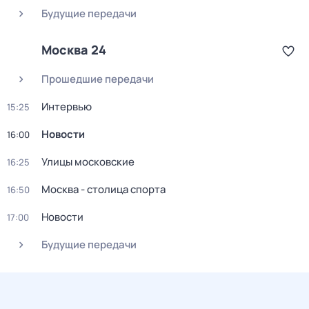
Будущие передачи
Москва 24
Прошедшие передачи
Интервью
15:25
Новости
16:00
Улицы московские
16:25
Москва - столица спорта
16:50
Новости
17:00
Будущие передачи