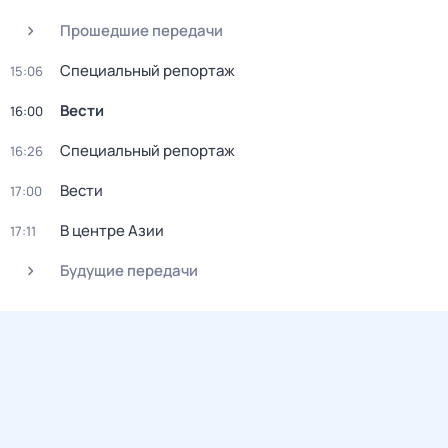
Прошедшие передачи
Специальный репортаж
15:06
Вести
16:00
Специальный репортаж
16:26
Вести
17:00
В центре Азии
17:11
Будущие передачи