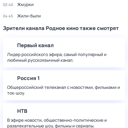
Жмурки
02:40
Жили-были
04:45
Зрители канала Родное кино также смотрят
Первый канал
Лидер российского эфира, самый популярный и
любимый русскоязычный канал.
Россия 1
Общероссийский телеканал с новостями, фильмами и
ток-шоу.
НТВ
В эфире новости, общественно-политические и
развлекательные шоу, фильмы и сериалы.