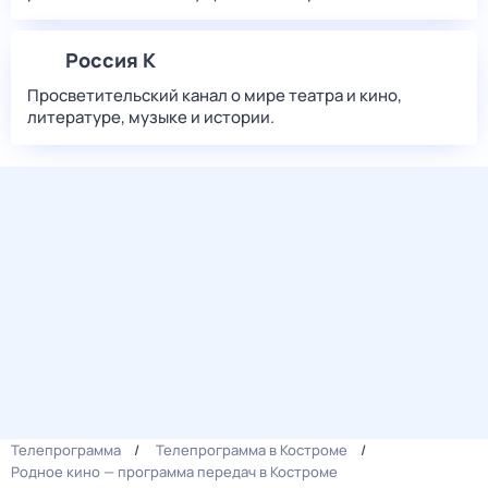
Россия К
Просветительский канал о мире театра и кино,
литературе, музыке и истории.
Телепрограмма
Телепрограмма в Костроме
Родное кино — программа передач в Костроме