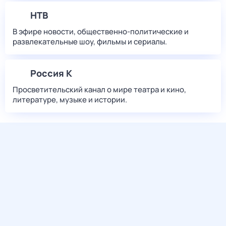
НТВ
В эфире новости, общественно-политические и
развлекательные шоу, фильмы и сериалы.
Россия К
Просветительский канал о мире театра и кино,
литературе, музыке и истории.