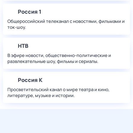
Россия 1
Общероссийский телеканал с новостями, фильмами и
ток-шоу.
НТВ
В эфире новости, общественно-политические и
развлекательные шоу, фильмы и сериалы.
Россия К
Просветительский канал о мире театра и кино,
литературе, музыке и истории.