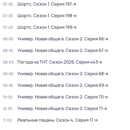
Шортс
. Сезон 1
. Серия 197-я
07:00
Шортс
. Сезон 1
. Серия 198-я
07:30
Шортс
. Сезон 1
. Серия 199-я
07:45
Универ. Новая общага
. Сезон 2
. Серия 66-я
08:00
Универ. Новая общага
. Сезон 2
. Серия 67-я
08:30
Погода на ТНТ
. Сезон 2026
. Серия 443-я
08:59
Универ. Новая общага
. Сезон 2
. Серия 68-я
09:00
Универ. Новая общага
. Сезон 2
. Серия 69-я
09:30
Универ. Новая общага
. Сезон 2
. Серия 70-я
10:00
Универ. Новая общага
. Сезон 2
. Серия 71-я
10:30
Реальные пацаны
. Сезон 4
. Серия 17-я
11:00