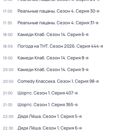
Реальные пацаны
. Сезон 4
. Серия 30-я
17:00
Реальные пацаны
. Сезон 4
. Серия 31-я
17:30
Камеди Клаб
. Сезон 14
. Серия 6-я
18:00
Погода на ТНТ
. Сезон 2026
. Серия 444-я
18:59
Камеди Клаб
. Сезон 14
. Серия 8-я
19:00
Камеди Клаб
. Сезон 14
. Серия 9-я
20:00
Comedy Классика
. Сезон 1
. Серия 98-я
20:50
Шортс
. Сезон 1
. Серия 407-я
21:00
Шортс
. Сезон 1
. Серия 365-я
21:30
Дядя Лёша
. Сезон 1
. Серия 5-я
22:00
Дядя Лёша
. Сезон 1
. Серия 6-я
22:30