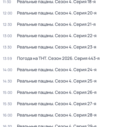
Реальные пацаны
. Сезон 4
. Серия 18-я
11:30
Реальные пацаны
. Сезон 4
. Серия 20-я
12:00
Реальные пацаны
. Сезон 4
. Серия 21-я
12:30
Реальные пацаны
. Сезон 4
. Серия 22-я
13:00
Реальные пацаны
. Сезон 4
. Серия 23-я
13:30
Погода на ТНТ
. Сезон 2026
. Серия 443-я
13:59
Реальные пацаны
. Сезон 4
. Серия 24-я
14:00
Реальные пацаны
. Сезон 4
. Серия 25-я
14:30
Реальные пацаны
. Сезон 4
. Серия 26-я
15:00
Реальные пацаны
. Сезон 4
. Серия 27-я
15:30
Реальные пацаны
. Сезон 4
. Серия 28-я
16:00
Реальные пацаны
. Сезон 4
. Серия 29-я
16:30