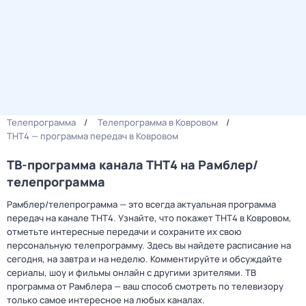
Телепрограмма
Телепрограмма в Ковровом
ТНТ4 — программа передач в Ковровом
ТВ-программа канала ТНТ4 на Рамблер/
телепрограмма
Рамблер/телепрограмма — это всегда актуальная программа
передач на канале ТНТ4. Узнайте, что покажет ТНТ4 в Ковровом,
отметьте интересные передачи и сохраните их свою
персональную телепрограмму. Здесь вы найдете расписание на
сегодня, на завтра и на неделю. Комментируйте и обсуждайте
сериалы, шоу и фильмы онлайн с другими зрителями. ТВ
программа от Рамблера — ваш способ смотреть по телевизору
только самое интересное на любых каналах.