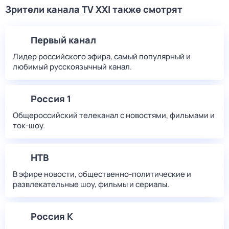
Зрители канала TV XXI также смотрят
Первый канал
Лидер российского эфира, самый популярный и
любимый русскоязычный канал.
Россия 1
Общероссийский телеканал с новостями, фильмами и
ток-шоу.
НТВ
В эфире новости, общественно-политические и
развлекательные шоу, фильмы и сериалы.
Россия К