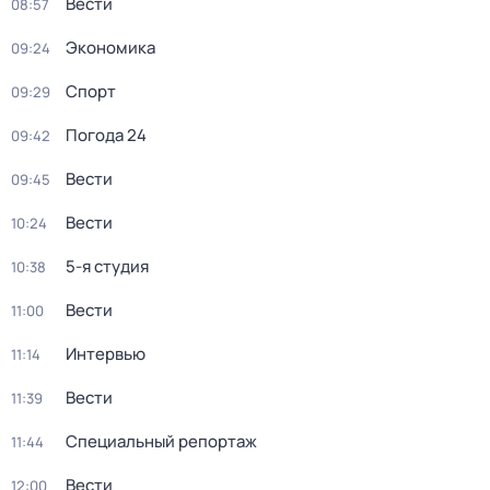
Вести
08:57
Экономика
09:24
Спорт
09:29
Погода 24
09:42
Вести
09:45
Вести
10:24
5-я студия
10:38
Вести
11:00
Интервью
11:14
Вести
11:39
Специальный репортаж
11:44
Вести
12:00