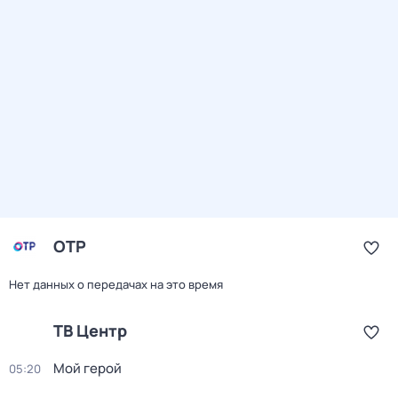
ОТР
Нет данных о передачах на это время
ТВ Центр
Мой герой
05:20