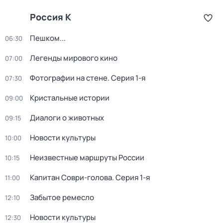
Россия К
Пешком...
06:30
Легенды мирового кино
07:00
Фотографии на стене
. Серия 1-я
07:30
Кристальные истории
09:00
Диалоги о животных
09:15
Новости культуры
10:00
Неизвестные маршруты России
10:15
Капитан Соври-голова
. Серия 1-я
11:00
Забытое ремесло
12:10
Новости культуры
12:30