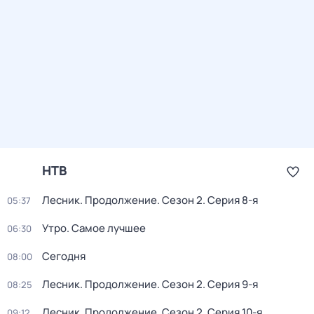
НТВ
Лесник. Продолжение
. Сезон 2
. Серия 8-я
05:37
Утро. Самое лучшее
06:30
Сегодня
08:00
Лесник. Продолжение
. Сезон 2
. Серия 9-я
08:25
Лесник. Продолжение
. Сезон 2
. Серия 10-я
09:12