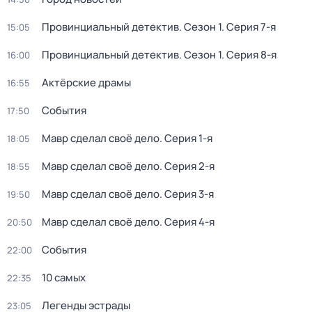
Провинциальный детектив
. Сезон 1
. Серия 7-я
15:05
Провинциальный детектив
. Сезон 1
. Серия 8-я
16:00
Актёрские драмы
16:55
События
17:50
Мавр сделал своё дело
. Серия 1-я
18:05
Мавр сделал своё дело
. Серия 2-я
18:55
Мавр сделал своё дело
. Серия 3-я
19:50
Мавр сделал своё дело
. Серия 4-я
20:50
События
22:00
10 самых
22:35
Легенды эстрады
23:05