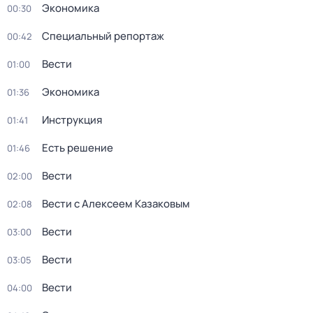
Экономика
00:30
Специальный репортаж
00:42
Вести
01:00
Экономика
01:36
Инструкция
01:41
Есть решение
01:46
Вести
02:00
Вести с Алексеем Казаковым
02:08
Вести
03:00
Вести
03:05
Вести
04:00