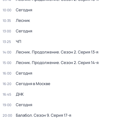
Сегодня
10:00
Лесник
10:35
Сегодня
13:00
ЧП
13:25
Лесник. Продолжение
. Сезон 2
. Серия 13-я
14:00
Лесник. Продолжение
. Сезон 2
. Серия 14-я
15:00
Сегодня
16:00
Сегодня в Москве
16:20
ДНК
16:45
Сегодня
19:00
Балабол
. Сезон 9
. Серия 17-я
20:00