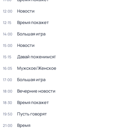
Новости
12:00
Время покажет
12:15
Большая игра
14:00
Новости
15:00
Давай поженимся!
15:15
Мужское/Женское
16:05
Большая игра
17:00
Вечерние новости
18:00
Время покажет
18:30
Пусть говорят
19:50
Время
21:00