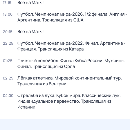
Все на Матч!
17:15
Футбол. Чемпионат мира-2026. 1/2 финала. Англия -
18:00
Аргентина. Трансляция из США
Все на Матч!
20:15
Футбол. Чемпионат мира-2022. Финал. Аргентина -
22:25
Франция. Трансляция из Катара
Пляжный волейбол. Финал Кубка России. Мужчины.
01:25
Финал. Трансляция из Орла
Лёгкая атлетика. Мировой континентальный тур.
02:25
Трансляция из Венгрии
Стрельба из лука. Кубок мира. Классический лук.
04:00
Индивидуальное первенство. Трансляция из
Испании