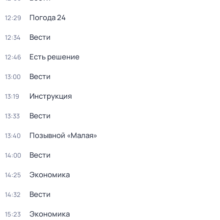
Погода 24
12:29
Вести
12:34
Есть решение
12:46
Вести
13:00
Инструкция
13:19
Вести
13:33
Позывной «Малая»
13:40
Вести
14:00
Экономика
14:25
Вести
14:32
Экономика
15:23