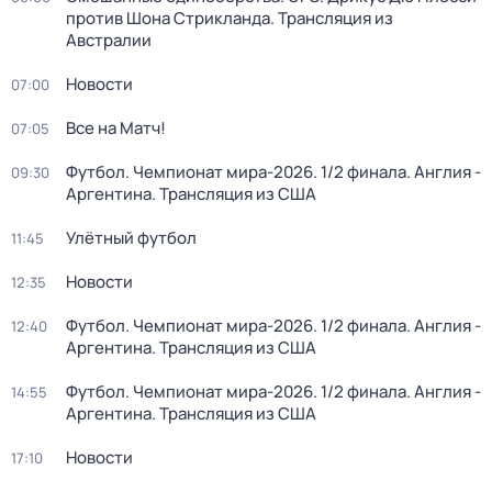
против Шона Стрикланда. Трансляция из
Австралии
Новости
07:00
Все на Матч!
07:05
Футбол. Чемпионат мира-2026. 1/2 финала. Англия -
09:30
Аргентина. Трансляция из США
Улётный футбол
11:45
Новости
12:35
Футбол. Чемпионат мира-2026. 1/2 финала. Англия -
12:40
Аргентина. Трансляция из США
Футбол. Чемпионат мира-2026. 1/2 финала. Англия -
14:55
Аргентина. Трансляция из США
Новости
17:10