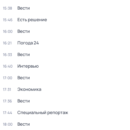
Вести
15:38
Есть решение
15:46
Вести
16:00
Погода 24
16:21
Вести
16:33
Интервью
16:40
Вести
17:00
Экономика
17:31
Вести
17:36
Специальный репортаж
17:44
Вести
18:00