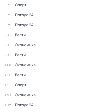
Спорт
06:31
Погода 24
06:35
Погода 24
06:39
Вести
06:40
Экономика
06:45
Вести
06:48
Экономика
07:08
Вести
07:11
Спорт
07:18
Экономика
07:23
Погода 24
07:32