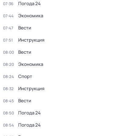
Погода 24
07:36
Экономика
07:44
Вести
07:47
Инструкция
07:51
Вести
08:00
Экономика
08:20
Спорт
08:24
Инструкция
08:32
Вести
08:45
Погода 24
08:50
Погода 24
08:54