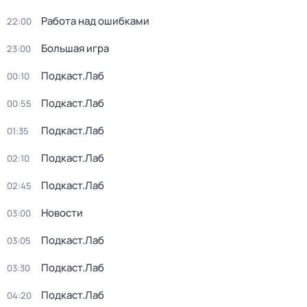
Работа над ошибками
22:00
Большая игра
23:00
Подкаст.Лаб
00:10
Подкаст.Лаб
00:55
Подкаст.Лаб
01:35
Подкаст.Лаб
02:10
Подкаст.Лаб
02:45
Новости
03:00
Подкаст.Лаб
03:05
Подкаст.Лаб
03:30
Подкаст.Лаб
04:20