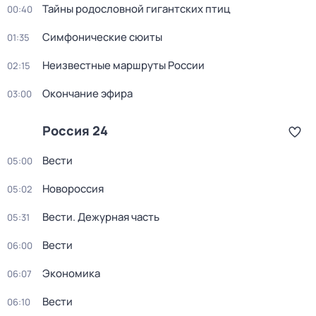
Тайны родословной гигантских птиц
00:40
Симфонические сюиты
01:35
Неизвестные маршруты России
02:15
Окончание эфира
03:00
Россия 24
Вести
05:00
Новороссия
05:02
Вести. Дежурная часть
05:31
Вести
06:00
Экономика
06:07
Вести
06:10