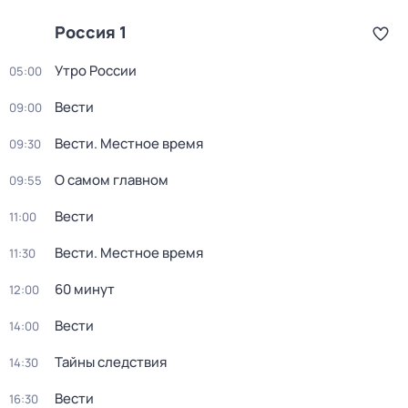
Россия 1
Утро России
05:00
Вести
09:00
Вести. Местное время
09:30
О самом главном
09:55
Вести
11:00
Вести. Местное время
11:30
60 минут
12:00
Вести
14:00
Тайны следствия
14:30
Вести
16:30