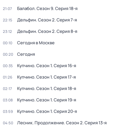
Балабол
. Сезон 9
. Серия 18-я
21:07
Дельфин
. Сезон 2
. Серия 7-я
22:15
Дельфин
. Сезон 2
. Серия 8-я
23:12
Сегодня в Москве
00:10
Сегодня
00:20
Купчино
. Сезон 1
. Серия 16-я
00:35
Купчино
. Сезон 1
. Серия 17-я
01:26
Купчино
. Сезон 1
. Серия 18-я
02:17
Купчино
. Сезон 1
. Серия 19-я
03:08
Купчино
. Сезон 1
. Серия 20-я
03:59
Лесник. Продолжение
. Сезон 2
. Серия 13-я
04:50