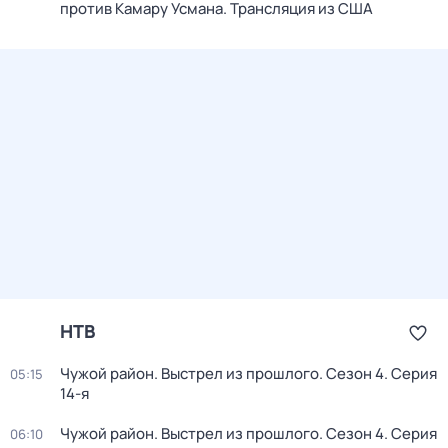
против Камару Усмана. Трансляция из США
НТВ
Чужой район. Выстрел из прошлого
. Сезон 4
. Серия
05:15
14-я
Чужой район. Выстрел из прошлого
. Сезон 4
. Серия
06:10