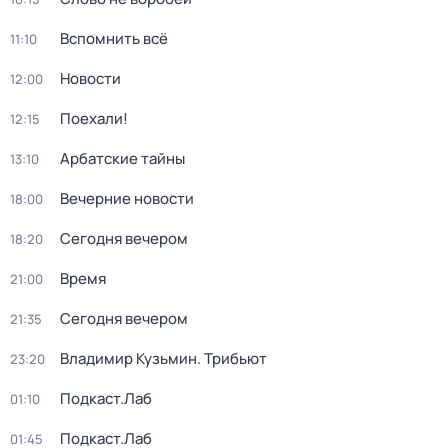
Вспомнить всё
11:10
Новости
12:00
Поехали!
12:15
Арбатские тайны
13:10
Вечерние новости
18:00
Сегодня вечером
18:20
Время
21:00
Сегодня вечером
21:35
Владимир Кузьмин. Трибьют
23:20
Подкаст.Лаб
01:10
Подкаст.Лаб
01:45