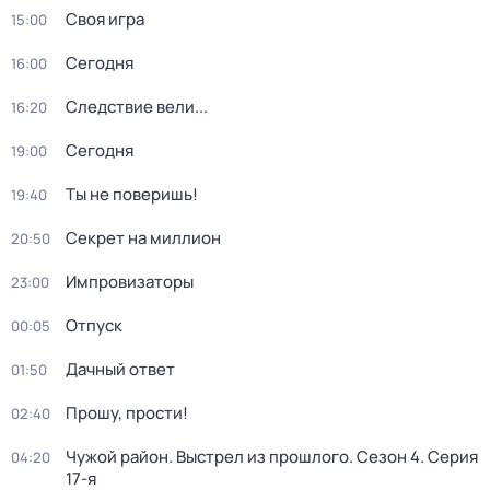
Своя игра
15:00
Сегодня
16:00
Следствие вели...
16:20
Сегодня
19:00
Ты не поверишь!
19:40
Секрет на миллион
20:50
Импровизаторы
23:00
Отпуск
00:05
Дачный ответ
01:50
Прошу, прости!
02:40
Чужой район. Выстрел из прошлого
. Сезон 4
. Серия
04:20
17-я