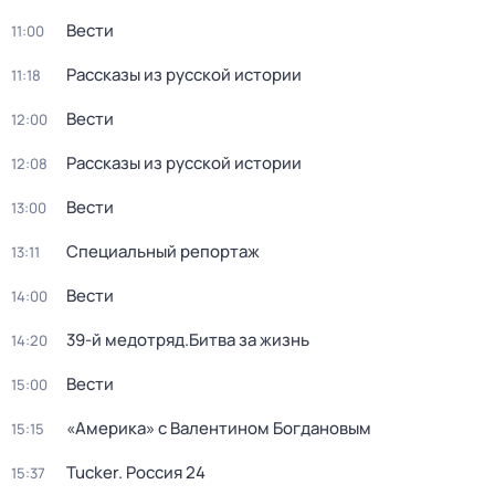
Вести
11:00
Рассказы из русской истории
11:18
Вести
12:00
Рассказы из русской истории
12:08
Вести
13:00
Специальный репортаж
13:11
Вести
14:00
39-й медотряд.Битва за жизнь
14:20
Вести
15:00
«Америка» с Валентином Богдановым
15:15
Tucker. Россия 24
15:37