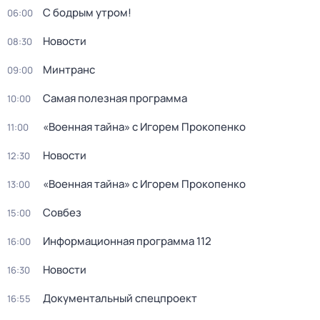
С бодрым утром!
06:00
Новости
08:30
Минтранс
09:00
Самая полезная программа
10:00
«Военная тайна» с Игорем Прокопенко
11:00
Новости
12:30
«Военная тайна» с Игорем Прокопенко
13:00
Совбез
15:00
Информационная программа 112
16:00
Новости
16:30
Документальный спецпроект
16:55