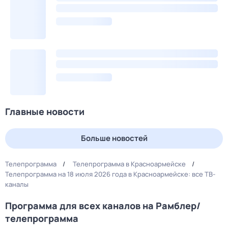
Главные новости
Больше новостей
Телепрограмма
Телепрограмма в Красноармейске
Телепрограмма на 18 июля 2026 года в Красноармейске: все ТВ-
каналы
Программа для всех каналов на Рамблер/
телепрограмма