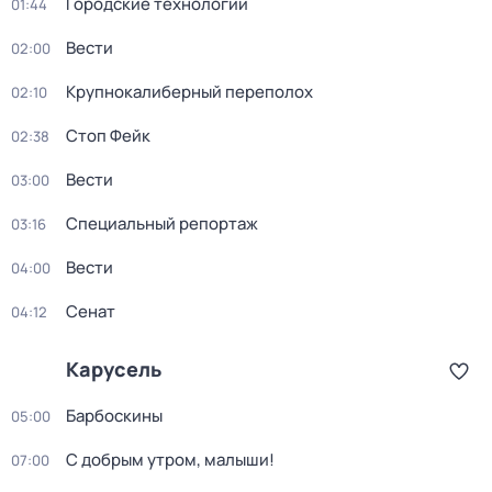
Городские технологии
01:44
Вести
02:00
Крупнокалиберный переполох
02:10
Стоп Фейк
02:38
Вести
03:00
Специальный репортаж
03:16
Вести
04:00
Сенат
04:12
Карусель
Барбоскины
05:00
С добрым утром, малыши!
07:00