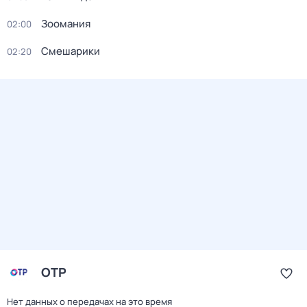
Зоомания
02:00
Смешарики
02:20
ОТР
Нет данных о передачах на это время