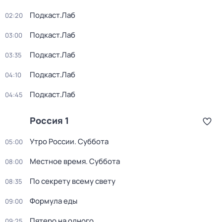
Подкаст.Лаб
02:20
Подкаст.Лаб
03:00
Подкаст.Лаб
03:35
Подкаст.Лаб
04:10
Подкаст.Лаб
04:45
Россия 1
Утро России. Суббота
05:00
Местное время. Суббота
08:00
По секрету всему свету
08:35
Формула еды
09:00
Пятеро на одного
09:25