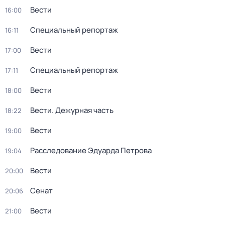
Вести
16:00
Специальный репортаж
16:11
Вести
17:00
Специальный репортаж
17:11
Вести
18:00
Вести. Дежурная часть
18:22
Вести
19:00
Расследование Эдуарда Петрова
19:04
Вести
20:00
Сенат
20:06
Вести
21:00