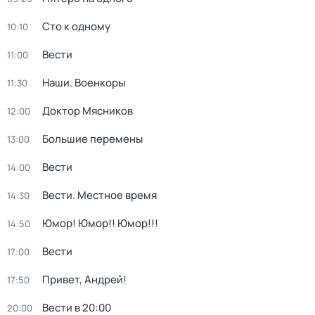
Сто к одному
10:10
Вести
11:00
Наши. Военкоры
11:30
Доктор Мясников
12:00
Большие перемены
13:00
Вести
14:00
Вести. Местное время
14:30
Юмор! Юмор!! Юмор!!!
14:50
Вести
17:00
Привет, Андрей!
17:50
Вести в 20:00
20:00