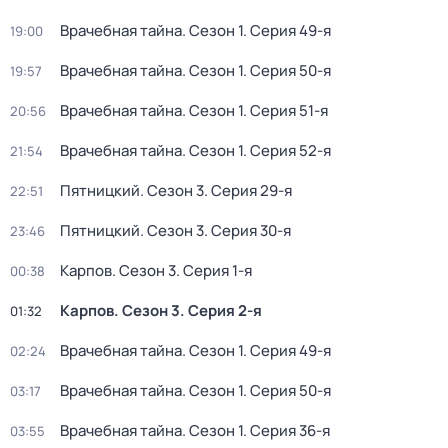
Врачебная тайна
. Сезон 1
. Серия 49-я
19:00
Врачебная тайна
. Сезон 1
. Серия 50-я
19:57
Врачебная тайна
. Сезон 1
. Серия 51-я
20:56
Врачебная тайна
. Сезон 1
. Серия 52-я
21:54
Пятницкий
. Сезон 3
. Серия 29-я
22:51
Пятницкий
. Сезон 3
. Серия 30-я
23:46
Карпов
. Сезон 3
. Серия 1-я
00:38
Карпов
. Сезон 3
. Серия 2-я
01:32
Врачебная тайна
. Сезон 1
. Серия 49-я
02:24
Врачебная тайна
. Сезон 1
. Серия 50-я
03:17
Врачебная тайна
. Сезон 1
. Серия 36-я
03:55