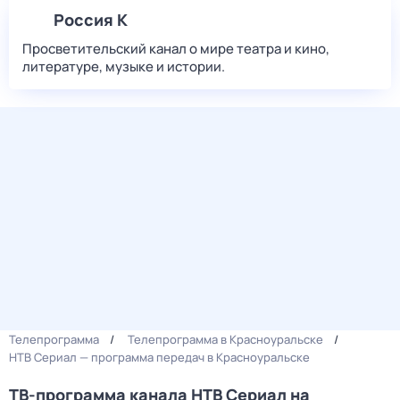
Россия К
Просветительский канал о мире театра и кино,
литературе, музыке и истории.
Телепрограмма
Телепрограмма в Красноуральске
НТВ Сериал — программа передач в Красноуральске
ТВ-программа канала НТВ Сериал на