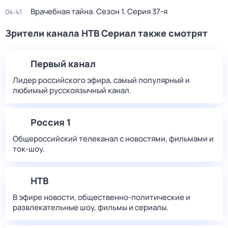
Врачебная тайна
. Сезон 1
. Серия 37-я
04:41
Зрители канала НТВ Сериал также смотрят
Первый канал
Лидер российского эфира, самый популярный и
любимый русскоязычный канал.
Россия 1
Общероссийский телеканал с новостями, фильмами и
ток-шоу.
НТВ
В эфире новости, общественно-политические и
развлекательные шоу, фильмы и сериалы.