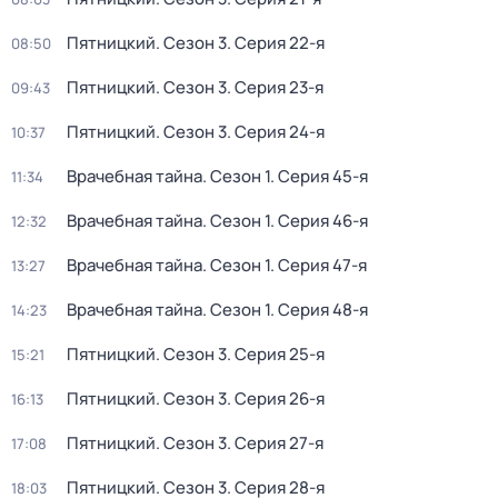
Пятницкий
. Сезон 3
. Серия 22-я
08:50
Пятницкий
. Сезон 3
. Серия 23-я
09:43
Пятницкий
. Сезон 3
. Серия 24-я
10:37
Врачебная тайна
. Сезон 1
. Серия 45-я
11:34
Врачебная тайна
. Сезон 1
. Серия 46-я
12:32
Врачебная тайна
. Сезон 1
. Серия 47-я
13:27
Врачебная тайна
. Сезон 1
. Серия 48-я
14:23
Пятницкий
. Сезон 3
. Серия 25-я
15:21
Пятницкий
. Сезон 3
. Серия 26-я
16:13
Пятницкий
. Сезон 3
. Серия 27-я
17:08
Пятницкий
. Сезон 3
. Серия 28-я
18:03