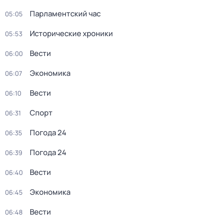
Парламентский час
05:05
Исторические хроники
05:53
Вести
06:00
Экономика
06:07
Вести
06:10
Спорт
06:31
Погода 24
06:35
Погода 24
06:39
Вести
06:40
Экономика
06:45
Вести
06:48