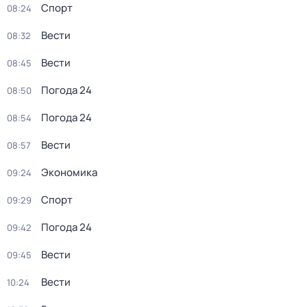
Спорт
08:24
Вести
08:32
Вести
08:45
Погода 24
08:50
Погода 24
08:54
Вести
08:57
Экономика
09:24
Спорт
09:29
Погода 24
09:42
Вести
09:45
Вести
10:24