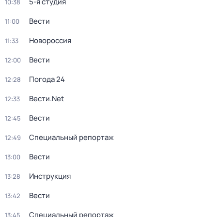
5-я студия
10:38
Вести
11:00
Новороссия
11:33
Вести
12:00
Погода 24
12:28
Вести.Net
12:33
Вести
12:45
Специальный репортаж
12:49
Вести
13:00
Инструкция
13:28
Вести
13:42
Специальный репортаж
13:45