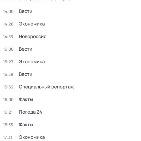
Вести
14:00
Экономика
14:28
Новороссия
14:33
Вести
15:00
Экономика
15:23
Вести
15:38
Специальный репортаж
15:52
Факты
16:00
Погода 24
16:21
Факты
16:33
Экономика
17:31