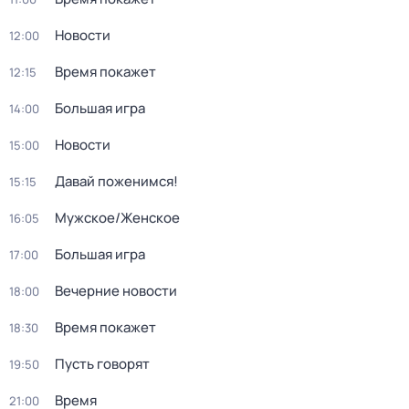
Новости
12:00
Время покажет
12:15
Большая игра
14:00
Новости
15:00
Давай поженимся!
15:15
Мужское/Женское
16:05
Большая игра
17:00
Вечерние новости
18:00
Время покажет
18:30
Пусть говорят
19:50
Время
21:00