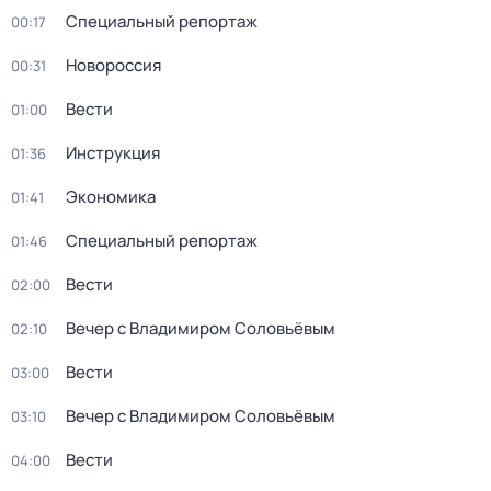
Специальный репортаж
00:17
Новороссия
00:31
Вести
01:00
Инструкция
01:36
Экономика
01:41
Специальный репортаж
01:46
Вести
02:00
Вечер с Владимиром Соловьёвым
02:10
Вести
03:00
Вечер с Владимиром Соловьёвым
03:10
Вести
04:00