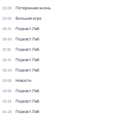
Потерянная жизнь
22:00
Большая игра
23:00
Подкаст.Лаб
00:10
Подкаст.Лаб
00:55
Подкаст.Лаб
01:30
Подкаст.Лаб
02:10
Подкаст.Лаб
02:45
Новости
03:00
Подкаст.Лаб
03:05
Подкаст.Лаб
03:25
Подкаст.Лаб
04:20