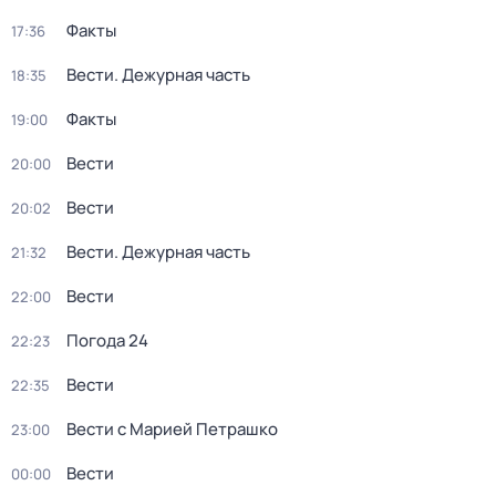
Факты
17:36
Вести. Дежурная часть
18:35
Факты
19:00
Вести
20:00
Вести
20:02
Вести. Дежурная часть
21:32
Вести
22:00
Погода 24
22:23
Вести
22:35
Вести с Марией Петрашко
23:00
Вести
00:00