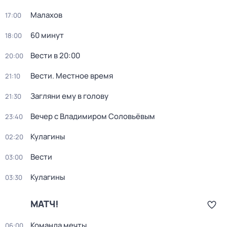
Малахов
17:00
60 минут
18:00
Вести в 20:00
20:00
Вести. Местное время
21:10
Загляни ему в голову
21:30
Вечер с Владимиром Соловьёвым
23:40
Кулагины
02:20
Вести
03:00
Кулагины
03:30
МАТЧ!
Команда мечты
06:00