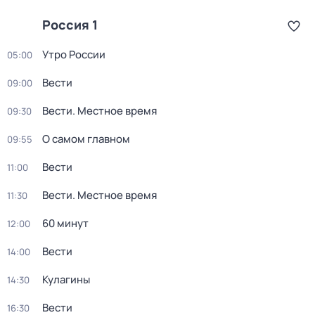
Россия 1
Утро России
05:00
Вести
09:00
Вести. Местное время
09:30
О самом главном
09:55
Вести
11:00
Вести. Местное время
11:30
60 минут
12:00
Вести
14:00
Кулагины
14:30
Вести
16:30