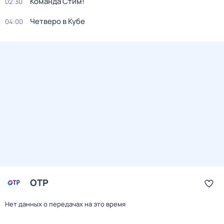
Команда Стим!
02:30
Четверо в Кубе
04:00
ОТР
Нет данных о передачах на это время