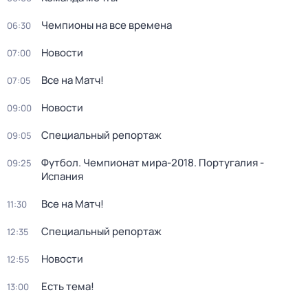
Чемпионы на все времена
06:30
Новости
07:00
Все на Матч!
07:05
Новости
09:00
Специальный репортаж
09:05
Футбол. Чемпионат мира-2018. Португалия -
09:25
Испания
Все на Матч!
11:30
Специальный репортаж
12:35
Новости
12:55
Есть тема!
13:00