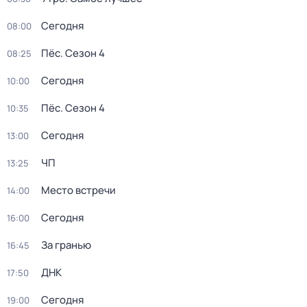
Сегодня
08:00
Пёс
. Сезон 4
08:25
Сегодня
10:00
Пёс
. Сезон 4
10:35
Сегодня
13:00
ЧП
13:25
Место встречи
14:00
Сегодня
16:00
За гранью
16:45
ДНК
17:50
Сегодня
19:00