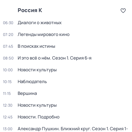
Россия К
Диалоги о животных
06:30
Легенды мирового кино
07:20
В поисках истины
07:45
И это всё о нём
. Сезон 1
. Серия 6-я
08:50
Новости культуры
10:00
Наблюдатель
10:15
Вершина
11:15
Новости культуры
12:30
Новости. Подробно
12:45
Александр Пушкин. Ближний круг
. Сезон 1
. Серия 1-
13:00