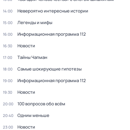
Невероятно интересные истории
14:00
Легенды и мифы
15:00
Информационная программа 112
16:00
Новости
16:30
Тaйны Чапман
17:00
Самые шoкиpующие гипотезы
18:00
Информационная программа 112
19:00
Новости
19:30
100 вопросов обо всём
20:00
Одним меньше
20:40
Новости
23:00