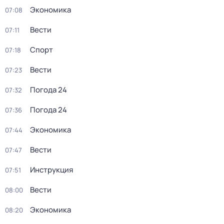
Экономика
07:08
Вести
07:11
Спорт
07:18
Вести
07:23
Погода 24
07:32
Погода 24
07:36
Экономика
07:44
Вести
07:47
Инструкция
07:51
Вести
08:00
Экономика
08:20