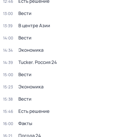
Есть решение
12:46
Вести
13:00
В центре Азии
13:39
Вести
14:00
Экономика
14:34
Tucker. Россия 24
14:39
Вести
15:00
Экономика
15:23
Вести
15:38
Есть решение
15:46
Факты
16:00
Погода 24
16:21