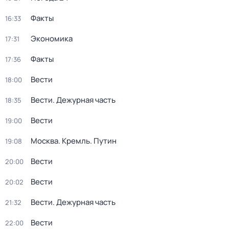
Факты
16:33
Экономика
17:31
Факты
17:36
Вести
18:00
Вести. Дежурная часть
18:35
Вести
19:00
Москва. Кремль. Путин
19:08
Вести
20:00
Вести
20:02
Вести. Дежурная часть
21:32
Вести
22:00