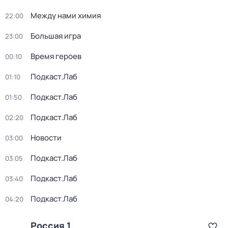
Между нами химия
22:00
Большая игра
23:00
Время героев
00:10
Подкаст.Лаб
01:10
Подкаст.Лаб
01:50
Подкаст.Лаб
02:20
Новости
03:00
Подкаст.Лаб
03:05
Подкаст.Лаб
03:40
Подкаст.Лаб
04:20
Россия 1