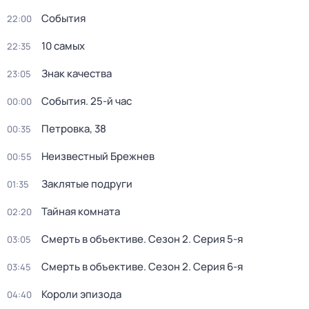
События
22:00
10 самых
22:35
Знак качества
23:05
События. 25-й час
00:00
Петровка, 38
00:35
Неизвестный Брежнев
00:55
Заклятые подруги
01:35
Тайная комната
02:20
Смерть в объективе
. Сезон 2
. Серия 5-я
03:05
Смерть в объективе
. Сезон 2
. Серия 6-я
03:45
Короли эпизода
04:40