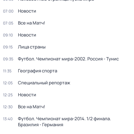
Новости
07:00
Все на Матч!
07:05
Новости
09:10
Лица страны
09:15
Футбол. Чемпионат мира-2002. Россия - Тунис
09:35
География спорта
11:35
Специальный репортаж
12:05
Новости
12:25
Все на Матч!
12:30
Футбол. Чемпионат мира-2014. 1/2 финала.
13:40
Бразилия - Германия