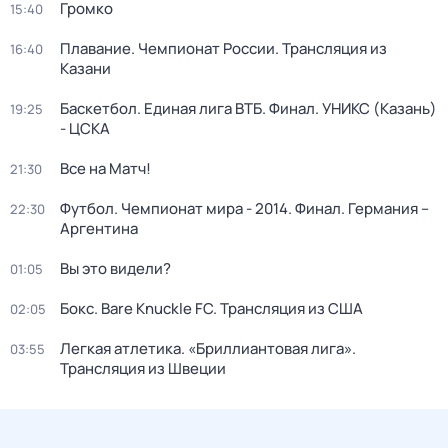
Громко
15:40
Плавание. Чемпионат России. Трансляция из
16:40
Казани
Баскетбол. Единая лига ВТБ. Финал. УНИКС (Казань)
19:25
- ЦСКА
Все на Матч!
21:30
Футбол. Чемпионат мира - 2014. Финал. Германия –
22:30
Аргентина
Вы это видели?
01:05
Бокс. Bare Knuckle FC. Трансляция из США
02:05
Легкая атлетика. «Бриллиантовая лига».
03:55
Трансляция из Швеции