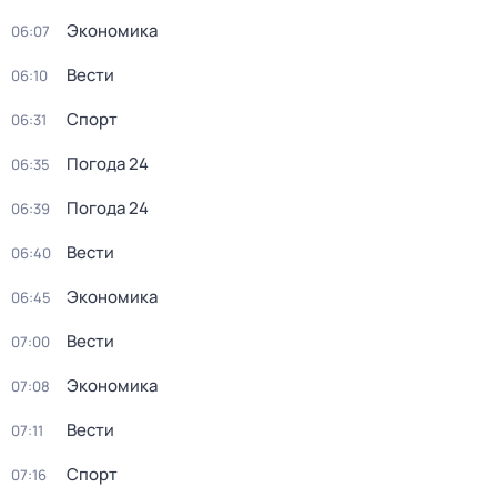
Экономика
06:07
Вести
06:10
Спорт
06:31
Погода 24
06:35
Погода 24
06:39
Вести
06:40
Экономика
06:45
Вести
07:00
Экономика
07:08
Вести
07:11
Спорт
07:16