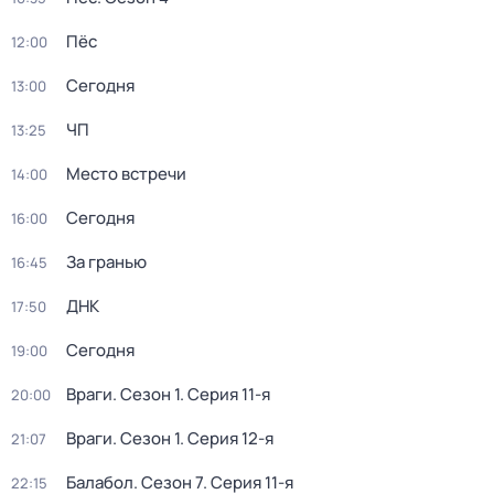
Пёс
12:00
Сегодня
13:00
ЧП
13:25
Место встречи
14:00
Сегодня
16:00
За гранью
16:45
ДНК
17:50
Сегодня
19:00
Враги
. Сезон 1
. Серия 11-я
20:00
Враги
. Сезон 1
. Серия 12-я
21:07
Балабол
. Сезон 7
. Серия 11-я
22:15