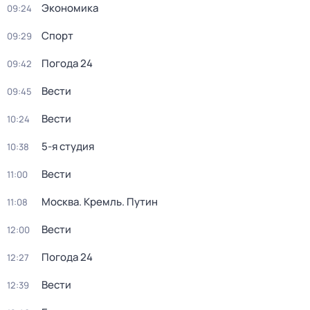
Экономика
09:24
Спорт
09:29
Погода 24
09:42
Вести
09:45
Вести
10:24
5-я студия
10:38
Вести
11:00
Москва. Кремль. Путин
11:08
Вести
12:00
Погода 24
12:27
Вести
12:39