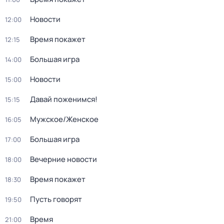
Новости
12:00
Время покажет
12:15
Большая игра
14:00
Новости
15:00
Давай поженимся!
15:15
Мужское/Женское
16:05
Большая игра
17:00
Вечерние новости
18:00
Время покажет
18:30
Пусть говорят
19:50
Время
21:00