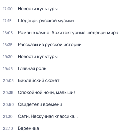
Новости культуры
17:00
Шедевры русской музыки
17:15
Роман в камне. Архитектурные шедевры мира
18:05
Рассказы из русской истории
18:35
Новости культуры
19:30
Главная роль
19:45
Библейский сюжет
20:05
Спокойной ночи, малыши!
20:35
Свидетели времени
20:50
Сати. Нескучная классика...
21:30
Береника
22:10