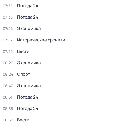
Погода 24
07:32
Погода 24
07:36
Экономика
07:44
Исторические хроники
07:47
Вести
07:52
Экономика
08:20
Спорт
08:24
Экономика
08:47
Погода 24
08:51
Погода 24
08:55
Вести
08:57