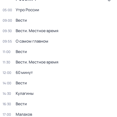
Утро России
05:00
Вести
09:00
Вести. Местное время
09:30
О самом главном
09:55
Вести
11:00
Вести. Местное время
11:30
60 минут
12:00
Вести
14:00
Кулагины
14:30
Вести
16:30
Малахов
17:00