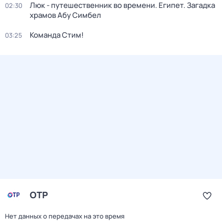
Люк - путешественник во времени. Египет. Загадка
02:30
храмов Абу Симбел
Команда Стим!
03:25
ОТР
Нет данных о передачах на это время