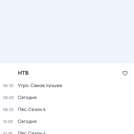
НТВ
Утро. Самое лучшее
06:30
Сегодня
08:00
Пёс
. Сезон 4
08:25
Сегодня
10:00
Пёс
. Сезон 4
10:35