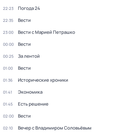
Погода 24
22:23
Вести
22:35
Вести с Марией Петрашко
23:00
Вести
00:00
За лентой
00:25
Вести
01:00
Исторические хроники
01:36
Экономика
01:41
Есть решение
01:45
Вести
02:00
Вечер с Владимиром Соловьёвым
02:10