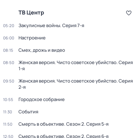
ТВ Центр
Закулисные войны
. Серия 7-я
05:20
Настроение
06:00
Смех, дрожь и видео
08:15
Женская версия. Чисто советское убийство
. Серия
08:50
1-я
Женская версия. Чисто советское убийство
. Серия
09:50
2-я
Городское собрание
10:55
События
11:30
Смерть в объективе
. Сезон 2
. Серия 5-я
11:50
Смерть в объективе
. Сезон 2
. Серия 6-я
12:50